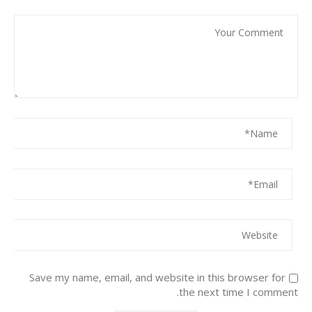
Save my name, email, and website in this browser for
the next time I comment.