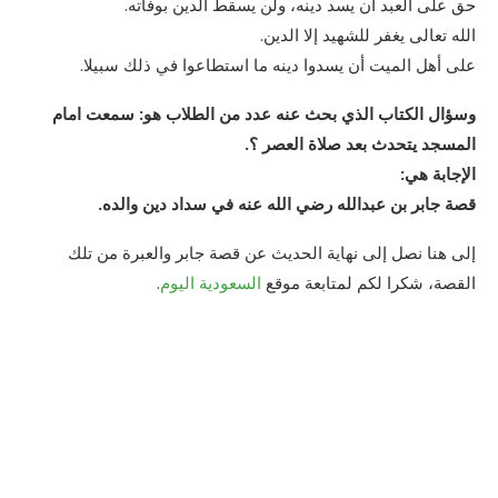
حق على العبد أن يسد دينه، ولن يسقط الدين بوفاته.
الله تعالى يغفر للشهيد إلا الدين.
على أهل الميت أن يسدوا دينه ما استطاعوا في ذلك سبيلا.
وسؤال الكتاب الذي بحث عنه عدد من الطلاب هو: سمعت امام
المسجد يتحدث بعد صلاة العصر ؟.
الإجابة هي:
قصة جابر بن عبدالله رضي الله عنه في سداد دين والده.
إلى هنا نصل إلى نهاية الحديث عن قصة جابر والعبرة من تلك
القصة، شكرا لكم لمتابعة موقع
السعودية اليوم
.