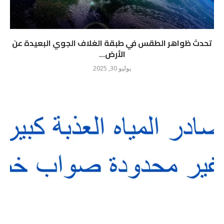
تحدث ظواهر الطقس في طبقة الغلاف الجوي البعيدة عن
الأرض...
يوليو 30, 2025