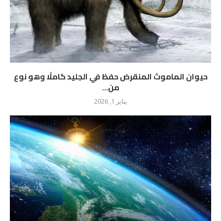
حيوان الماموث المنقرض حفظ في الجليد كاملًا وهو نوع
من...
يناير 1, 2026