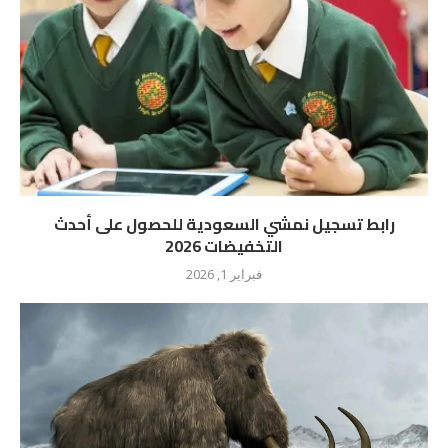
رابط تسجيل نمشي السعودية للحصول على أحدث
التخفيضات 2026
فبراير 1, 2026