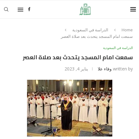
Home
الدراسة في السعودية
سمعت امام المسجد يتحدث بعد صلاة العصر
الدراسة في السعودية
سمعت امام المسجد يتحدث بعد صلاة العصر
written by
وفاء علا
يناير 4, 2023