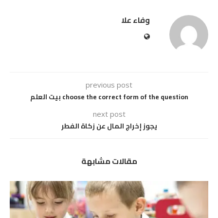
وفاء علا
previous post
choose the correct form of the question بيت العلم
next post
يجوز إخراج المال عن زكاة الفطر
مقالات مشابهة