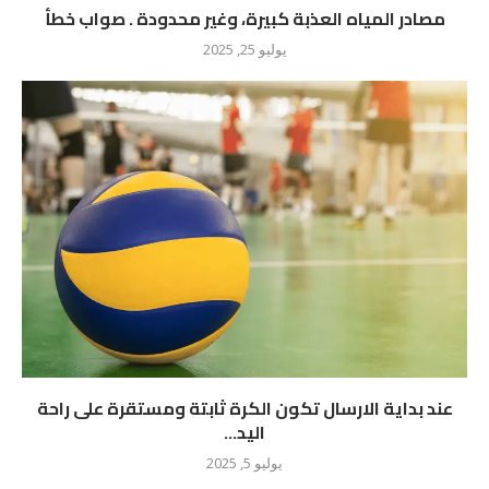
مصادر المياه العذبة كبيرة، وغير محدودة . صواب خطأ
يوليو 25, 2025
عند بداية الارسال تكون الكرة ثابتة ومستقرة على راحة
اليد...
يوليو 5, 2025