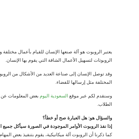
يعتبر الروبوت هو آلة صنعها الإنسان للقيام بأعمال مختلفة 
الروبوتات لتسهيل الأعمال الشاقة التي يقوم بها الإنسان.
وقد توصل الإنسان إلى صناعة العديد من الأشكال من الروبو
المختلفة مثل إرسالها للفضاء.
وسنقدم لكم عبر موقع
السعودية اليوم
بعض المعلومات عن ال
الطلاب.
والسؤال هو: هل العبارة صح أو خطأ؟
إذا نفذ الروبوت الأوامر الموجودة في الصورة سيأكل جميع ا
كما ذكرنا أن الروبوت آلة ميكانيكية، يقوم بتنفيذ بعض المه