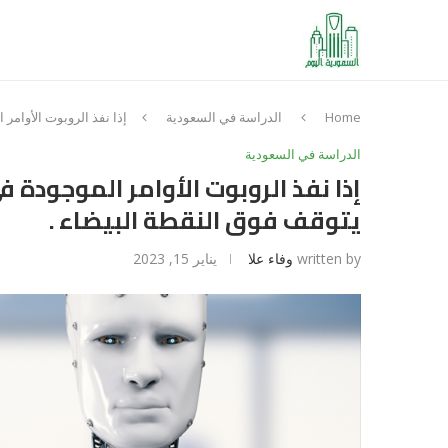
Home
الدراسة في السعودية
إذا نفذ الروبوت الأوامر
الدراسة في السعودية
إذا نفذ الروبوت الأوامر الموجودة
يتوقف فوق النقطة البيضاء .
written by
وفاء علا
يناير 15, 2023