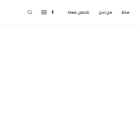
مكة
من نحن
للاعلان معانا