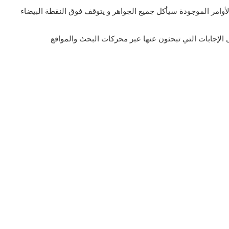
الأوامر الموجودة سيأكل جميع الجواهر و يتوقف فوق النقطة البيضاء
الإجابات التي تبحثون عنها عبر محركات البحث والمواقع