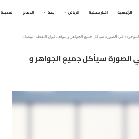
الرئيسية
اخبار محلية
الرياض
جدة
الدمام
المدينة
 الموجودة في الصورة سيأكل جميع الجواهر و يتوقف فوق النقطة البيضاء .
 في الصورة سيأكل جميع الجواهر و