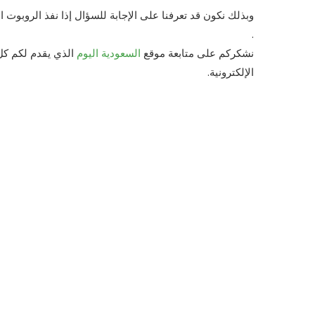
وبذلك نكون قد تعرفنا على الإجابة للسؤال إذا نفذ الروبوت 
.
نشكركم على متابعة موقع
السعودية اليوم
الذي يقدم لكم كل 
الإلكترونية.