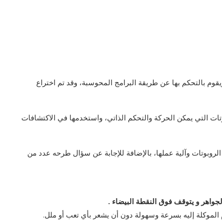
ويقوم بالتحكم بها عن طريقة البرامج المحوسبة، وقد تم اختراع
تات التي يمكن الحركة والتحكم الذاتي، واستخدمها في الاكتشافات
روبوتات وآلية عملها، بالإضافة للإجابة عن سؤال طرحه عدد من
لجواهر و يتوقف فوق النقطة البيضاء .
ام الموكلة إليه بسرعة وسهولة دون أن يشعر بأي تعب أو ملل.