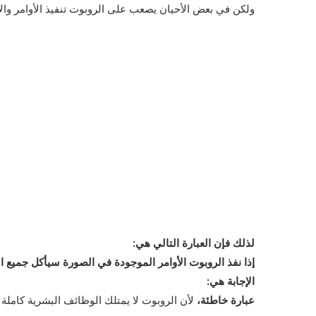
ولكن في بعض الأحيان يصعب على الروبوت تنفيذ الأوامر وال
لذلك فإن العبارة التالي هي:
إذا نفذ الروبوت الأوامر الموجودة في الصورة سيأكل جميع ا
الإجابة هي:
عبارة خاطئة،
لأن الروبوت لا يمتلك الوظائف البشرية كاملة 