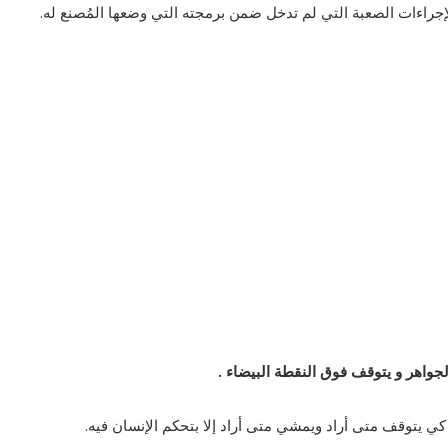
إجراءات الصعبة التي لم تدخل ضمن برمجته التي وضعها المُصنع له.
لجواهر و يتوقف فوق النقطة البيضاء .
كي يتوقف متى أراد ويمشي متى أراد إلا بتحكم الإنسان فيه.