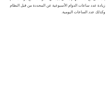
زيادة عدد ساعات الدوام الأسبوعية عن المحددة من قبل النظام
وكذلك عدد الساعات اليومية.