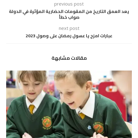
previous post
يعد العمق التاريخ من المقومات الحضارية المؤثرة في الدولة
صواب خطأ
next post
عبارات امزح يا عسول رمضان على وصول 2023
مقالات مشابهة