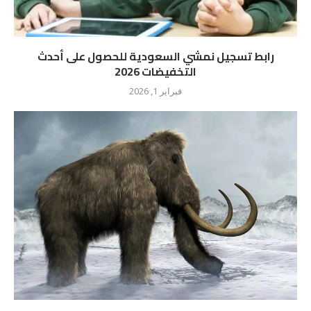
رابط تسجيل نمشي السعودية للحصول على أحدث
التخفيضات 2026
فبراير 1, 2026