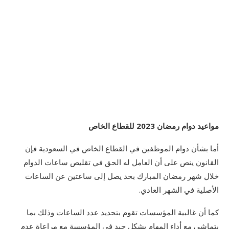
مواعيد دوام رمضان 2023 للقطاع الخاص
أما بشأن دوام الموظفين في القطاع الخاص في السعودية فإن
القانون ينص على أن العامل له الحق في تقليص ساعات الدوام
خلال شهر رمضان المبارك بحد يصل إلى ساعتين عن الساعات
الأصلية في الشهر العادي.
كما أن غالبية المؤسسات تقوم بتحديد عدد الساعات وذلك بما
يتماشى مع أداء المهام بشكل جيد في المؤسسة مع مراعاة عدم