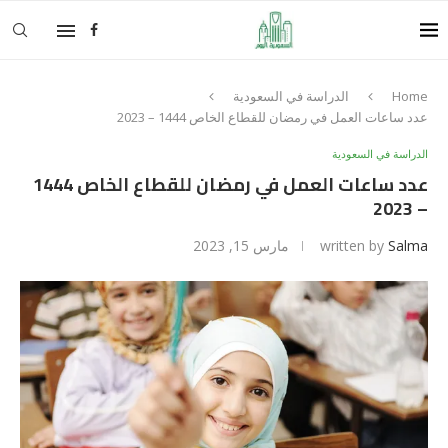
Home
الدراسة في السعودية
عدد ساعات العمل في رمضان للقطاع الخاص 1444 – 2023
الدراسة في السعودية
عدد ساعات العمل في رمضان للقطاع الخاص 1444
– 2023
Salma
written by
مارس 15, 2023