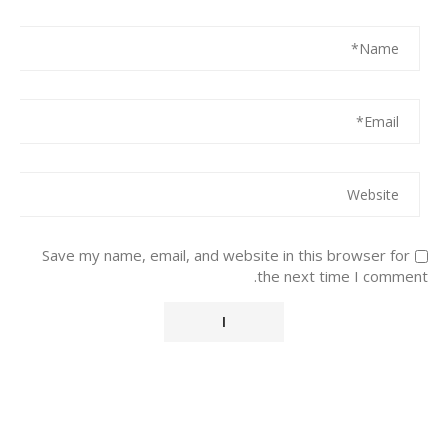
Save my name, email, and website in this browser for
the next time I comment.
Alternative: