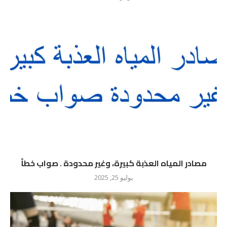
مصادر المياه العذبة كبيرة، وغير محدودة . صواب خطأ
يوليو 25, 2025