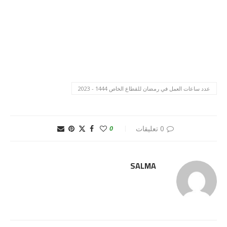
عدد ساعات العمل في رمضان للقطاع الخاص 1444 - 2023
0 تعليقات
0
SALMA