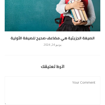
الصيغة الجزيئية هي مضاعف صحيح للصيغة الأولية
يونيو 24, 2024
اترط تعليقك