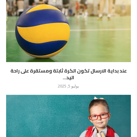
عند بداية الارسال تكون الكرة ثابتة ومستقرة على راحة
اليد...
يوليو 5, 2025