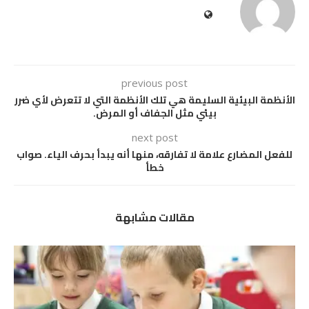
previous post
الأنظمة البيئية السليمة هي تلك الأنظمة التي لا تتعرض لأي ضرر
بيئي مثل الجفاف أو المرض.
next post
للفعل المضارع علامة لا تفارقه، منها أنه يبدأ بحرف الياء. صواب
خطأ
مقالات مشابهة