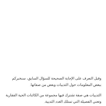
وقبل التعرف على الإجابة الصحيحة للسؤال السابق، سنخبركم
ببعض المعلومات حول الثدييات وبعض من صفاتها.
الثدييات هي صفة تشترك فيها مجموعة من الكائنات الحية الفقارية
وتعني الفصيلة التي تمتلك الغدد الثديية.