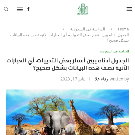
Home
الدراسة في السعودية
الجدول أدناه يبين أعمار بعض الثدييات، أي العبارات الآتية تصف هذه البيانات
بشكل صحيح؟
الدراسة في السعودية
الجدول أدناه يبين أعمار بعض الثدييات، أي العبارات
الآتية تصف هذه البيانات بشكل صحيح؟
written by
وفاء علا
يناير 17, 2023