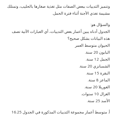
وتتميز الثدييات ببعض الصفات مثل تغذية صغارها بالحليب، وتمتلك
مشيمة تغذي الأجنة أثناء فترة الحمل.
والسؤال هو:
الجدول أدناه يبين أعمار بعض الثدييات، أي العبارات الآتية تصف
هذه البيانات بشكل صحيح؟
الحيوان متوسط العمر
البابون 20 سنة.
الجمل 12 سنة.
الشمبانزي 20 سنة.
البقرة 15 سنة.
الماعز 8 سنة.
الغوريلا 20 سنة.
الغزال 10 سنوات.
الأسد 25 سنة.
أ. متوسط أعمار مجموعة الثدييات المذكورة في الجدول 16.25