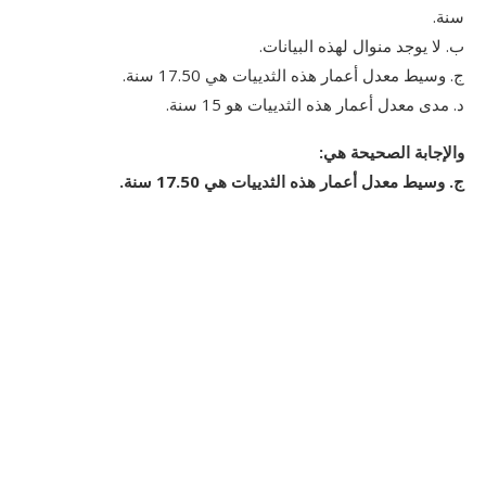
سنة.
ب. لا يوجد منوال لهذه البيانات.
ج. وسيط معدل أعمار هذه الثدييات هي 17.50 سنة.
د. مدى معدل أعمار هذه الثدييات هو 15 سنة.
والإجابة الصحيحة هي:
ج. وسيط معدل أعمار هذه الثدييات هي 17.50 سنة.