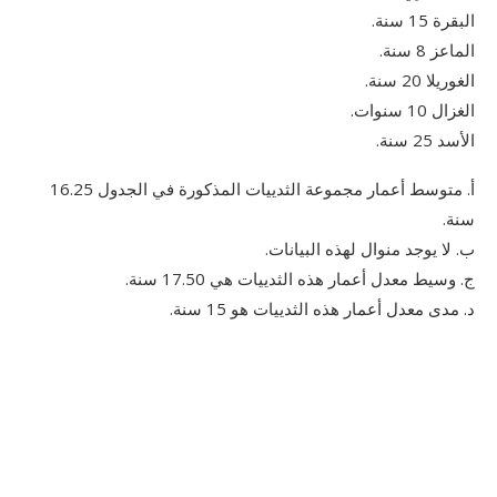
البقرة 15 سنة.
الماعز 8 سنة.
الغوريلا 20 سنة.
الغزال 10 سنوات.
الأسد 25 سنة.
أ. متوسط أعمار مجموعة الثدييات المذكورة في الجدول 16.25
سنة.
ب. لا يوجد منوال لهذه البيانات.
ج. وسيط معدل أعمار هذه الثدييات هي 17.50 سنة.
د. مدى معدل أعمار هذه الثدييات هو 15 سنة.