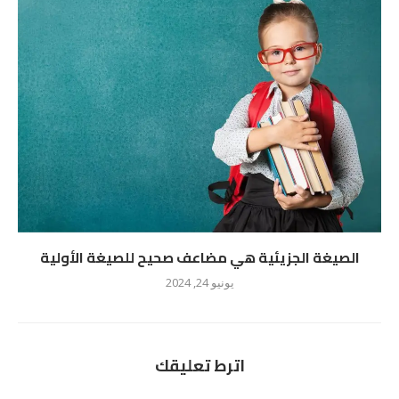
الصيغة الجزيئية هي مضاعف صحيح للصيغة الأولية
يونيو 24, 2024
اترط تعليقك