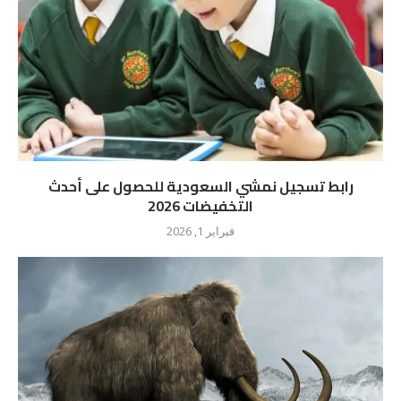
رابط تسجيل نمشي السعودية للحصول على أحدث
التخفيضات 2026
فبراير 1, 2026