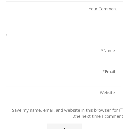
Save my name, email, and website in this browser for
the next time I comment.