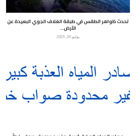
تحدث ظواهر الطقس في طبقة الغلاف الجوي البعيدة عن
الأرض...
يوليو 30, 2025