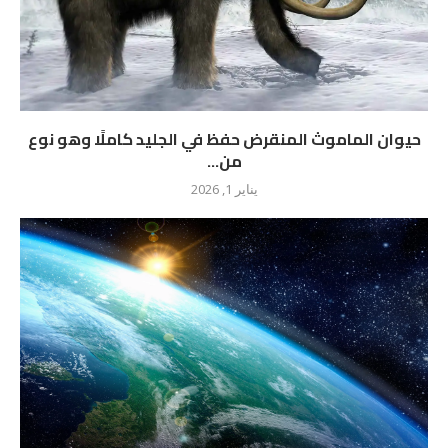
حيوان الماموث المنقرض حفظ في الجليد كاملًا وهو نوع
من...
يناير 1, 2026