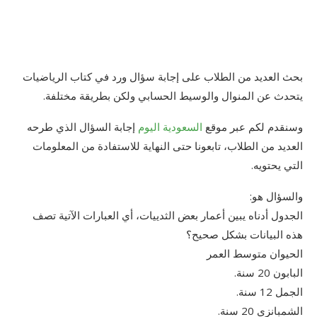
بحث العديد من الطلاب على إجابة سؤال ورد في كتاب الرياضيات
يتحدث عن المنوال والوسيط الحسابي ولكن بطريقة مختلفة.
وسنقدم لكم عبر موقع
السعودية اليوم
إجابة السؤال الذي طرحه
العديد من الطلاب، تابعونا حتى النهاية للاستفادة من المعلومات
التي يحتويه.
والسؤال هو:
الجدول أدناه يبين أعمار بعض الثدييات، أي العبارات الآتية تصف
هذه البيانات بشكل صحيح؟
الحيوان متوسط العمر
البابون 20 سنة.
الجمل 12 سنة.
الشمبانزي 20 سنة.