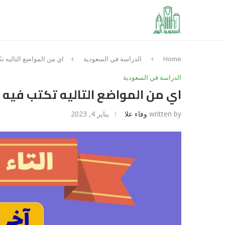
Home
الدراسة في السعودية
اي من المواضع التاليه تك
الدراسة في السعودية
اي من المواضع التاليه تكتب فيه ا
written by
وفاء علا
يناير 4, 2023