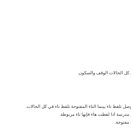
ي كل الحالات الوقف والسكون.
ل تلفظ تاء بينما التاء المفتوحة تلفظ تاء في كل الحالات.
ل مدرسة اذا لفظت هاء فإنها تاء مربوطة.
 مفتوحة.