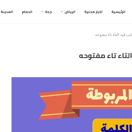
الرئيسية
اخبار محلية
الرياض
جدة
الدمام
المدينة
تب فيه التاء تاء مفتوحه
لتاء تاء مفتوحه