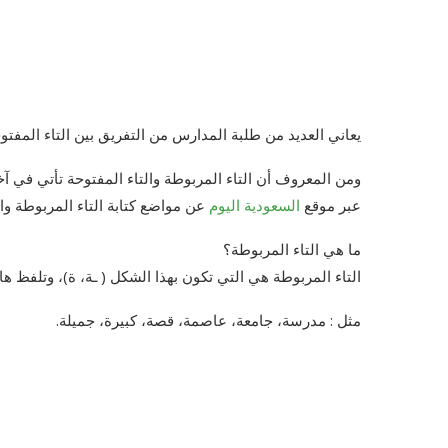
يعاني العديد من طلبة المدارس من التفريق بين التاء المفتو
ومن المعروف أن التاء المربوطة والتاء المفتوحة تأتي في آ
عبر موقع
السعودية اليوم
عن مواضع كتابة التاء المربوطة وال
ما هي التاء المربوطة؟
التاء المربوطة هي التي تكون بهذا الشكل ( ـة، ة)، وتلفظ ه
مثل : مدرسة، جامعة، عاصمة، قصة، كبيرة، جميلة.