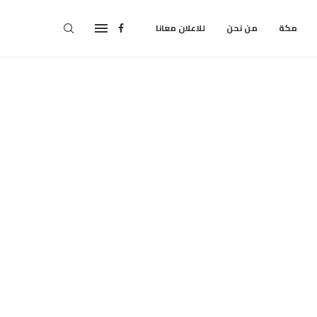
مكة
من نحن
للاعلان معانا