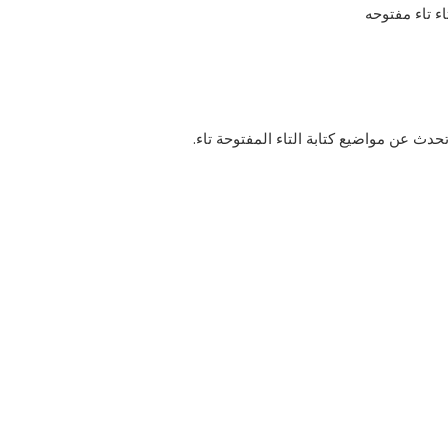
ء تاء مفتوحه
حدث عن مواضيع كتابة التاء المفتوحة تاء.