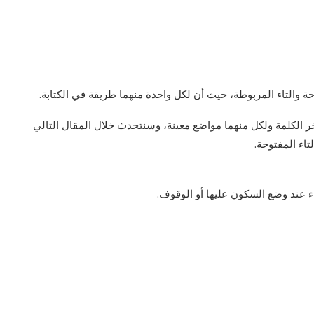
حة والتاء المربوطة، حيث أن لكل واحدة منهما طريقة في الكتابة.
خر الكلمة ولكل منهما مواضع معينة، وسنتحدث خلال المقال التالي
تاء المفتوحة.
اء عند وضع السكون عليها أو الوقوف.