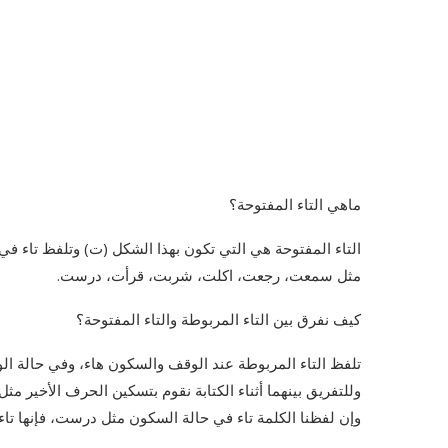
ماهي التاء المفتوحة؟
التاء المفتوحة هي التي تكون بهذا الشكل (ت) وتلفظ تاء ف
مثل سمعت، رجعت، اكلت، شربت، قرأت، درست.
كيف نفرق بين التاء المربوطة والتاء المفتوحة؟
تلفظ التاء المربوطة عند الوقف والسكون هاء، وفي حالة الوص
وللتفريق بينهما أثناء الكتابة نقوم بتسكين الحرف الأخير مث
وإن لفظنا الكلمة تاء في حالة السكون مثل درست، فإنها تاء