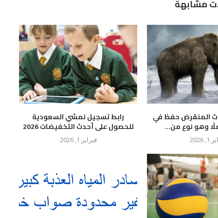
ت مشابهة
وث المنقرض حفظ في
رابط تسجيل نمشي السعودية
لًا وهو نوع من...
للحصول على أحدث التخفيضات 2026
 1, 2026
فبراير 1, 2026