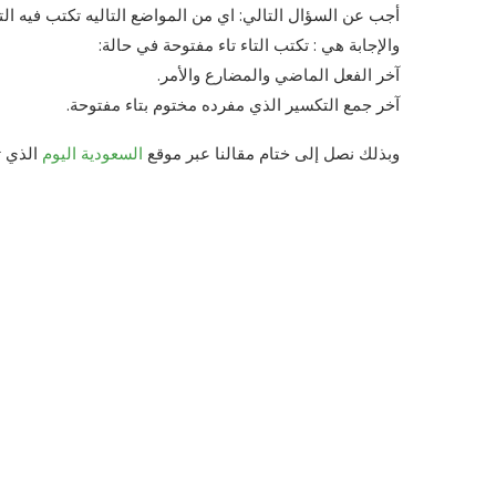
أجب عن السؤال التالي: اي من المواضع التاليه تكتب فيه التا
والإجابة هي : تكتب التاء تاء مفتوحة في حالة:
آخر الفعل الماضي والمضارع والأمر.
آخر جمع التكسير الذي مفرده مختوم بتاء مفتوحة.
وبذلك نصل إلى ختام مقالنا عبر موقع
السعودية اليوم
الذي ت