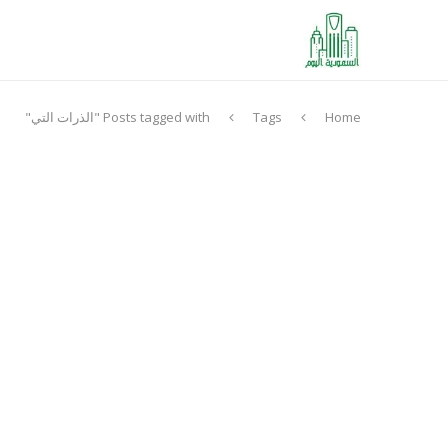
Home
Tags
Posts tagged with "الذرات التي"