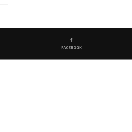
FACEBOOK