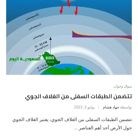
سوال وجواب
تتضمن الطبقات السفلى من الغلاف الجوي
بواسطة
جهاد هشام
يوليو 3, 2023
تتضمن الطبقات السفلى من الغلاف الجوي، يعتبر الغلاف الجوي
حول الأرض أحد أهم العناصر …