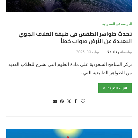
الدراسة في السعودية
تحدث ظواهر الطقس في طبقة الغلاف الجوي
البعيدة عن الأرض صواب خطأ
بواسطة
وفاء علا
يوليو 30, 2025
تركز المناهج السعودية على مادة العلوم التي تشرح للطلاب العديد
من الظواهر الطبيعية التي …
اقراء المزيد