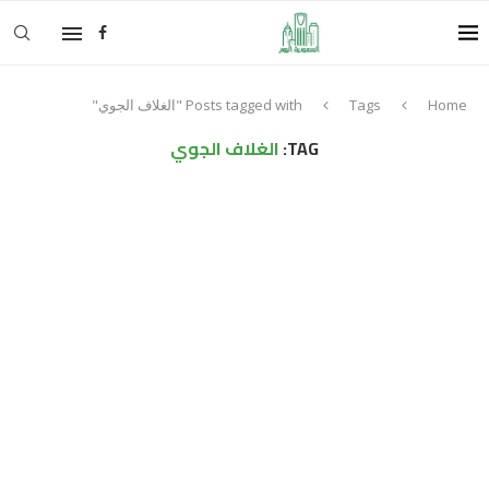
Home
Tags
Posts tagged with "الغلاف الجوي"
TAG:
الغلاف الجوي