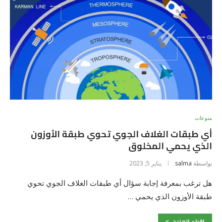
منوعات
أي طبقات الغلاف الجوي تحوي طبقة الأوزون
الذي يحمي المخلوق
بواسطة
salma
يناير 5, 2023
هل ترغب بمعرفة إجابة سؤال أي طبقات الغلاف الجوي تحوي
طبقة الأوزون الذي يحمي …
اقراء المزيد