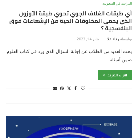
الدراسة في السعودية
أي طبقات الغلاف الجوي تحوي طبقة الأوزون
الذي يحمي المخلوقات الحية من الإشعاعات فوق
البنفسجية ؟
بواسطة
وفاء علا
يناير 14, 2023
بحث العديد من الطلاب عن إجابة السؤال الذي ورد في كتاب العلوم
ضمن أسئلة …
اقراء المزيد