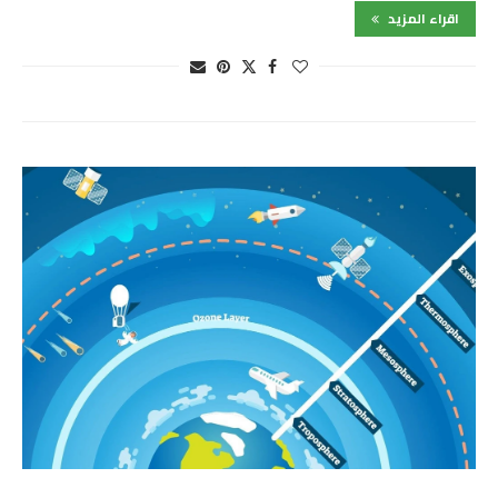
اقراء المزيد