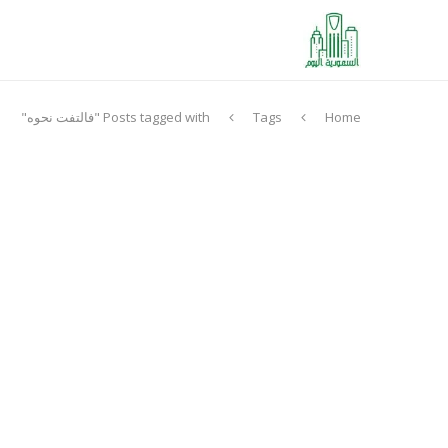
Home
Tags
Posts tagged with "فالتفت نحوه"