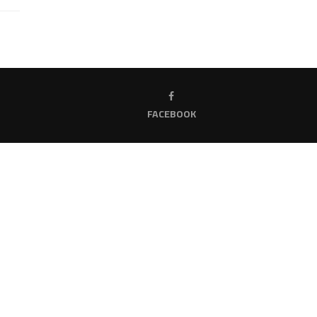
FACEBOOK