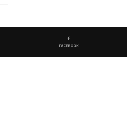
FACEBOOK