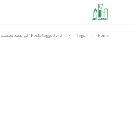
Home
Tags
Posts tagged with "كم نقطة تحتسب في الشوط الواحد في مباراة تنس الطاولة"