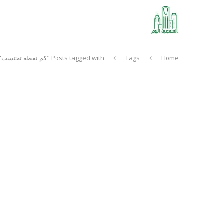
Home
Tags
Posts tagged with "كم نقطة تحتسب"