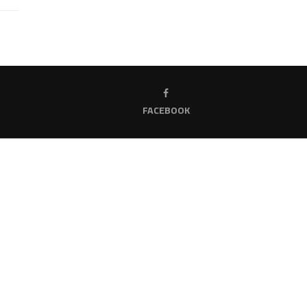
FACEBOOK