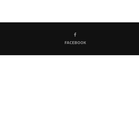
FACEBOOK