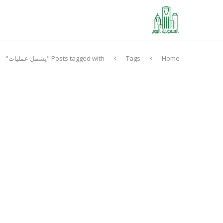
Home
Tags
Posts tagged with "يشمل عمليات"