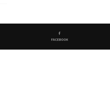
FACEBOOK