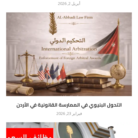
أبريل 2, 2026
التحول البنيوي في الممارسة القانونية في الأردن
فبراير 23, 2026