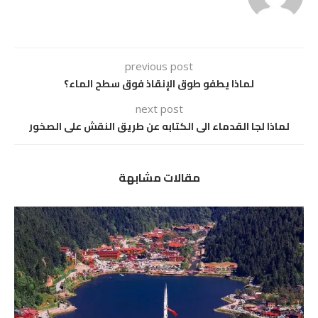
previous post
لماذا يطفو طوق الإنقاذ فوق سطح الماء؟
next post
لماذا لجا القدماء الى الكتابه عن طريق النقش على الصخور
مقالات مشابهة