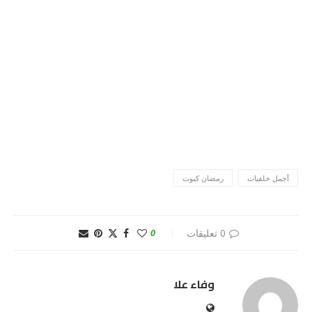
أجمل خلفيات
رمضان كيوت
0 تعليقات
0
وفاء علا