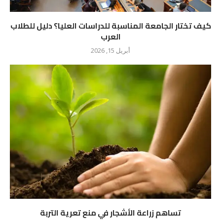
كيف تختار الجامعة المناسبة للدراسات العليا؟ دليل للطلاب
العرب
أبريل 15, 2026
تساهم زراعة الأشجار في منع تعرية التربة