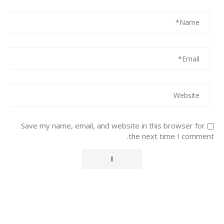
Save my name, email, and website in this browser for
the next time I comment.
Alternative: