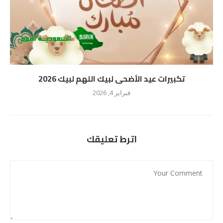
تكبيرات عيد الأضحى لبيك اللهم لبيك 2026
فبراير 4, 2026
اترط تعليقك