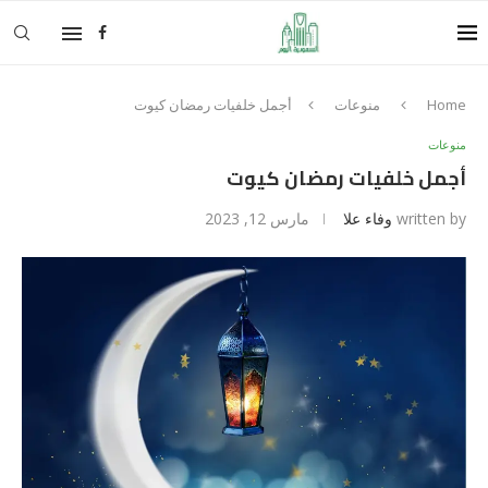
Home
منوعات
أجمل خلفيات رمضان كيوت
منوعات
أجمل خلفيات رمضان كيوت
written by
وفاء علا
مارس 12, 2023