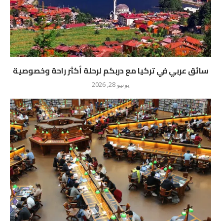
سائق عربي في تركيا مع دربكم لرحلة أكثر راحة وخصوصية
يونيو 28, 2026