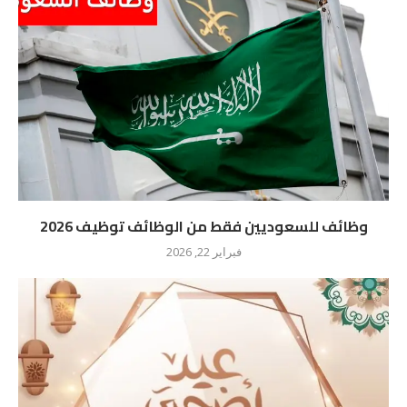
وظائف للسعوديين فقط من الوظائف توظيف 2026
فبراير 22, 2026