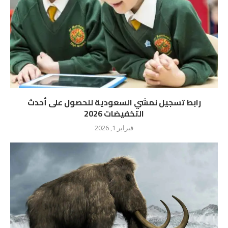
رابط تسجيل نمشي السعودية للحصول على أحدث
التخفيضات 2026
فبراير 1, 2026