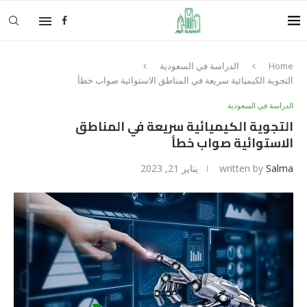
Home
الدراسة في السعودية
التجوية الكيميائية سريعة في المناطق الاستوائية صواب خطأ
الدراسة في السعودية
التجوية الكيميائية سريعة في المناطق
الاستوائية صواب خطأ
Salma
written by
يناير 21, 2023