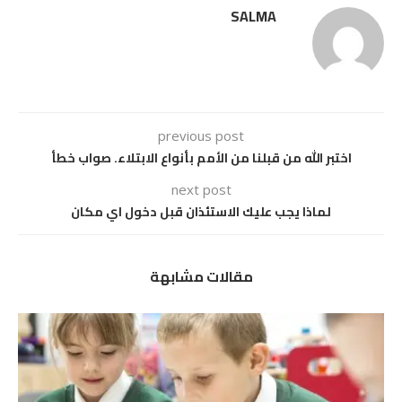
SALMA
previous post
اختبر الله من قبلنا من الأمم بأنواع الابتلاء. صواب خطأ
next post
لماذا يجب عليك الاستئذان قبل دخول اي مكان
مقالات مشابهة