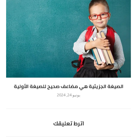
الصيغة الجزيئية هي مضاعف صحيح للصيغة الأولية
يونيو 24, 2024
اترط تعليقك