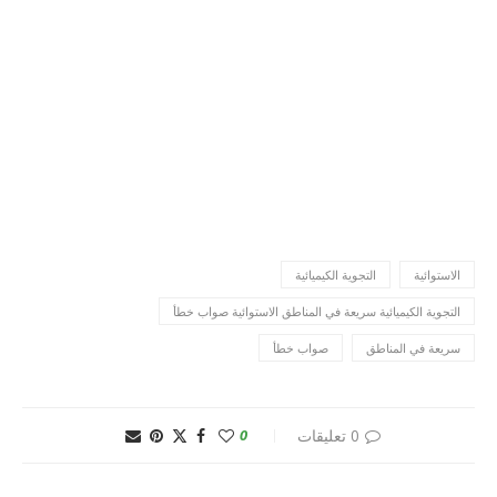
الاستوائية
التجوية الكيميائية
التجوية الكيميائية سريعة في المناطق الاستوائية صواب خطأ
سريعة في المناطق
صواب خطأ
0 تعليقات
0