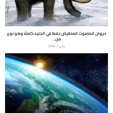
حيوان الماموث المنقرض حفظ في الجليد كاملًا وهو نوع
من...
يناير 1, 2026