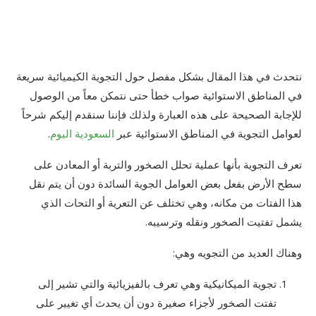
نتحدث في هذا المقال بشكل مفصل حول التجوية الكيميائية سريعة
في المناطق الاستوائية صواب خطأ حتى نتمكن معاً من الوصول
للإجابة الصحيحة على هذه العبارة ولذلك فإننا سنقدم إليكم شرحاً
لعوامل التجوية في المناطق الاستوائية عبر
السعودية اليوم
.
تعرف التجوية بأنها عملية تحلل الصخور والتربة أو المعادن على
سطح الأرض بفعل بعض العوامل الجوية السائدة دون أن يتم نقل
هذا الفتات من مكانه، وهي تختلف عن التعرية أو التحات الذي
يشمل تفتيت الصخور ونقله وترسيبه.
وهناك العديد من التجويه وهي:
تجوية الميكانيكية وهي تعرف بالفيزيائية والتي تشير إلى
تفتت الصخور لأجزاء صغيرة دون أن يحدث أي تغيير على