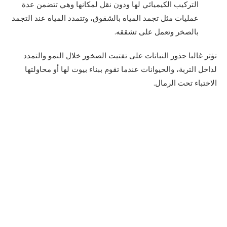
التركيب الكيميائي لها ودون نقل لمكانها وهي تتضمن عدة
عمليات مثل تجمد المياه بالشقوق، وتتمدد المياه عند التجمد
بالصخر وتعمل على تشققه.
تؤثر غالبا جذور النباتات على تفتيت الصخور خلال النمو والتمدد
لداخل التربة، والحيوانات عندما تقوم ببناء بيوت لها أو محاولتها
الاختباء تحت الرمال.