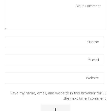
Save my name, email, and website in this browser for
the next time I comment.