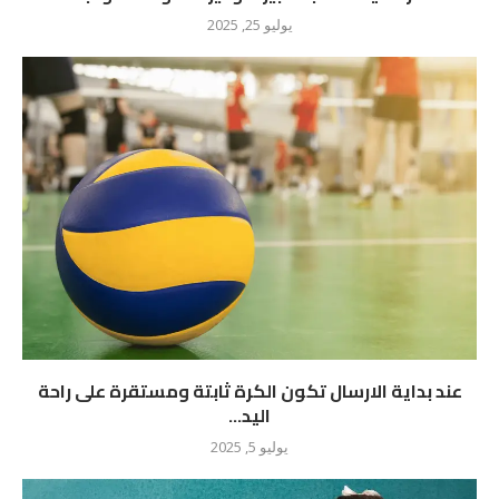
يوليو 25, 2025
عند بداية الارسال تكون الكرة ثابتة ومستقرة على راحة
اليد...
يوليو 5, 2025