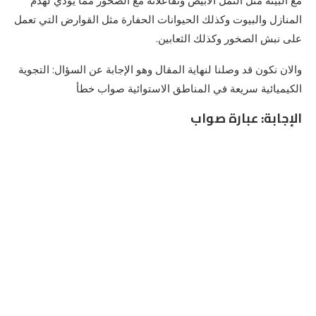
المنازل والبيوت وكذلك الحيوانات الحفارة مثل القوارض التي تعمل
على نبش الصخور وكذلك الثعابين.
والان نكون قد وصلنا لنهاية المقال وهو الإجابة عن السؤال: التجوية
الكيميائية سريعة في المناطق الاستوائية صواب خطأ
الإجابة: عبارة صواب