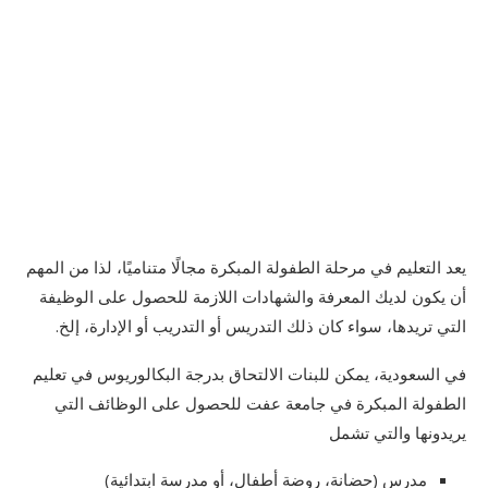
يعد التعليم في مرحلة الطفولة المبكرة مجالًا متناميًا، لذا من المهم
أن يكون لديك المعرفة والشهادات اللازمة للحصول على الوظيفة
التي تريدها، سواء كان ذلك التدريس أو التدريب أو الإدارة، إلخ.
في السعودية، يمكن للبنات الالتحاق بدرجة البكالوريوس في تعليم
الطفولة المبكرة في جامعة عفت للحصول على الوظائف التي
يريدونها والتي تشمل
مدرس (حضانة، روضة أطفال، أو مدرسة ابتدائية)