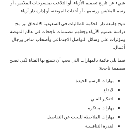
شيء عن تاريخ تصميم الأزياء، أو التلاعب بمنسوجات الملابس، أو
رسم الملابس ورسمها، أو أحداث الموضة، أو إدارة دار أزياء.
تتيح جامعة دار الحكمة للطالبات في السعودية الالتحاق ببرامج
دراسة تصميم الأزياء وجعلهم مصممات ناجحات في عالم الموضة
ومؤثرات على وسائل التواصل الاجتماعي وأصحاب متاجر ورجال
أعمال.
فيما يلي قائمة بالمهارات التي يجب أن تتمتع بها الفتاة لكي تصبح
مصممة ناجحة:
مهارات الرسم الجيدة
الإبداع
التفكير الفني
مهارات مبتكرة
مهارات الملاحظة للبحث عن التفاصيل
القدرة التنافسية