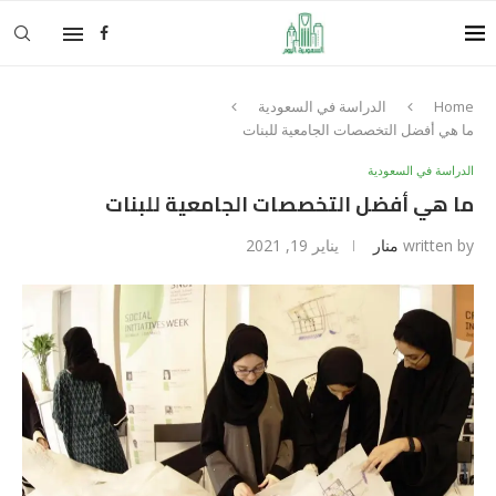
Home
الدراسة في السعودية
ما هي أفضل التخصصات الجامعية للبنات
الدراسة في السعودية
ما هي أفضل التخصصات الجامعية للبنات
written by
منار
يناير 19, 2021