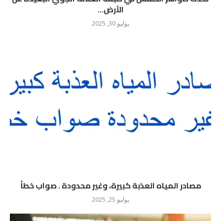
الأرض...
يوليو 30, 2025
مصادر المياه العذبة كبيرة، وغير محدودة . صواب خطأ
يوليو 25, 2025