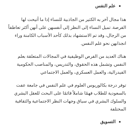
علم النفس
هذا مجال آخر به الكثير من الجاذبية للنساء إذا ما أتيحت لها
الفرصة. تميل النساء إلى النظر إلى أنفسهن على أنهن أكثر تعاطفاً
من الرجال، وقد تم الاستشهاد بذلك كأحد الأسباب الكامنة وراء
انجذابهن نحو علم النفس.
هناك العديد من الفرص الوظيفية في المجالات المتعلقة بعلم
النفس. وتشمل هذه الحقوق، والتدريس، والمناصب الحكومية
الفيدرالية، والعمل العسكري، والعمل الاجتماعي
توفر درجة بكالوريوس العلوم في علم النفس في جامعة عفت
بالسعودية للطلاب فهمًا شاملاً قائمًا على البحث للعقل البشري
والسلوك البشري في سياق وجهات النظر الاجتماعية والثقافية
المختلفة
التسويق