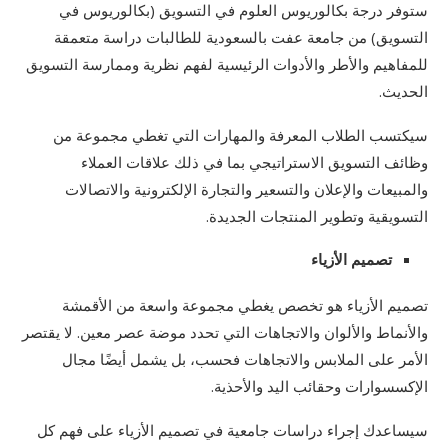
ستوفر درجة بكالوريوس العلوم في التسويق (بكالوريوس في
التسويق) من جامعة عفت بالسعودية للطالبات دراسة متعمقة
للمفاهيم والأطر والأدوات الرئيسية لفهم نظرية وممارسة التسويق
الحديث.
سيكتسب الطلاب المعرفة والمهارات التي تغطي مجموعة من
وظائف التسويق الاستراتيجي بما في ذلك علاقات العملاء
والمبيعات والإعلان والتسعير والتجارة الإلكترونية والاتصالات
التسويقية وتطوير المنتجات الجديدة.
تصميم الأزياء
تصميم الأزياء هو تخصص يغطي مجموعة واسعة من الأقمشة
والأنماط والألوان والاتجاهات التي تحدد موضة عصر معين. لا يقتصر
الأمر على الملابس والاتجاهات فحسب، بل يشمل أيضًا مجال
الإكسسوارات وحقائب اليد والأحذية.
سيساعدك إجراء دراسات جامعية في تصميم الأزياء على فهم كل