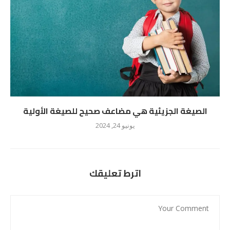
الصيغة الجزيئية هي مضاعف صحيح للصيغة الأولية
يونيو 24, 2024
اترط تعليقك