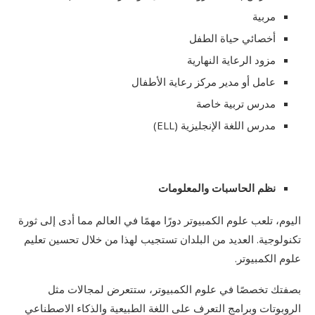
مربية
أخصائي حياة الطفل
مزود الرعاية النهارية
عامل أو مدير مركز رعاية الأطفال
مدرس تربية خاصة
مدرس اللغة الإنجليزية (ELL)
نظم الحاسبات والمعلومات
اليوم، تلعب علوم الكمبيوتر دورًا مهمًا في العالم مما أدى إلى ثورة
تكنولوجية. العديد من البلدان تستجيب لهذا من خلال تحسين تعليم
علوم الكمبيوتر.
بصفتك تخصصًا في علوم الكمبيوتر، ستتعرض لمجالات مثل
الروبوتات وبرامج التعرف على اللغة الطبيعية والذكاء الاصطناعي