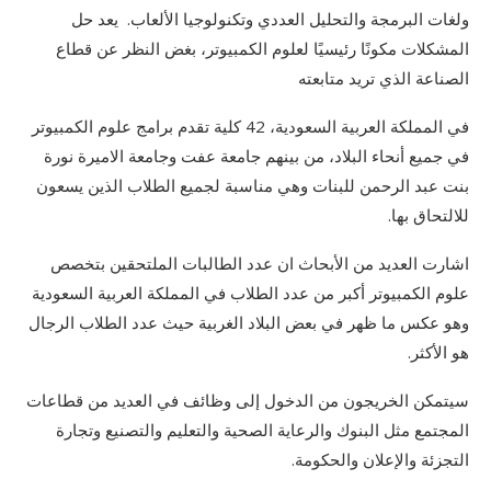
ولغات البرمجة والتحليل العددي وتكنولوجيا الألعاب. يعد حل
المشكلات مكونًا رئيسيًا لعلوم الكمبيوتر، بغض النظر عن قطاع
الصناعة الذي تريد متابعته
في المملكة العربية السعودية، 42 كلية تقدم برامج علوم الكمبيوتر
في جميع أنحاء البلاد، من بينهم جامعة عفت وجامعة الاميرة نورة
بنت عبد الرحمن للبنات وهي مناسبة لجميع الطلاب الذين يسعون
للالتحاق بها.
اشارت العديد من الأبحاث ان عدد الطالبات الملتحقين بتخصص
علوم الكمبيوتر أكبر من عدد الطلاب في المملكة العربية السعودية
وهو عكس ما ظهر في بعض البلاد الغربية حيث عدد الطلاب الرجال
هو الأكثر.
سيتمكن الخريجون من الدخول إلى وظائف في العديد من قطاعات
المجتمع مثل البنوك والرعاية الصحية والتعليم والتصنيع وتجارة
التجزئة والإعلان والحكومة.