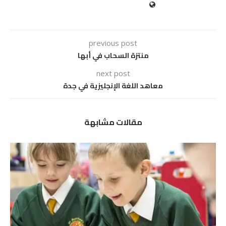
previous post
منتزة السحاب في أبها
next post
معاهد اللغة الإنجليزية في جدة
مقالات مشابهة