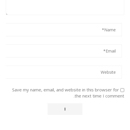
Save my name, email, and website in this browser for
the next time I comment.
Alternative: