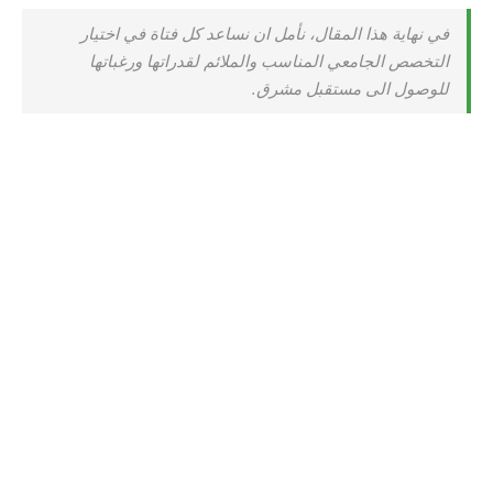
في نهاية هذا المقال، نأمل ان نساعد كل فتاة في اختيار
التخصص الجامعي المناسب والملائم لقدراتها ورغباتها
للوصول الى مستقبل مشرق.