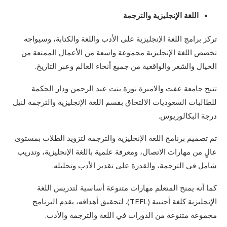
اللغة الإنجليزية والترجمة
تركز برامج اللغة الإنجليزية على الأدب واللغة والكتابة، وسيواجه
تخصص اللغة الإنجليزية مجموعة واسعة من الأعمال الممتعة من
الخيال والشعر والواقعية من جميع أنحاء العالم وعبر التاريخ.
تتيح جامعة عفت والاميرة نورة بنت عبد الرحمن ودار الحكمة
للطالبات السعوديات الالتحاق بقسم اللغة الإنجليزية والترجمة لنيل
درجة البكالوريوس.
تم تصميم برنامج اللغة الإنجليزية والترجمة لتزويد الطلاب بمستوى
عالٍ من مهارات الاتصال، ومعرفة علمية باللغة الإنجليزية، وتدريب
شامل في الترجمة، والقدرة على تقدير الأدب وتحليله.
كما أنه يمنح المتعلم مهارات متنوعة أساسية لتدريس اللغة
الإنجليزية كلغة أجنبية (TEFL). لتحقيق أهدافه، يقدم البرنامج
مجموعة متنوعة من الدورات في اللغة والترجمة والأدب.