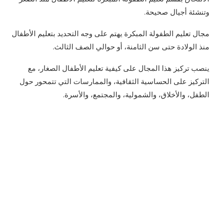
وتنشئة أجيال صحيحة.
مجال تعليم الطفولة المبكرة يهتم على وجه التحديد بتعليم الأطفال
منذ الولادة حتى سن الثامنة، أو حوالي الصف الثالث.
ينصب تركيز هذا المجال على كيفية تعليم الأطفال الصغار، مع
التركيز على الحساسية الثقافية، والممارسات التي تتمحور حول
الطفل، والأخلاق، والشمولية، والمجتمع، والأسرة.