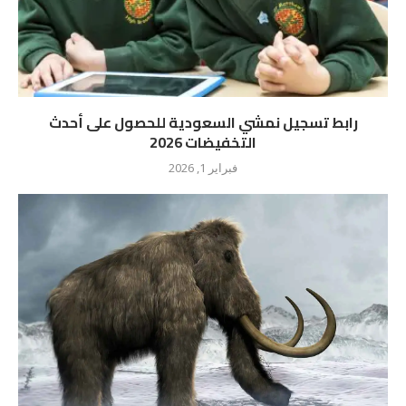
رابط تسجيل نمشي السعودية للحصول على أحدث
التخفيضات 2026
فبراير 1, 2026