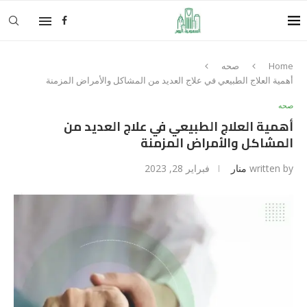
Home
صحه
أهمية العلاج الطبيعي في علاج العديد من المشاكل والأمراض المزمنة
صحه
أهمية العلاج الطبيعي في علاج العديد من
المشاكل والأمراض المزمنة
written by
منار
فبراير 28, 2023