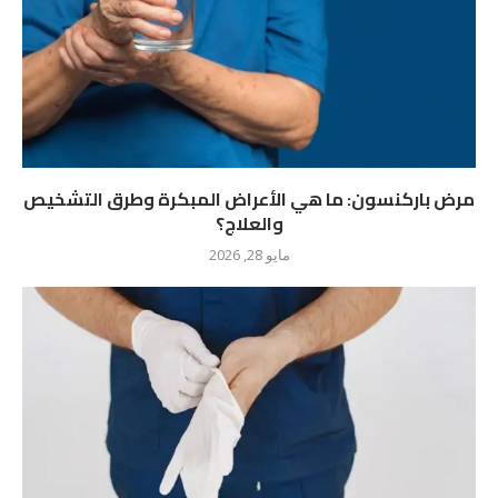
مرض باركنسون: ما هي الأعراض المبكرة وطرق التشخيص
والعلاج؟
مايو 28, 2026