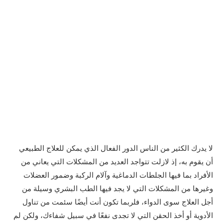
لا يدرك الكثير من الناس الدور الفعال الذي يمكن للعلاج الطبيعي
أن يقوم به، إذ لازلت تتواجد العديد من المشكلات التي يعاني من
الأفراد بما فيها الجلطات الدماغية وآلام الركبة وضمور العضلات
وغيرها من المشكلات التي لا يجد فيها الطب البشري وسيلة من
أجل العلاج سوى الدواء، فلربما تكون أنت أيضًا سئمت من تناول
الأدوية أو أخذ الحقن التي لا تجدى نفعًا في سبيل شفاءك، ولكن لم