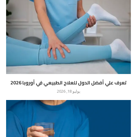
تعرف علي أفضل الدول للعلاج الطبيعي في أوروبا 2026
يوليو 18, 2026