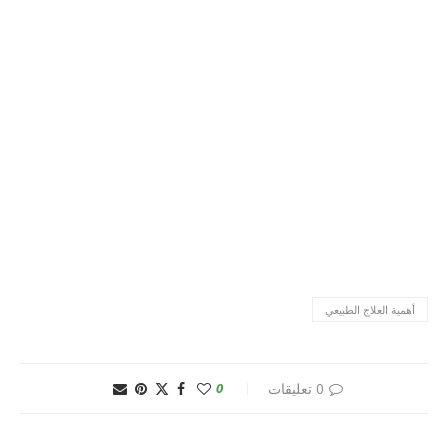
أهمية العلاج الطبيعي
0 تعليقات
0