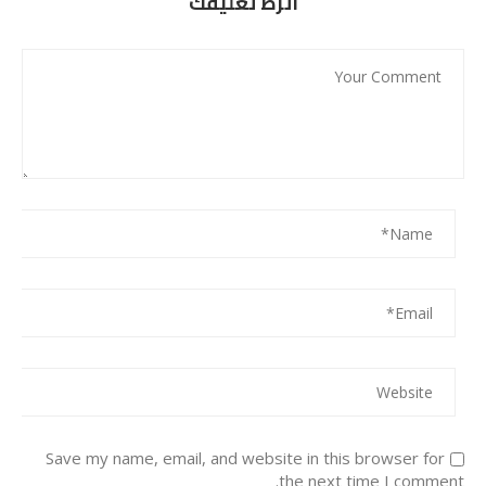
اترط تعليقك
Save my name, email, and website in this browser for
the next time I comment.