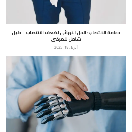
دعامة الانتصاب: الحل النهائي لضعف الانتصاب – دليل
شامل للمرضى
أبريل 18, 2025