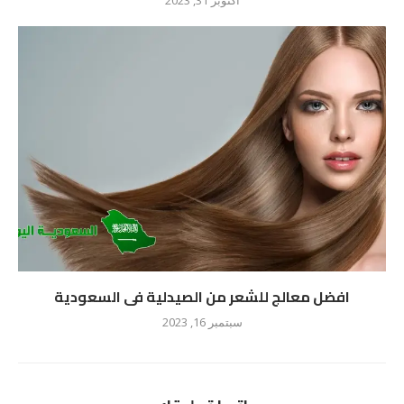
أكتوبر 31, 2023
افضل معالج للشعر من الصيدلية فى السعودية
سبتمبر 16, 2023