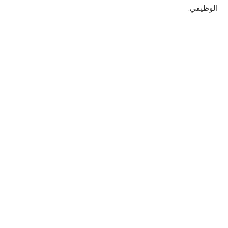
الوظيفي.