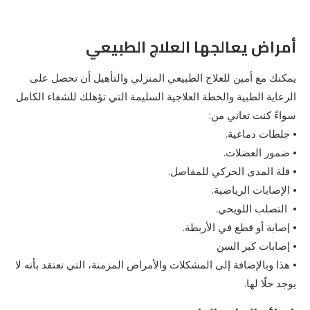
أمراض يعالجها العلاج الطبيعي
يمكنك مع أمين للعلاج الطبيعي المنزلي والتأهيل أن تحصل على
الرعاية الطبية والخطة العلاجية السليمة التي تؤهلك للشفاء الكامل
سواءً كنت تعاني من:
⦁ جلطات دماغية.
⦁ ضمور العضلات.
⦁ قلة المدى الحركي للمفاصل.
⦁ الإصابات الرياضية.
⦁ التصلب اللويحي.
⦁ إصابة أو قطع في الأربطة.
⦁ إصابات كبر السن
⦁ هذا وبالإضافة إلى المشكلات والأمراض المزمنة، التي تعتقد بأنه لا
يوجد حلًا لها.