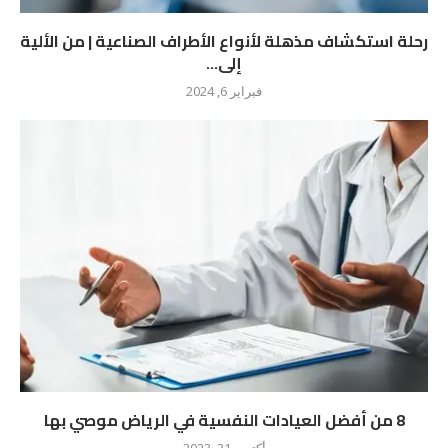
رحلة استكشاف مذهلة لأنواع الأطراف الصناعية | من الألية
إلى...
فبراير 6, 2024
8 من أفضل العيادات النفسية في الرياض موصي بها