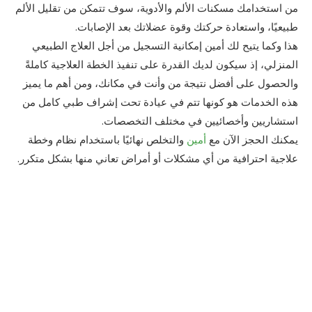
من استخدامك مسكنات الألم والأدوية، سوف تتمكن من تقليل الألم
طبيعيًا، واستعادة حركتك وقوة عضلاتك بعد الإصابات.
هذا وكما يتيح لك أمين إمكانية التسجيل من أجل العلاج الطبيعي
المنزلي، إذ سيكون لديك القدرة على تنفيذ الخطة العلاجية كاملةً
والحصول على أفضل نتيجة من وأنت في مكانك، ومن أهم ما يميز
هذه الخدمات هو كونها تتم في عيادة تحت إشراف طبي كامل من
استشاريين وأخصائيين في مختلف التخصصات.
يمكنك الحجز الآن مع
أمين
والتخلص نهائيًا باستخدام نظام وخطة
علاجية احترافية من أي مشكلات أو أمراض تعاني منها بشكل متكرر.