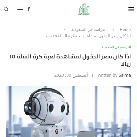
Home
الدراسة في السعودية
اذا كان سعر الدخول لمشاهدة لعبة كرة السلة ١٥ ريالا
الدراسة في السعودية
اذا كان سعر الدخول لمشاهدة لعبة كرة السلة ١٥
ريالا
Salma
written by
أغسطس 30, 2023