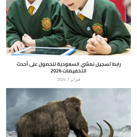
رابط تسجيل نمشي السعودية للحصول على أحدث
التخفيضات 2026
فبراير 1, 2026