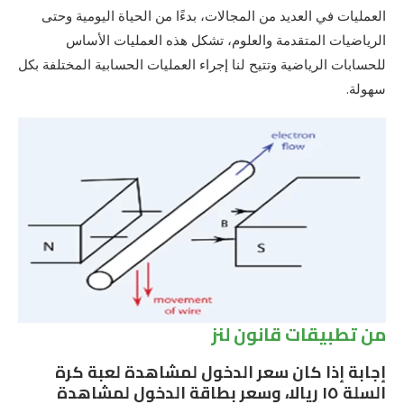
العمليات في العديد من المجالات، بدءًا من الحياة اليومية وحتى
الرياضيات المتقدمة والعلوم، تشكل هذه العمليات الأساس
للحسابات الرياضية وتتيح لنا إجراء العمليات الحسابية المختلفة بكل
سهولة.
من تطبيقات قانون لنز
إجابة إذا كان سعر الدخول لمشاهدة لعبة كرة
السلة ١٥ ريالا، وسعر بطاقة الدخول لمشاهدة