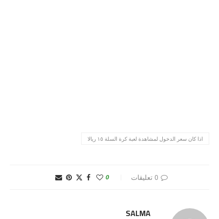
اذا كان سعر الدخول لمشاهدة لعبة كرة السلة ١٥ ريالا
0 تعليقات
0
SALMA