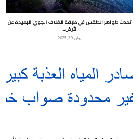
تحدث ظواهر الطقس في طبقة الغلاف الجوي البعيدة عن
الأرض...
يوليو 30, 2025