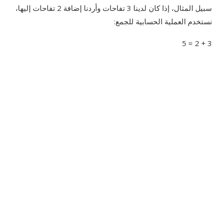
سبيل المثال، إذا كان لدينا 3 تفاحات وأردنا إضافة 2 تفاحات إليها،
نستخدم العملية الحسابية للجمع:
3 + 2 = 5