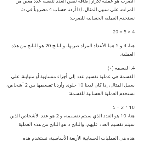
الضرب هو عملية تكرار إضافة نفس العدد لنفسه عدد معين من
المرات. على سبيل المثال، إذا أردنا حساب 4 مضروباً في 5،
نستخدم العملية الحسابية للضرب:
4 × 5 = 20
هنا، 4 و 5 هما الأعداد المراد ضربها، والناتج 20 هو الناتج من هذه
العملية.
4. القسمة (÷):
القسمة هي عملية تقسيم عدد إلى أجزاء متساوية أو متباينة. على
سبيل المثال، إذا كان لدينا 10 حلوى وأردنا تقسيمها بين 2 أشخاص،
نستخدم العملية الحسابية للقسمة:
10 ÷ 2 = 5
هنا، 10 هو العدد الذي سيتم تقسيمه، و 2 هو عدد الأشخاص الذين
سيتم تقسيم العدد عليهم، والناتج 5 هو الناتج من هذه العملية.
هذه هي العمليات الحسابية الأربعة الأساسية، تستخدم هذه