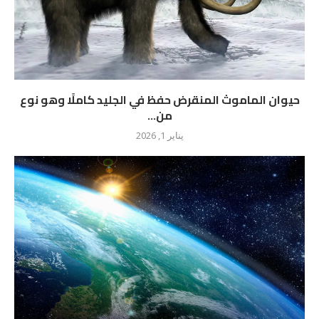
حيوان الماموث المنقرض حفظ في الجليد كاملًا وهو نوع
من...
يناير 1, 2026