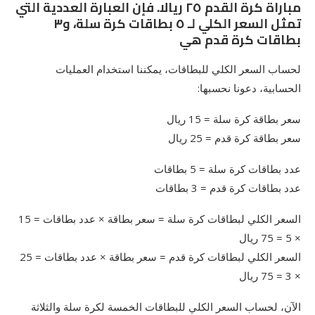
مباراة كرة القدم ٢٥ ريالا. فإن العبارة العددية التي
تمثل السعر الكلي لـ ٥ بطاقات كرة سلة، و٣
بطاقات كرة قدم هي
لحساب السعر الكلي للبطاقات، يمكننا استخدام العمليات
الحسابية، دعونا نحسبها:
سعر بطاقة كرة سلة = 15 ريال
سعر بطاقة كرة قدم = 25 ريال
عدد بطاقات كرة سلة = 5 بطاقات
عدد بطاقات كرة قدم = 3 بطاقات
السعر الكلي لبطاقات كرة سلة = سعر بطاقة × عدد بطاقات = 15
× 5 = 75 ريال
السعر الكلي لبطاقات كرة قدم = سعر بطاقة × عدد بطاقات = 25
× 3 = 75 ريال
الآن، لحساب السعر الكلي للبطاقات الخمسة لكرة سلة والثلاثة