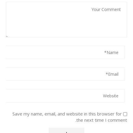
Save my name, email, and website in this browser for
the next time I comment.