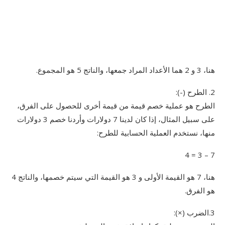
هنا، 3 و 2 هما الأعداد المراد جمعها، والناتج 5 هو المجموع.
2. الطرح (-):
الطرح هو عملية خصم قيمة من قيمة أخرى للحصول على الفرق،
على سبيل المثال، إذا كان لدينا 7 دولارات وأردنا خصم 3 دولارات
منها، نستخدم العملية الحسابية للطرح:
7 – 3 = 4
هنا، 7 هو القيمة الأولى و 3 هو القيمة التي سيتم خصمها، والناتج 4
هو الفرق.
3.الضرب (×):