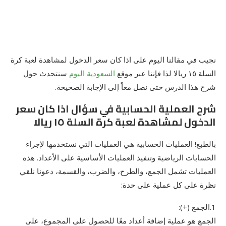
نجيب في مقالنا اليوم على اذا كان سعر الدخول لمشاهدة لعبة كرة
السلة ١٥ ريالا لذا فإننا عبر موقع
السعودية اليوم
سنتحدث حول
شرح هذا الدرس حتى نصل معاً إلى الإجابة الصحيحة.
شرح العملية الحسابية في سؤال اذا كان سعر
الدخول لمشاهدة لعبة كرة السلة ١٥ ريالا
بالطبع! العمليات الحسابية هي العمليات التي نستخدمها لإجراء
الحسابات الرياضية وتنفيذ العمليات الأساسية على الأعداد. هذه
العمليات تشمل الجمع، والطرح، والضرب، والقسمة، دعونا نلقي
نظرة على كل عملية على حدة:
1.الجمع (+):
الجمع هو عملية إضافة أعداد معًا للحصول على المجموع، على