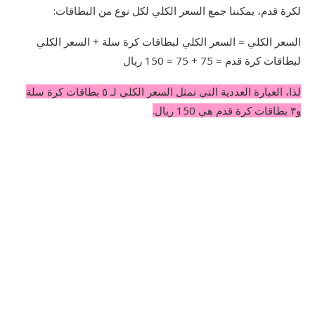
لكرة قدم، يمكننا جمع السعر الكلي لكل نوع من البطاقات:
السعر الكلي = السعر الكلي لبطاقات كرة سلة + السعر الكلي
لبطاقات كرة قدم = 75 + 75 = 150 ريال
لذا، العبارة العددية التي تمثل السعر الكلي لـ ٥ بطاقات كرة سلة
و٣ بطاقات كرة قدم هي 150 ريال.