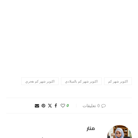
اكتوبر شهر كم
اكتوبر شهر كم بالميلادي
اكتوبر شهر كم هجري
0 تعليقات
0
منار