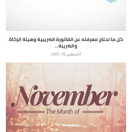
كل ما تحتاج معرفته عن الفاتورة الضريبية وهيئة الزكاة
والضريبة...
أغسطس 18, 2025