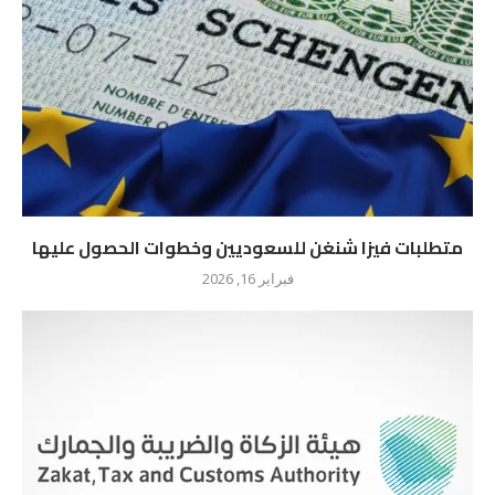
متطلبات فيزا شنغن للسعوديين وخطوات الحصول عليها
فبراير 16, 2026