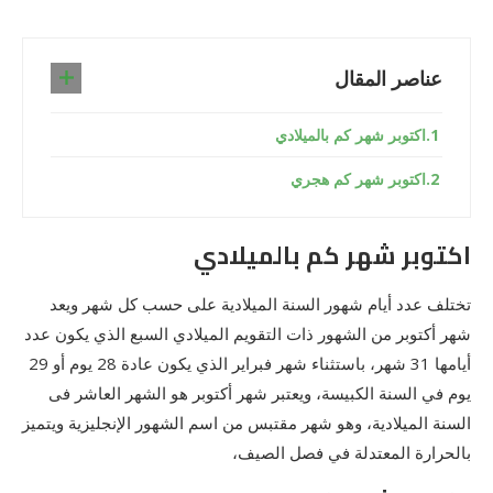
عناصر المقال
اكتوبر شهر كم بالميلادي
اكتوبر شهر كم هجري
اكتوبر شهر كم بالميلادي
تختلف عدد أيام شهور السنة الميلادية على حسب كل شهر ويعد
شهر أكتوبر من الشهور ذات التقويم الميلادي السبع الذي يكون عدد
أيامها 31 شهر، باستثناء شهر فبراير الذي يكون عادة 28 يوم أو 29
يوم في السنة الكبيسة، ويعتبر شهر أكتوبر هو الشهر العاشر فى
السنة الميلادية، وهو شهر مقتبس من اسم الشهور الإنجليزية ويتميز
بالحرارة المعتدلة في فصل الصيف،