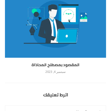
المقصود بمصطلح المحاذاة
سبتمبر 4, 2023
اترط تعليقك