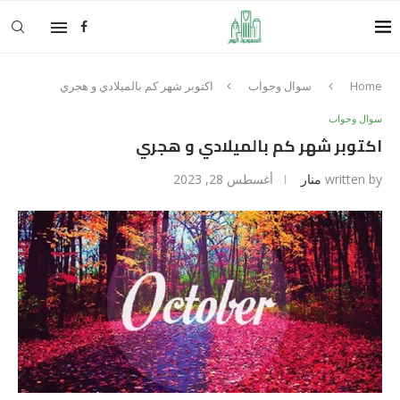
Home
سوال وجواب
اكتوبر شهر كم بالميلادي و هجري
سوال وجواب
اكتوبر شهر كم بالميلادي و هجري
written by
منار
أغسطس 28, 2023