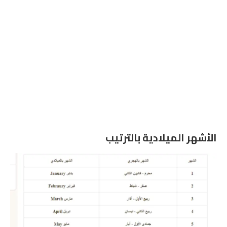
الأشهر الميلادية بالترتيب