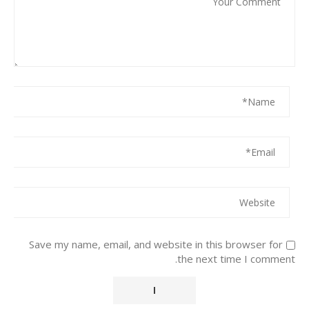
Save my name, email, and website in this browser for
the next time I comment.