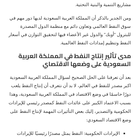
مشاريع التنمية والبنية التحتية.
ومن الجدير بالذكر أن المملكة العربية السعودية لديها دور مهم في
سوق النفط العالمي وتعاون دائم مع منظمة الدول المصدرة
للبترول “أوبك” والدول غير الأعضاء فيها لتحقيق التوازن في أسعار
النفط وتنظيم إمدادات النفط العالمية.
مدى تأثير إنتاج النفط في المملكة العربية
السعودية على وضعها الاقتصاي
بعد أن تعرفنا على الحل الصحيح لسؤال المملكة العربية السعودية
اكبر مصدر للنفط في العالم، لا بد أن نتعرف أن
إنتاج النفط يلعب
دورًا حاسمًا في وضع الاقتصاد في المملكة العربية السعودية، وهذا
بسبب الاعتماد الكبير على عائدات النفط كمصدر رئيسي للإيرادات
الحكومية والتصدير، إليك بعض التأثيرات المهمة لإنتاج النفط على
وضع الاقتصاد السعودي:
الإيرادات الحكومية: النفط يمثل مصدرًا رئيسيًا للإيرادات