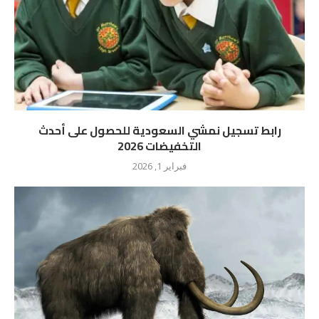
رابط تسجيل نمشي السعودية للحصول على أحدث
التخفيضات 2026
فبراير 1, 2026