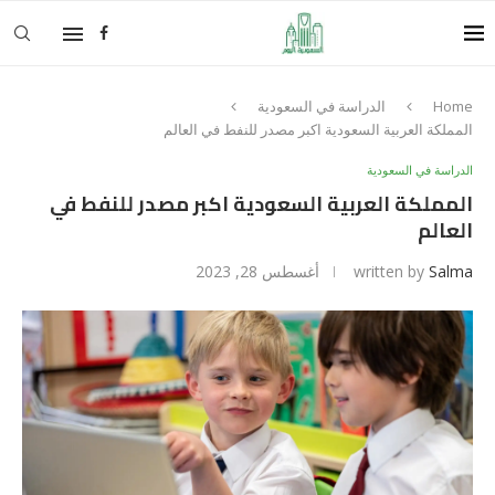
Home
الدراسة في السعودية
المملكة العربية السعودية اكبر مصدر للنفط في العالم
الدراسة في السعودية
المملكة العربية السعودية اكبر مصدر للنفط في
العالم
Salma
written by
أغسطس 28, 2023