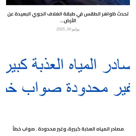
تحدث ظواهر الطقس في طبقة الغلاف الجوي البعيدة عن
الأرض...
يوليو 30, 2025
مصادر المياه العذبة كبيرة، وغير محدودة . صواب خطأ