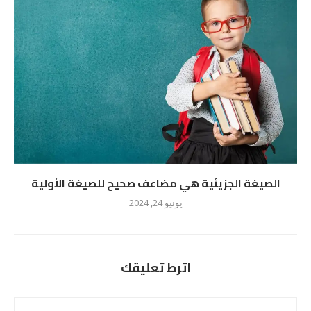
الصيغة الجزيئية هي مضاعف صحيح للصيغة الأولية
يونيو 24, 2024
اترط تعليقك