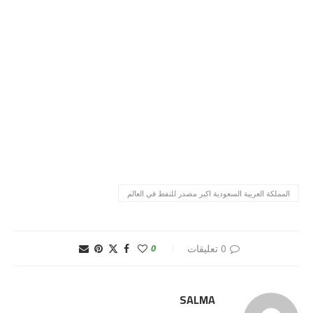
المملكة العربية السعودية اكبر مصدر للنفط في العالم
0 تعليقات
0
SALMA