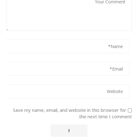
Save my name, email, and website in this browser for
the next time I comment.