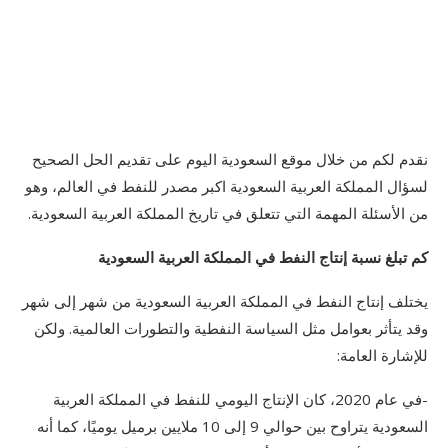
نقدم لكم من خلال موقع السعودية اليوم على تقديم الحل الصحيح
لسؤال المملكة العربية السعودية اكبر مصدر للنفط في العالم، وهو
من الأسئلة المهمة التي تتعلق في تاريخ المملكة العربية السعودية.
كم تبلغ نسبة إنتاج النفط في المملكة العربية السعودية
يختلف إنتاج النفط في المملكة العربية السعودية من شهر إلى شهر
وقد يتأثر بعوامل مثل السياسة النفطية والتطورات العالمية. ولكن
للإشارة العامة:
-في عام 2020، كان الإنتاج اليومي للنفط في المملكة العربية
السعودية يتراوح بين حوالي 9 إلى 10 ملايين برميل يوميًا،
كما أنه