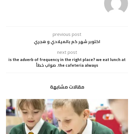
previous post
اكتوبر شهر كم بالميلادي و هجري
next post
is the adverb of frequency in the right place? we eat lunch at
the cafeteria always. صواب خطأ
مقالات مشابهة