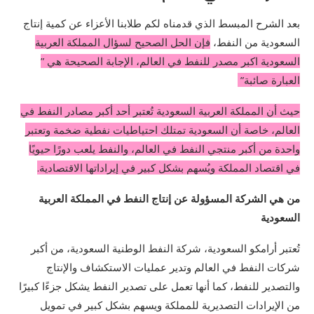
بعد الشرح المبسط الذي قدمناه لكم طلابنا الأعزاء عن كمية إنتاج
السعودية من النفط،
فإن الحل الصحيح لسؤال المملكة العربية
السعودية اكبر مصدر للنفط في العالم، الإجابة الصحيحة هي ”
العبارة صائبة”
حيث أن المملكة العربية السعودية تُعتبر أحد أكبر مصادر النفط في
العالم، خاصة أن السعودية تمتلك احتياطيات نفطية ضخمة وتعتبر
واحدة من أكبر منتجي النفط في العالم، والنفط يلعب دورًا حيويًا
في اقتصاد المملكة ويُسهم بشكل كبير في إيراداتها الاقتصادية.
من هي الشركة المسؤولة عن إنتاج النفط في المملكة العربية
السعودية
تُعتبر أرامكو السعودية، شركة النفط الوطنية السعودية، من أكبر
شركات النفط في العالم وتدير عمليات الاستكشاف والإنتاج
والتصدير للنفط، كما أنها تعمل على تصدير النفط يشكل جزءًا كبيرًا
من الإيرادات التصديرية للمملكة ويسهم بشكل كبير في تمويل