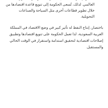
العالمي. لذلك، تُسعى الحكومة إلى تنويع قاعدة اقتصادها من
خلال تطوير قطاعات أخرى مثل السياحة والصناعات
التحويلية.
باختصار، إنتاج النفط له تأثير كبير في وضع الاقتصاد في المملكة
العربية السعودية، لذا تعمل الحكومة على تنويع اقتصادها وتطبيق
إصلاحات اقتصادية لتحقيق استدامة واستقرار في الوقت الحالي
والمستقبل.