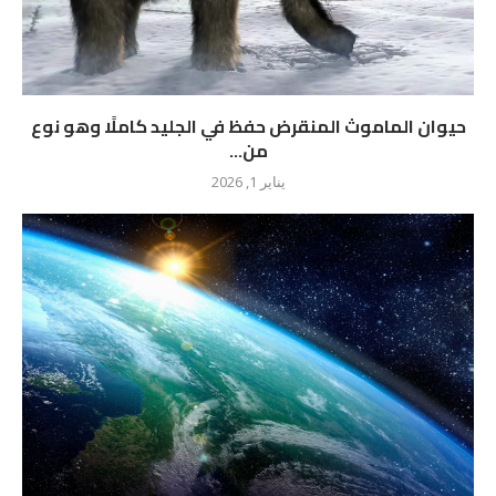
حيوان الماموث المنقرض حفظ في الجليد كاملًا وهو نوع
من...
يناير 1, 2026