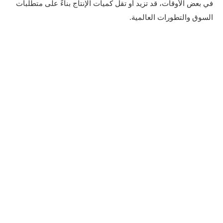
في بعض الأوقات، قد تزيد أو تقل كميات الإنتاج بناءً على متطلبات
السوق والتطورات العالمية.