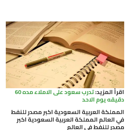
اقرأ المزيد:
تدرب سعود على الاملاء مده 60
دقيقه يوم الاحد
المملكة العربية السعودية اكبر مصدر للنفط
في العالم المملكة العربية السعودية اكبر
مصدر للنفط في العالم