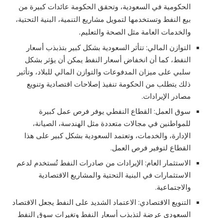
الحكومية في السعودية، وتحقق الحكومة عائدات كبيرة من
بيع النفط وتستخدمها لتمويل مشاريع التنمية، البنية التحتية،
والخدمات العامة مثل الصحة والتعليم.
التوازن المالي: تتأثر السعودية بشكل كبير بتذبذب أسعار
النفط، كما أن انخفاض أسعار النفط يمكن أن يؤثر بشكل
سلبي على ميزان المدفوعات والتوازن المالي للبلاد، وتأثير
ذلك يتطلب من الحكومة تنفيذ إصلاحات اقتصادية وتنويع
مصادر الإيرادات.
سوق العمل: القطاع النفطي يوفر فرص عمل كبيرة
للمواطنين في مجالات متعددة مثل الهندسة، الصيانة،
الإدارة، والخدمات، وتعتمد السعودية بشكل كبير على هذا
القطاع لتوفير فرص العمل.
الاستثمار العام: الإيرادات من صادرات النفط تُستخدم لدعم
الاستثمارات في البنية التحتية والمشاريع الاقتصادية
والاجتماعية.
التنويع الاقتصادي: الاعتماد الشديد على النفط يجعل الاقتصاد
السعودي عرضة لتذبذب أسعار النفط وتغيرات سوق النفط