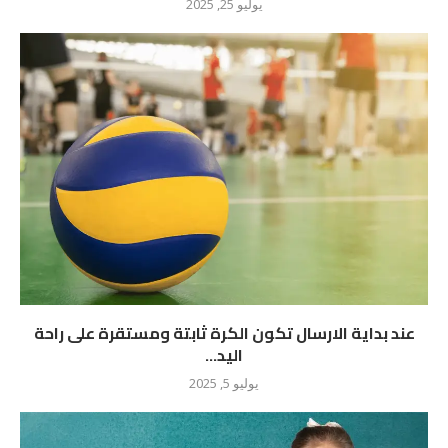
يوليو 25, 2025
عند بداية الارسال تكون الكرة ثابتة ومستقرة على راحة
اليد...
يوليو 5, 2025