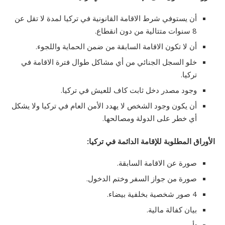
أن يستوفي شرط الاقامة القانونية في تركيا لمدة لا تقل عن
8 سنوات متتالية من دون انقطاع.
أن لا تكون الاقامة السابقة من ضمن الحماية واللجوء.
خلو السجل الجنائي من أي مشاكل طوال فترة الاقامة في
تركيا.
وجود مصدر دخل ثابت كاف للعيش في تركيا.
أن يكون وجود الشخص لا يهدد الأمن العام في تركيا ولا يشكل
أي خطر على الدولة ومصالحها.
الأوراق المطلوبة للإقامة الدائمة في تركيا:
صورة عن الاقامة السابقة.
صورة من جواز السفر وختم الدخول.
4 صور شخصية بخلفية بيضاء.
بيان كفالة مالية.
تأمين صحي.