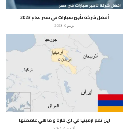
أفضل شركة تأجير سيارات في مصر لعام 2023
يونيو 6, 2023
اين تقع ارمينيا في اي قارة و ما هي عاصمتها
أكتوبر 4, 2021