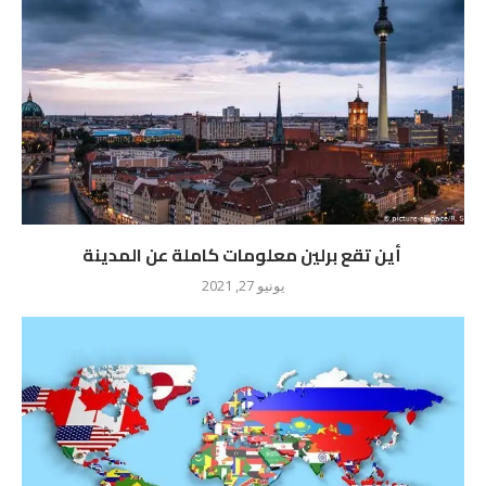
أين تقع برلين معلومات كاملة عن المدينة
يونيو 27, 2021