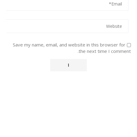
Save my name, email, and website in this browser for
the next time I comment.
Alternative: