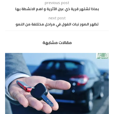
previous post
بماذا تشتهر قرية ذي عين الأثرية و اهم الانشطة بها
next post
تظهر الصور نبات الفول في مراحل مختلفة من النمو
مقالات مشابهة