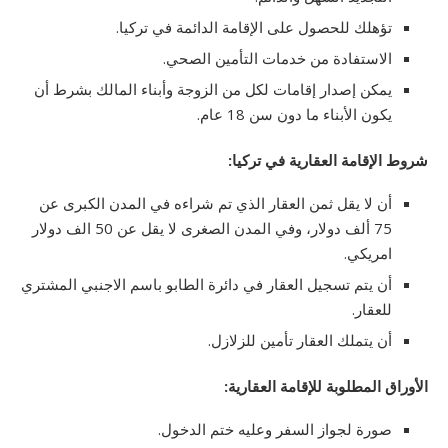
تؤهلك للحصول على الإقامة الدائمة في تركيا.
الاستفادة من خدمات التأمين الصحي.
يمكن إصدار إقامات لكل من الزوجة وأبناء المالك بشرط أن
يكون الأبناء ما دون سن 18 عام.
شروط الإقامة العقارية في تركيا:
أن لا يقل ثمن العقار الذي تم شراءه في المدن الكبرى عن
75 ألف دولار، وفي المدن الصغرى لا يقل عن 50 الف دولار
امريكي.
أن يتم تسجيل العقار في دائرة الطابو باسم الاجنبي المشتري
للعقار.
أن يتملك العقار تأمين للزلازل.
الأوراق المطلوبة للإقامة العقارية:
صورة لجواز السفر وعليه ختم الدخول.