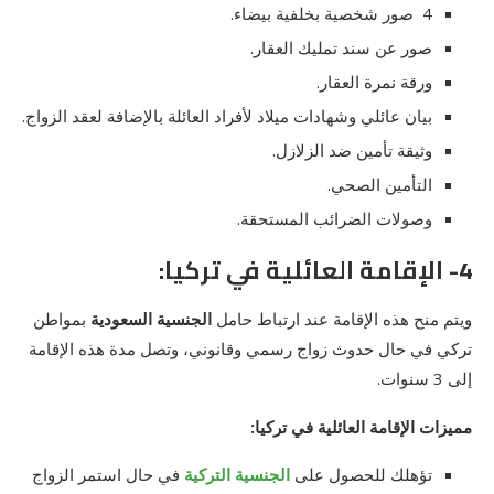
4 صور شخصية بخلفية بيضاء.
صور عن سند تمليك العقار.
ورقة نمرة العقار.
بيان عائلي وشهادات ميلاد لأفراد العائلة بالإضافة لعقد الزواج.
وثيقة تأمين ضد الزلازل.
التأمين الصحي.
وصولات الضرائب المستحقة.
4- الإقامة العائلية في تركيا:
ويتم منح هذه الإقامة عند ارتباط حامل
الجنسية السعودية
بمواطن
تركي في حال حدوث زواج رسمي وقانوني، وتصل مدة هذه الإقامة
إلى 3 سنوات.
مميزات الإقامة العائلية في تركيا:
تؤهلك للحصول على
الجنسية التركية
في حال استمر الزواج