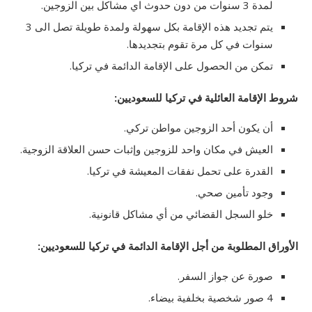
لمدة 3 سنوات من دون حدوث اي مشاكل بين الزوجين.
يتم تجديد هذه الإقامة بكل سهولة ولمدة طويلة تصل الى 3
سنوات في كل مرة تقوم بتجديدها.
تمكن من الحصول على الإقامة الدائمة في تركيا.
شروط الإقامة العائلية في تركيا للسعوديين:
أن يكون أحد الزوجين مواطن تركي.
العيش في مكان واحد للزوجين وإثبات حسن العلاقة الزوجية.
القدرة على تحمل نفقات المعيشة في تركيا.
وجود تأمين صحي.
خلو السجل القضائي من أي مشاكل قانونية.
الأوراق المطلوبة من أجل الإقامة الدائمة في تركيا للسعوديين:
صورة عن جواز السفر.
4 صور شخصية بخلفية بيضاء.