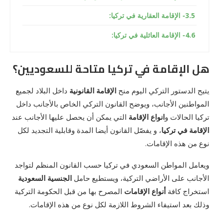
3- الإقامة العقارية في تركيا:
4- الإقامة العائلية في تركيا:
هل الإقامة في تركيا متاحة للسعوديين؟
يتيح الدستور التركي اليوم منح
الإقامة القانونية
داخل البلاد لجميع
المواطنين الأجانب، ويوضح القانون التركي الخاص بالأجانب داخل
تركيا الحالات و
انواع الإقامة
التي يمكن أن يحصل عليها الأجانب عند
الإقامة في تركيا
، و يفصّل القانون أيضا المدة وقابلية التجديد لكل
نوع من هذه الإقامات.
ويعامل المواطن السعودي في تركيا حسب القانون المنظم لتواجد
الأجانب على الأراضي التركية، ويستطيع حامل
الجنسية السعودية
استخراج كافة
أنواع الإقامات
المصرح بها من قبل الحكومة التركية
وذلك بعد استيفاء الشروط اللازمة لكل نوع من هذه الإقامات.