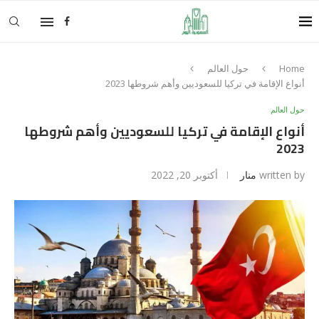
Home
حول العالم
أنواع الإقامة في تركيا للسعوديين وأهم شروطها 2023
حول العالم
أنواع الإقامة في تركيا للسعوديين وأهم شروطها
2023
written by
منار
أكتوبر 20, 2022