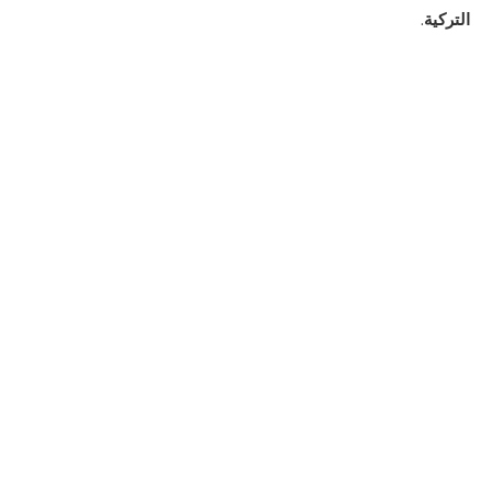
التركية
.