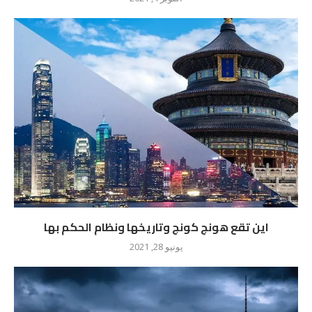
اين تقع هونج كونج وتاريخها ونظام الحكم بها
يونيو 28, 2021