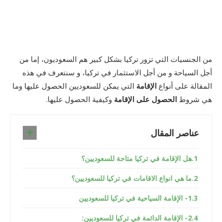
من الجنسيات التي تزور تركيا بشكل كبير هم السعوديون، إما من
أجل السياحة و من أجل الاستثمار في تركيا، و سنتعرف في هذه
المقالة على أنواع
الإقامة
التي يمكن للسعوديين الحصول عليها وما
هي شروط
الحصول على الإقامة
وكيفية الحصول عليها.
عناصر المقال
هل الإقامة في تركيا متاحة للسعوديين؟
ما هي انواع الاقامات في تركيا للسعوديين؟
1- الإقامة السياحية في تركيا للسعوديين
2- الإقامة الدائمة في تركيا للسعوديين: