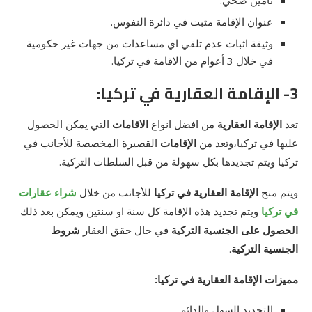
عنوان الإقامة مثبت في دائرة النفوس.
وثيقة اثبات عدم تلقي اي مساعدات من جهات غير حكومية
في خلال 3 أعوام من الاقامة في تركيا.
3- الإقامة العقارية في تركيا:
تعد
الإقامة العقارية
من افضل انواع
الاقامات
التي يمكن الحصول
عليها في تركيا،وتعد من
الإقامات
القصيرة المخصصة للأجانب في
تركيا ويتم تجديدها بكل سهولة من قبل السلطات التركية.
ويتم منح
الإقامة العقارية في تركيا
للأجانب من خلال
شراء عقارات
في تركيا
ويتم تجديد هذه الإقامة كل سنة او سنتين ويمكن بعد ذلك
الحصول على الجنسية التركية
في حال حقق العقار
شروط
الجنسية التركية
.
مميزات الإقامة العقارية في تركيا:
التجديد السهل والدائم.