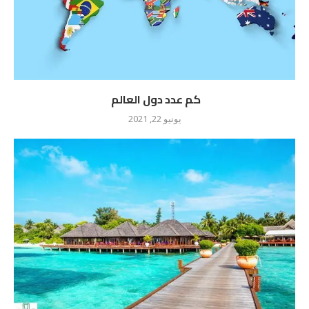
كم عدد دول العالم
يونيو 22, 2021