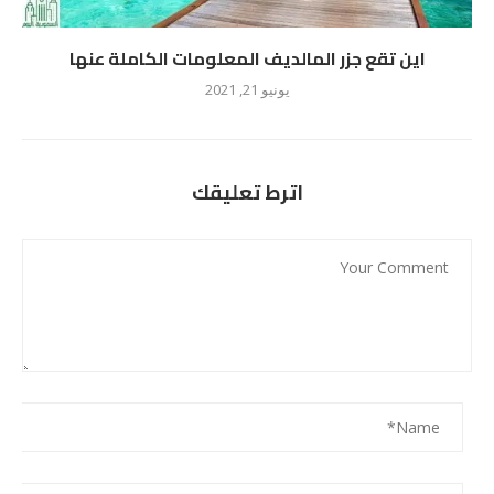
اين تقع جزر المالديف المعلومات الكاملة عنها
يونيو 21, 2021
اترط تعليقك