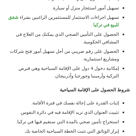
تسهيل أمور استئجار منزل أو سيارة.
تسهيل اجراءات الاستثمار للمستثمرين الراغبين بشراء
شقق
للبيع في تركيا
.
الحصول على التأمين الصحي الذي يمكنك من العلاج في
المشافي الحكومية.
الحصول على رقم ضريبي من أجل تسهيل أمور فتح شركات
ومشاريع استثمارية.
إمكانية دخول 4 دول على الإقامة السياحية وهي قبرص
التركية وأرمينيا وجورجيا وأذربيجان.
شروط الحصول على الإقامة السياحية
إثبات القدرة على إعالة نفسك في فترة الأقامة.
تثبيت العنوان الذي تريد الإقامة فيه في دائرة النفوس.
استخراج تأمين صحي بالمدة التي ستقيم فيها في تركيا.
إبراز الوثائق التي تثبت الخطة السياحية الخاصة بك.