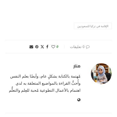
الإقامة في تركيا للسعوديين
0 تعليقات
0
منار
مُهتمة بالكتابة بشكلٍ عام، وأيضًا بعلم النفس
وأُحبُّ القراءة بالمواضيع المتعلقة به لدي
اهتمام بالأعمال التطوعية مُحبة للعِلم والتعلُّم