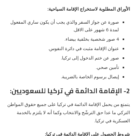
الأوراق المطلوبة لاستخراج الإقامة السياحية:
صورة عن جواز السفر والذي يجب أن يكون ساري المفعول
لمدة 6 شهور على الاقل.
4 صور شخصية بخلفية بيضاء.
عنوان الإقامة مثبت في دائرة النفوس.
صور عن ختم الدخول إلى تركيا.
تأمين صحي.
إيصال برسوم الخاصة بالضريبة.
2- الإقامة الدائمة في تركيا للسعوديين:
يتمتع من يحمل الإقامة الدائمة في تركيا على جميع حقوق المواطن
التركي ما عدا حق الترشّح والانتخاب وكما أنه لا يلتزم بالخدمة
العسكرية في تركيا.
شروط الحصول على الإقامة الدائمة في تركيا: