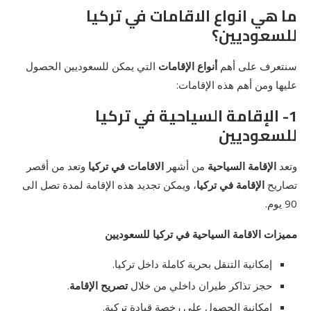
ما هي انواع الاقامات في تركيا
للسعوديين؟
سنتعرف على أهم
أنواع الإقامات
التي يمكن للسعوديين الحصول
عليها ومن أهم هذه الإقامات:
1- الإقامة السياحية في تركيا
للسعوديين
وتعد
الإقامة السياحية
من أشهر
الاقامات في تركيا
وتعد من أقصر
تصاريح
الإقامة في تركيا
، ويمكن تجديد هذه الإقامة لمدة تصل الى
90 يوم.
مميزات الاقامة السياحية في تركيا للسعوديين
إمكانية التنقل بحرية كاملة داخل تركيا.
حجز تذاكر طيران داخلي من خلال
تصريح الإقامة
.
إمكانية الحصول على رخصة قيادة تركية.