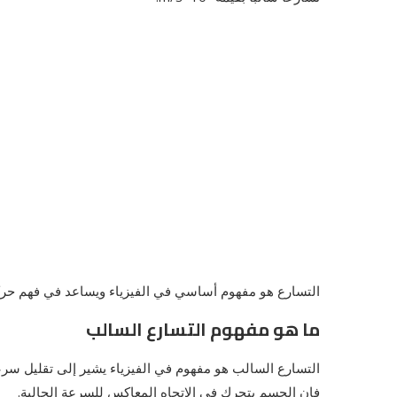
التسارع هو مفهوم أساسي في الفيزياء ويساعد في فهم حركة 
ما هو مفهوم التسارع السالب
التسارع السالب هو مفهوم في الفيزياء يشير إلى تقليل سرعة
فإن الجسم يتحرك في الاتجاه المعاكس للسرعة الحالية.