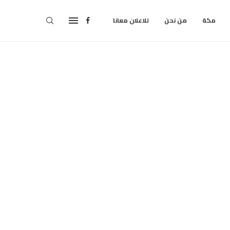
مكة
من نحن
للاعلان معانا