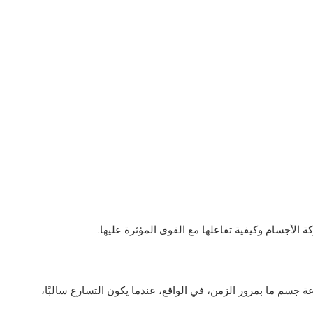
الأجسام وكيفية تفاعلها مع القوى المؤثرة عليها.
 جسم ما بمرور الزمن، في الواقع، عندما يكون التسارع سالبًا،