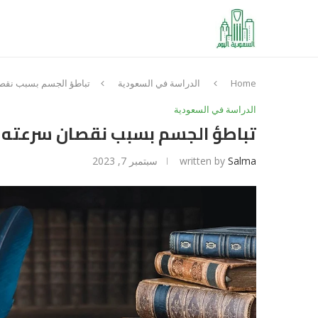
Home
الدراسة في السعودية
تباطؤ الجسم بسبب ن
الدراسة في السعودية
تباطؤ الجسم بسبب نقصان سرعت
Salma
written by
سبتمبر 7, 2023