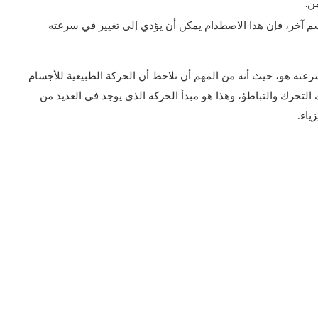
ن.
آخر، فإن هذا الاصطدام يمكن أن يؤدي إلى تغيير في سرعته
رعته هو، حيث أنه من
المهم أن نلاحظ أن الحركة الطبيعية للأجسام
 التحرك والتباطؤ، وهذا هو مبدأ الحركة الذي يوجد في العديد من
ياء.