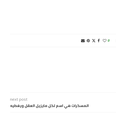
0
next post
المسكرات هي اسم لكل مايزيل العقل ويغطيه