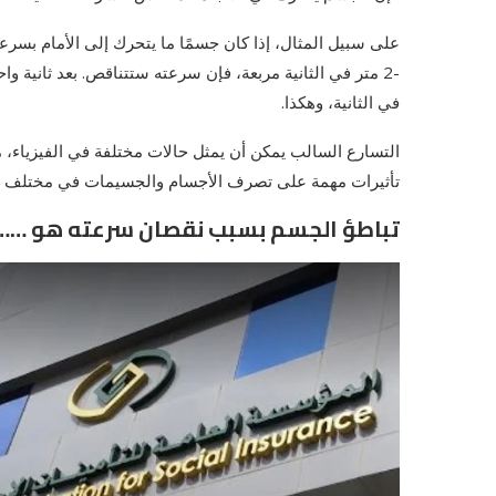
في الثانية، وهكذا.
التسارع السالب يمكن أن يمثل حالات مختلفة في الفيزياء، م
تأثيرات مهمة على تصرف الأجسام والجسيمات في مختلف الس
تباطؤ الجسم بسبب نقصان سرعته هو …