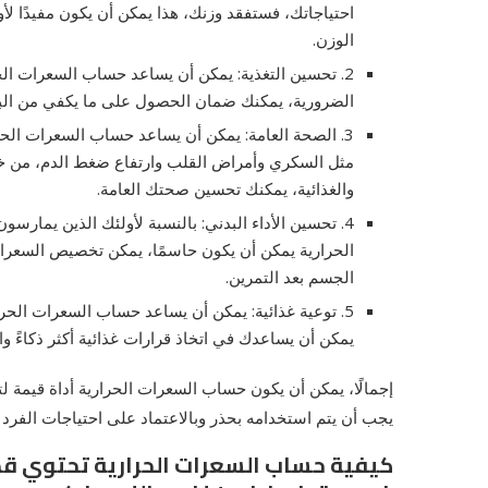
احتياجاتك، فستفقد وزنك، هذا يمكن أن يكون مفيدًا 
الوزن.
2. تحسين التغذية: يمكن أن يساعد حساب السعرات الحرا
الضرورية، يمكنك ضمان الحصول على ما يكفي من البرو
3. الصحة العامة: يمكن أن يساعد حساب السعرات ال
مثل السكري وأمراض القلب وارتفاع ضغط الدم، من خلال 
والغذائية، يمكنك تحسين صحتك العامة.
4. تحسين الأداء البدني: بالنسبة لأولئك الذين يما
الحرارية يمكن أن يكون حاسمًا، يمكن تخصيص السعرات
الجسم بعد التمرين.
5. توعية غذائية: يمكن أن يساعد حساب السعرات الحر
يمكن أن يساعدك في اتخاذ قرارات غذائية أكثر ذكاءً وا
إجمالًا، يمكن أن يكون حساب السعرات الحرارية أداة قيمة ل
يجب أن يتم استخدامه بحذر وبالاعتماد على احتياجات الفرد 