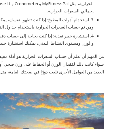
إجمالي السعرات الحرارية.
3. استخدام أدوات المطبخ: إذا كنت تطهو بنفسك، يم
ومن ثم حساب السعرات الحرارية باستخدام جداول القيم
4. استشارة خبير تغذية: إذا كنت بحاجة إلى حساب دقي
والوزن ومستوى النشاط البدني، يمكنك استشارة خبير 
من المهم أن تعلم أن حساب السعرات الحرارية هو أداة مفيد
سواء كانت ذلك لفقدان الوزن أو الحفاظ على وزن صحي أو ز
العديد من العوامل الأخرى تلعب دورًا في صحتك العامة، مثل نو