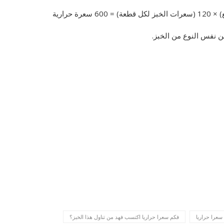
فكم سعرا حراريا اكتسب فهد من تناول هذا الخبز؟