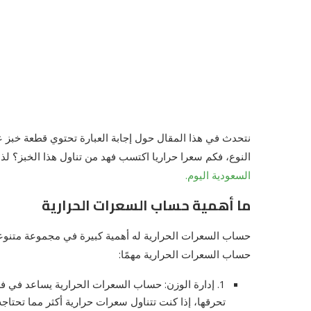
النوع، فكم سعرا حراريا اكتسب فهد من تناول هذا الخبز؟ لذ
السعودية اليوم.
ما أهمية حساب السعرات الحرارية
حساب السعرات الحرارية له أهمية كبيرة في مجموعة متنوعة
حساب السعرات الحرارية مهمًا:
1. إدارة الوزن: حساب السعرات الحرارية يساعد في فهم 
تحرقها، إذا كنت تتناول سعرات حرارية أكثر مما تحتاج