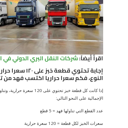
اقرأ أيضاً:
شركات النقل البري الدولي في 
إجابة تحتوي قطع
النوع، فكم سعرا حراريا اكتسب فهد من تن
إذا كانت كل قطعة خبز تحتوي
الإجمالية على النحو التالي:
عدد القطع التي تناولها فهد = 5 قطع
سعرات الخبز لكل قطعة = 120 سعرة حرارية