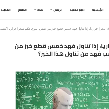
الرئيسية
اخبار محلية
الرياض
جدة
الدمام
المدينة
ز على ١٢٠ سعرا حراريا، إذا تناول فهد خمس قطع خبز من
 فهد من تناول هذا الخبز؟