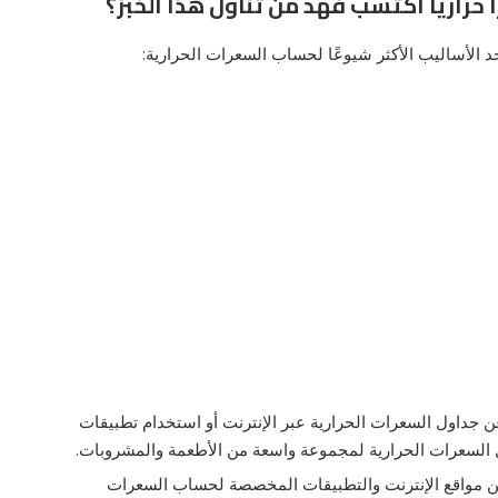
راريا اكتسب فهد من تناول هذا الخبز؟
الأساليب الأكثر شيوعًا لحساب السعرات الحرارية:
ن جداول السعرات الحرارية عبر الإنترنت أو استخدام تطبيقات
السعرات الحرارية لمجموعة واسعة من الأطعمة والمشروبات.
د من مواقع الإنترنت والتطبيقات المخصصة لحساب السعرات