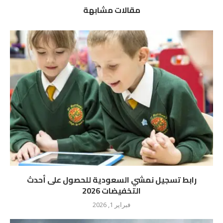
مقالات مشابهة
رابط تسجيل نمشي السعودية للحصول على أحدث
التخفيضات 2026
فبراير 1, 2026