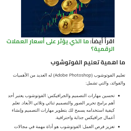
اقرأ أيضاً:
ما الذي يؤثر على أسعار العملات
الرقمية؟
ما اهمية تعليم الفوتوشوب
تعليم الفوتوشوب (Adobe Photoshop) له العديد من الأهميات
والفوائد، والتي تشمل:
تحسين مهارات التصميم والجرافيكس: الفوتوشوب يعتبر أحد
أهم برامج تحرير الصور والتصميم ثنائي وثلاثي الأبعاد. تعلم
كيفية استخدامه يسمح لك بتطوير مهارات التصميم وإنشاء
أعمال جرافيكس جذابة واحترافية.
تعزيز فرص العمل: الفوتوشوب هو أداة مهمة في مجالات