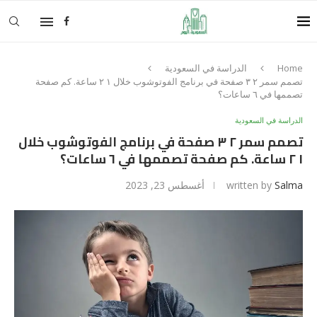
Home
الدراسة في السعودية
تصمم سمر ٢ ٣ صفحة في برنامج الفوتوشوب خلال ١ ٢ ساعة. كم صفحة
تصممها في ٦ ساعات؟
الدراسة في السعودية
تصمم سمر ٢ ٣ صفحة في برنامج الفوتوشوب خلال
١ ٢ ساعة. كم صفحة تصممها في ٦ ساعات؟
Salma
written by
أغسطس 23, 2023