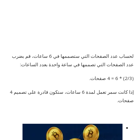
لحساب عدد الصفحات التي ستصممها في 6 ساعات، قم بضرب
عدد الصفحات التي تصممها في ساعة واحدة بعدد الساعات:
(2/3) * 6 = 4 صفحات.
إذا كانت سمر تعمل لمدة 6 ساعات، ستكون قادرة على تصميم 4
صفحات.