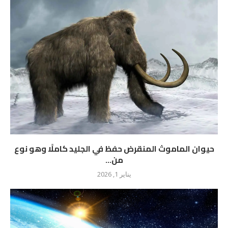
حيوان الماموث المنقرض حفظ في الجليد كاملًا وهو نوع
من...
يناير 1, 2026