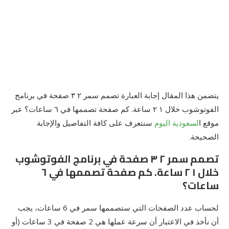
يتضمن هذا المقال إجابة العبارة تصمم سمر ٢ ٣ صفحة في برنامج
الفوتوشوب خلال ١ ٢ ساعة. كم صفحة تصممها في ٦ ساعات؟ عبر
موقع ا
لسعودية اليوم
سنتعرف على كافة التفاصيل والإجابة
الصحيحة.
تصمم سمر ٢ ٣ صفحة في برنامج الفوتوشوب
خلال ١ ٢ ساعة. كم صفحة تصممها في ٦
ساعات؟
لحساب عدد الصفحات التي ستصممها سمر في 6 ساعات، يجب
أن نأخذ في الاعتبار أن سرعة عملها هي 2 صفحة في 3 ساعات (أو