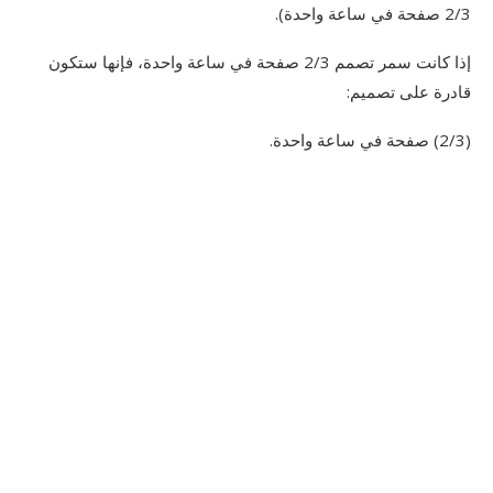
2/3 صفحة في ساعة واحدة).
إذا كانت سمر تصمم 2/3 صفحة في ساعة واحدة، فإنها ستكون
قادرة على تصميم:
(2/3) صفحة في ساعة واحدة.