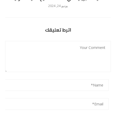
يونيو 24, 2024
اترط تعليقك