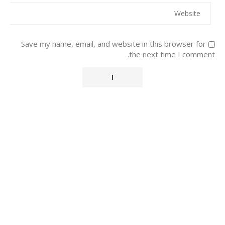
Save my name, email, and website in this browser for
the next time I comment.
Alternative: