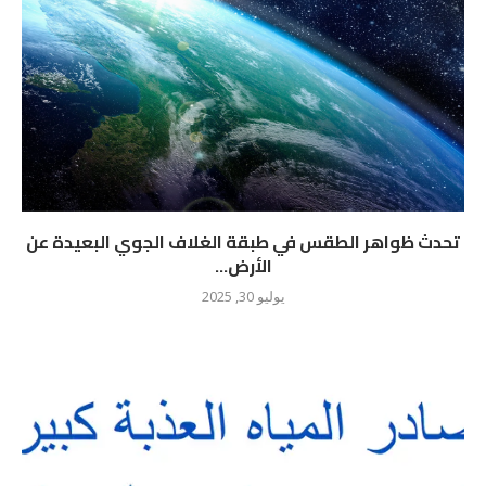
تحدث ظواهر الطقس في طبقة الغلاف الجوي البعيدة عن
الأرض...
يوليو 30, 2025