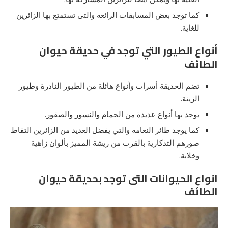
كما توجد بعض المسابقات الرائعه والتى تستمتع بها الزائرين
للغاية.
أنواع الطيور التي توجد في حديقة حيوان
الطائف
تضم الحديقة أسراب وأنواع هائلة من الطيور النادرة وطيور
الزينة.
يوجد بها أنواع عديدة من الحمام والنسور والصقور.
كما يوجد طائر النعامه والتي يفضل العديد من الزائرين التقاط
صورهم التذكارية بالقرب من ريشة المميز بألوان زاهية
وخلابة.
انواع الحيوانات التى توجد بحديقة حيوان
الطائف