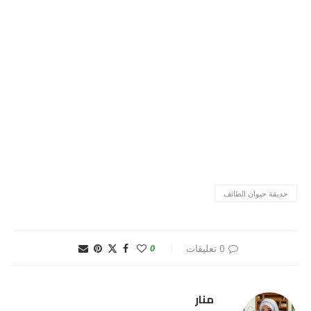
حديقة حيوان الطائف
0 تعليقات
0
منار