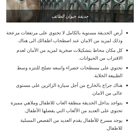
حديقة حيوان الطائف
أرض الحديقة مستوية بالكامل لا تحتوي على مرتفعات مزعجة
وذلك لمزيد من الامان عند اصطحاب اطفالك الى هناك.
كل مكان محاط بتشكيلات صخرية لمزيد من الأمان لعدم
الاقتراب من الحيوانات.
تحتوي على مسطحات خضراء واسعه تصلح للتنزه وسط
الطبيعة الخلابة.
هناك جراج بالخارج من أجل سيارة الزائرين على مستوى
عالى من الامان.
يتواجد بداخل الحديقة منطقة العاب للاطفال وملاهي مميزة
تحتوي على العديد من الألعاب التي يفضلها الأطفال.
يوجد مسرح للأطفال يقدم العديد من القصص المسلية
للاطفال.