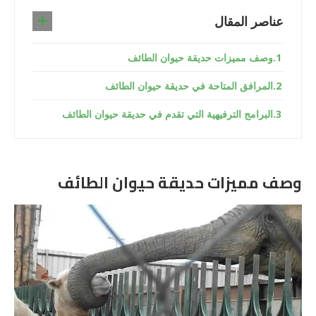
عناصر المقال
وصف مميزات حديقة حيوان الطائف
المرافق المتاحة في حديقة حيوان الطائف
البرامج الترفيهية التي تقدم في حديقة حيوان الطائف
وصف مميزات حديقة حيوان الطائف