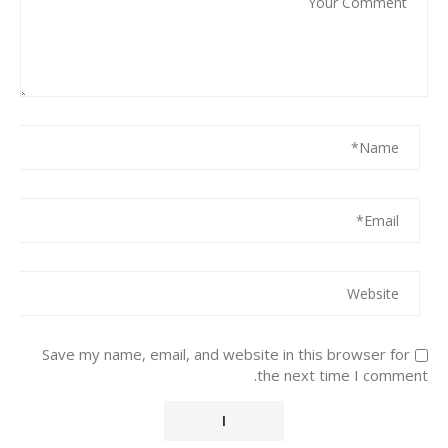
Save my name, email, and website in this browser for
the next time I comment.