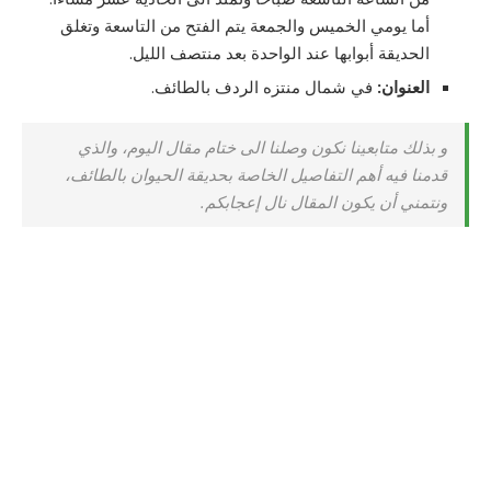
أما يومي الخميس والجمعة يتم الفتح من التاسعة وتغلق
الحديقة أبوابها عند الواحدة بعد منتصف الليل.
العنوان:
في شمال منتزه الردف بالطائف.
و بذلك متابعينا نكون وصلنا الى ختام مقال اليوم، والذي
قدمنا فيه أهم التفاصيل الخاصة بحديقة الحيوان بالطائف،
ونتمني أن يكون المقال نال إعجابكم.