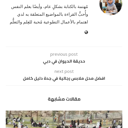
مُهتمة بالكتابة بشكلٍ عام، وأيضًا بعلم النفس
وأُحبُّ القراءة بالمواضيع المتعلقة به لدي
اهتمام بالأعمال التطوعية مُحبة للعِلم والتعلُّم
previous post
حديقة الحيوان في دبي
next post
افضل محل ملابس رجالية في جدة دليل كامل
مقالات مشابهة