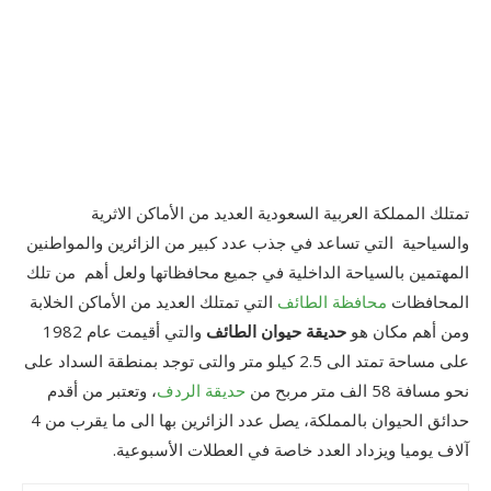
تمتلك المملكة العربية السعودية العديد من الأماكن الاثرية
والسياحية التي تساعد في جذب عدد كبير من الزائرين والمواطنين
المهتمين بالسياحة الداخلية في جميع محافظاتها ولعل أهم من تلك
المحافظات
محافظة الطائف
التي تمتلك العديد من الأماكن الخلابة
ومن أهم مكان هو
حديقة حيوان الطائف
والتي أقيمت عام 1982
على مساحة تمتد الى 2.5 كيلو متر والتى توجد بمنطقة السداد على
نحو مسافة 58 الف متر مربح من
حديقة الردف
، وتعتبر من أقدم
حدائق الحيوان بالمملكة، يصل عدد الزائرين بها الى ما يقرب من 4
آلاف يوميا ويزداد العدد خاصة في العطلات الأسبوعية.