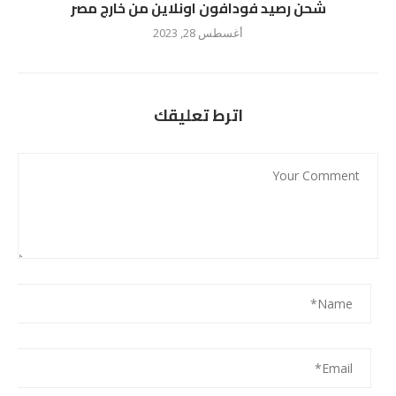
شحن رصيد فودافون اونلاين من خارج مصر
أغسطس 28, 2023
اترط تعليقك