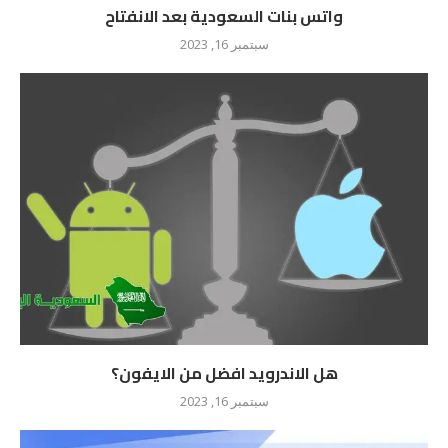
واتس بنات السعودية بعد الانفتاح
سبتمبر 16, 2023
هل الاندرويد افضل من الايفون؟
سبتمبر 16, 2023