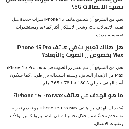
تقنية الاتصالات 5G؟
نعم، من المتوقع أن يتضمن هاتف iPhone 15 ميزات جديدة مثل
تقنية الاتصالات 5G، وشحن لاسلكي أكثر كفاءة، ومستشعرات
تحسسية جديدة.
هل هناك تغييرات في هاتف iPhone 15 Pro
Max بخصوص زر الصوت والأبعاد؟
نعم، من المتوقع أن يتم تغيير زر الصوت في هاتف iPhone 15 Pro
Max من الإصدار السابق، وسيتم استبداله بزر طويل. كما ستكون
أبعاد الهاتف حوالي 160.8 × 78.1 × 7.65 ملم.
ما هو الهدف من هاتف iPhone 15 Pro Max؟
يُعتقد أن الهدف من هاتف iPhone 15 Pro Max هو تقديم تجربة
مستخدم محسَّنة من خلال تحسينات في التصميم والكاميرا والأداء
وتقنيات الاتصال.