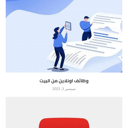
وظائف اونلاين من البيت
سبتمبر 3, 2023