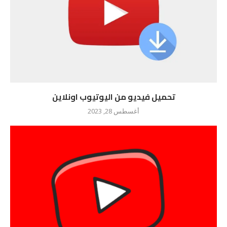
تحميل فيديو من اليوتيوب اونلاين
أغسطس 28, 2023