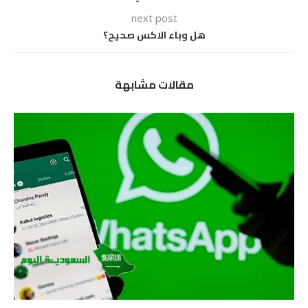
next post
هل وباء الاكس صحيح؟
مقالات مشابهة