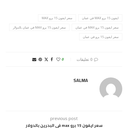
ايفون 15 برو MAX في عمان
سعر ايفون 15 برو MAX
سعر ايفون 15 برو MAX في عمان
سعر ايفون 15 برو MAX في عمان بالدولار
سعر ايفون 15 برو في عمان
0 تعليقات
0
SALMA
previous post
سعر ايفون 15 برو max في البحرين بالدولار