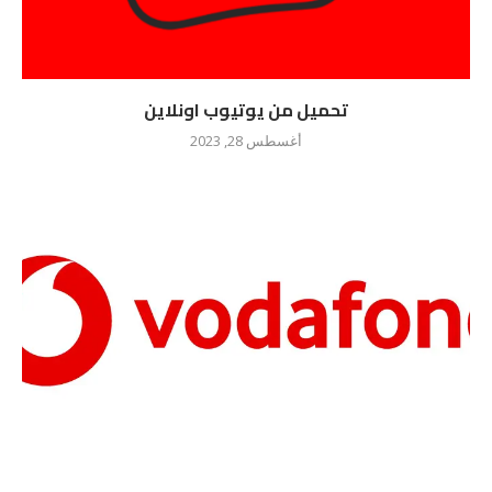
تحميل من يوتيوب اونلاين
أغسطس 28, 2023