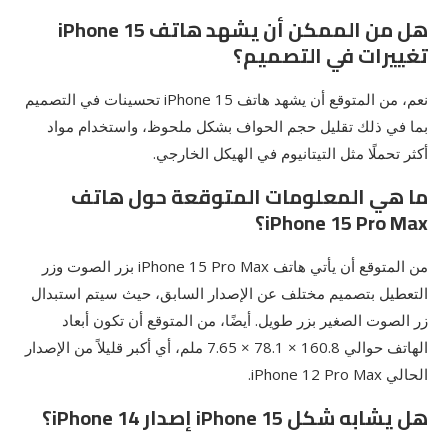
هل من الممكن أن يشهد هاتف iPhone 15
تغييرات في التصميم؟
نعم، من المتوقع أن يشهد هاتف iPhone 15 تحسينات في التصميم
بما في ذلك تقليل حجم الحواف بشكل ملحوظ، واستخدام مواد
أكثر تحملًا مثل التيتانيوم في الهيكل الخارجي.
ما هي المعلومات المتوقعة حول هاتف
iPhone 15 Pro Max؟
من المتوقع أن يأتي هاتف iPhone 15 Pro Max بزر الصوت وزر
التعطيل بتصميم مختلف عن الإصدار السابق، حيث سيتم استبدال
زر الصوت الصغير بزر طويل. أيضًا، من المتوقع أن تكون أبعاد
الهاتف حوالي 160.8 × 78.1 × 7.65 ملم، أي أكبر قليلاً من الإصدار
الحالي iPhone 12 Pro Max.
هل يشابه شكل iPhone 15 إصدار iPhone 14؟