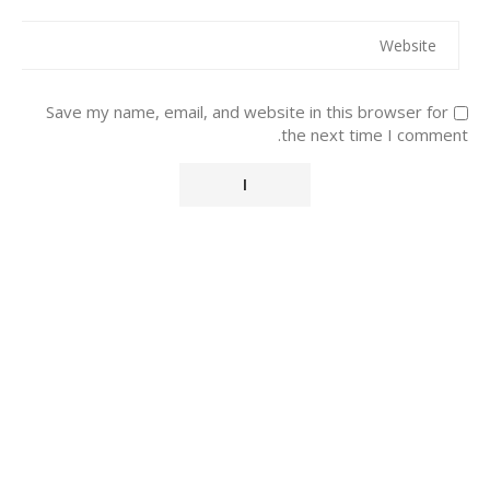
Save my name, email, and website in this browser for
the next time I comment.
Alternative: