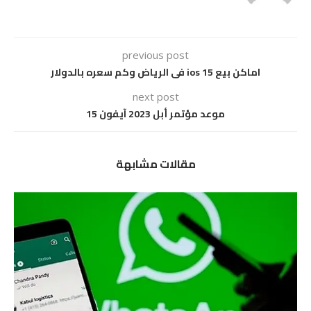
previous post
اماكن بيع ios 15 فى الرياض وكم سعره بالدولار
next post
موعد مؤتمر أبل 2023 آيفون 15
مقالات مشابهة