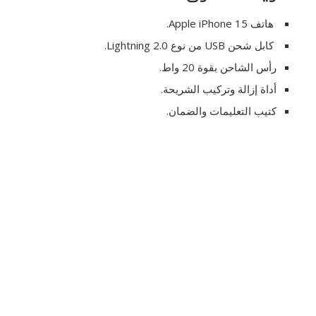
هاتف Apple iPhone 15.
كابل شحن USB من نوع 2.0 Lightning.
رأس الشاحن بقوة 20 واط.
أداة إزالة وتركيب الشريحة.
كتيب التعليمات والضمان.