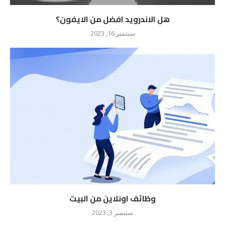
هل الاندرويد افضل من الايفون؟
سبتمبر 16, 2023
وظائف اونلاين من البيت
سبتمبر 3, 2023