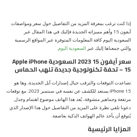
إذا كنت ترغب بمعرفة المزيد من التفاصيل حول سعر ومواصفات
آيفون 15 وأهم مميزاته الجديدة فإليك في هذا المقال عبر
السعودية اليوم كافة المعلومات المتوفرة عبر المواقع الرسمية
والتي جمعناها إليك عبر
السعودية اليوم.
سعر آيفون 15 2023 السعودية Apple iPhone
15 – تحفة تكنولوجية جديدة تلهب الحماس
تصاعدت التوقعات والترقب حيال إصدارات آبل الجديدة، وها هو
iPhone 15 يستعد للكشف عن نفسه في سبتمبر 2023. مع توقعات
مرتفعة وجماهير متشوقة، يُعد هذا الهاتف موضوع اهتمام وجدل.
دعونا نلقي نظرة على المزيد من التفاصيل حول هذا الإصدار الذي
يُتوقع أن يأخذ عالم الهواتف الذكية بعاصفة.
المزايا الرئيسية