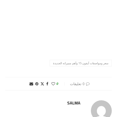
سعر ومواصفات آيفون 15 وأهم مميزاته الجديدة
0 تعليقات
0
SALMA