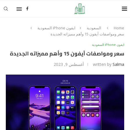
Home
السعودية
ايفون iPhone السعودية
سعر ومواصفات آيفون 15 وأهم مميزاته الجديدة
ايفون iPhone السعودية
سعر ومواصفات آيفون 15 وأهم مميزاته الجديدة
Salma
written by
أغسطس 9, 2023