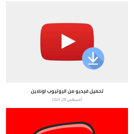
تحميل فيديو من اليوتيوب اونلاين
أغسطس 28, 2023