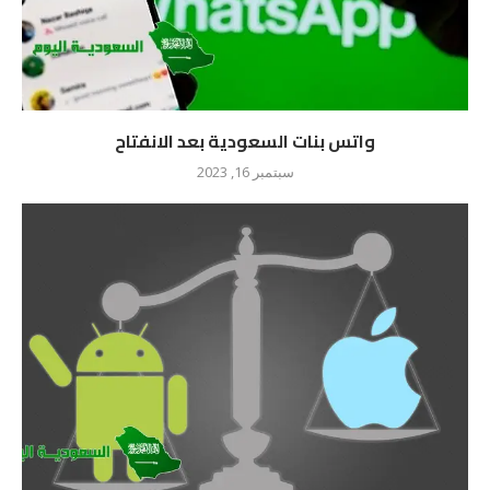
واتس بنات السعودية بعد الانفتاح
سبتمبر 16, 2023