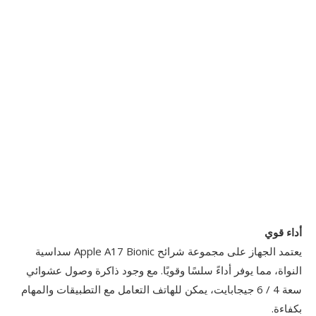
أداء قوي
يعتمد الجهاز على مجموعة شرائح Apple A17 Bionic سداسية
النواة، مما يوفر أداءً سلسًا وقويًا. مع وجود ذاكرة وصول عشوائي
سعة 4 / 6 جيجابايت، يمكن للهاتف التعامل مع التطبيقات والمهام
بكفاءة.