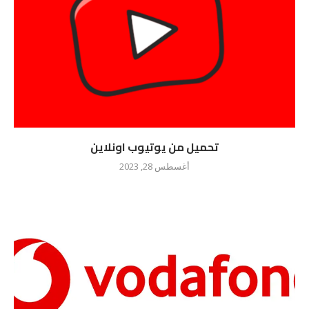
تحميل من يوتيوب اونلاين
أغسطس 28, 2023