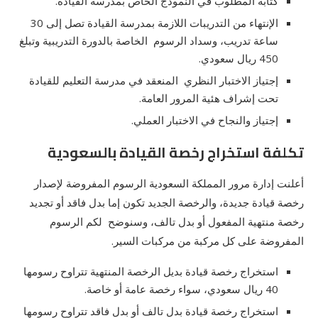
كتابة المطلوب في النموذج الخاص بمدرسة القيادة.
الإنتهاء من التدريبات اللازمة بمدرسة القيادة تصل إلى 30
ساعة تدريب، وسداد الرسوم الخاصة بالدورة التدريبية وتبلغ
450 ريال سعودي.
إجتياز الاختبار النظري المنعقد في مدرسة التعليم للقيادة
تحت إشراف هئية المرور العامة.
إجتياز والنجاح في الاختبار العملي.
تكلفة استخراج رخصة القيادة بالسعودية
أعلنت إدارة مرور المملكة السعودية الرسوم المفروضة لإصدار
رخصة قيادة جديدة، والرخصة الجديد تكون إما بدل فاقد أو تجديد
رخصة منتهية المفعول أو بدل تالف، وسنوضح لكم الرسوم
المفروضة على كل مركبة من مركبات السير.
استخراج رخصة قيادة بديل الرخصة المنتهية تتراوح رسومها
40 ريال سعودي، سواء رخصة عامة أو خاصة.
استخراج رخصة قيادة بدل تالف أو بدل فاقد تتراوح رسومها