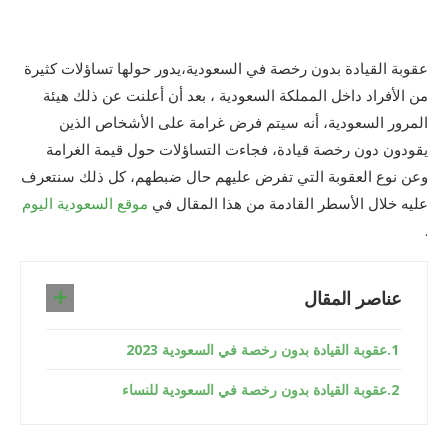
عقوبة القيادة بدون رخصة في السعودية،يدور حولها تساؤلات كثيرة
من الأفراد داخل المملكة السعودية ، بعد أن أعلنت عن ذلك هيئة
المرور السعودية، أنه سيتم فرض غرامة على الأشخاص الذين
يقودون دون رخصة قيادة، فجاءت التساؤلات حول قيمة الغرامة
وعن نوع العقوبة التي تفرض عليهم حال ضبطهم، كل ذلك سنتعرف
عليه خلال الأسطر القادمة من هذا المقال في
موقع السعودية اليوم
.
عناصر المقال
عقوبة القيادة بدون رخصة في السعودية 2023
عقوبة القيادة بدون رخصة في السعودية للنساء