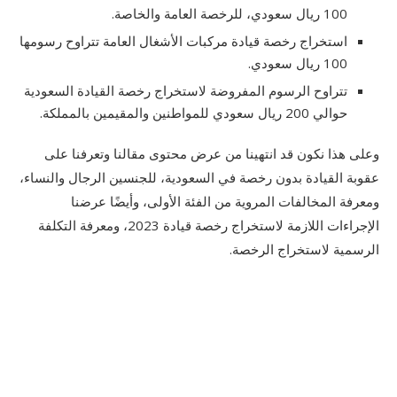
100 ريال سعودي، للرخصة العامة والخاصة.
استخراج رخصة قيادة مركبات الأشغال العامة تتراوح رسومها
100 ريال سعودي.
تتراوح الرسوم المفروضة لاستخراج رخصة القيادة السعودية
حوالي 200 ريال سعودي للمواطنين والمقيمين بالمملكة.
وعلى هذا نكون قد انتهينا من عرض محتوى مقالنا وتعرفنا على
عقوبة القيادة بدون رخصة في السعودية، للجنسين الرجال والنساء،
ومعرفة المخالفات المروية من الفئة الأولى، وأيضًا عرضنا
الإجراءات اللازمة لاستخراج رخصة قيادة 2023، ومعرفة التكلفة
الرسمية لاستخراج الرخصة.