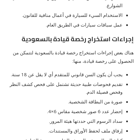
الشوارع.
الاستخدام السيء للسيارة في أعمال منافية للقانون.
عمل سباقات سيارات في الطريق العام.
إجراءات استخراج رخصة قيادة بالسعودية
هناك بعض إجراءات استخراج رخصة قيادة بالسعودية لتتمكن من
الحصول على رخصة قيادة، منها:
يجب أن يكون السن قانوني للمتقدم أي لا يقل عن 18 سنة.
تقديم فحوصات طبية حديثة تشتمل على فحص كشف النظر
وفحص فصيلة الدم.
صورة من البطاقة الشخصية.
إحضار عدد 6 صور شخصية مقاس 6×4.
سداد الرسوم التي حددتها هيئة المرور.
إرفاق ملف لحفظ الأوراق والمستندات.