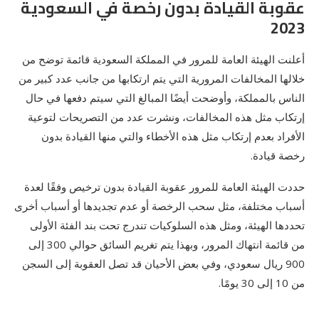
عقوبة القيادة بدون رخصة في السعودية
2023
أعلنت الهيئة العامة للمرور في المملكة السعودية قائمة توضح من
خلالها المخالفات المرورية التي يتم ارتكابها من جانب عدد كبير من
الناس بالمملكة، وأوضحت أيضًا المبالغ التي سيتم دفعها في حال
إرتكاب مثل هذه المخالفات، ونشرت عدد من التصريحات لتوعية
الأفراد بعدم إرتكاب مثل هذه الأخطاء والتي منها القيادة بدون
رخصة قيادة.
حددت الهيئة العامة للمرور عقوبة القيادة بدون ترخيص وفقًا لعدة
أسباب مختلفة، مثل سحب الرخصة أو عدم تجديدها أو أسباب أخرى
تحددها الهيئة، ومثل هذه السلوكيات تندرج تحت بند الفئة الأولى
من قائمة انتهاك المرور، وبهذا يتم تغريم السائق حوالي 300 إلى
900 ريال سعودي، وفي بعض الأحيان قد تصل العقوبة إلى السجن
من 10 إلى 30 يومًا.