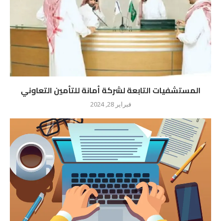
المستشفيات التابعة لشركة أمانة للتأمين التعاوني
فبراير 28, 2024