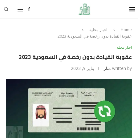
Home
اخبار محلية
عقوبة القيادة بدون رخصة في السعودية 2023
اخبار محلية
عقوبة القيادة بدون رخصة في السعودية 2023
written by
منار
يناير 9, 2023