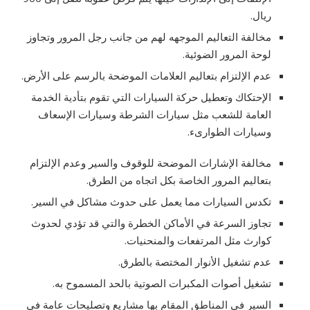
ريال.
مخالفة التعاليم الموجهه لهم من جانب رجل المرور وتجاوز
لوحة المرور الضوئية.
عدم الإلتزام بتعاليم العلامات الموضحة بالرسم على الأرض.
الإحتكاك وتعطيل حركة السيارات التي تقوم بتأدية الخدمة
العامة للشعب مثل سيارات الشرطة وسيارات الإسعاف
وسيارات الطوارىء.
مخالفة الإشارات الموضحة للوقوف والسير وعدم الإلتزام
بتعاليم المرور الخاصة بكل اتجاه من الطرق.
تكدس السيارات مما يعمل على حدوث مشاكل في السير.
تجاوز السرعة في الأماكن الخطرة والتي قد تؤدي لحدوث
كوارث مثل المرتفعات والمنحنيات.
عدم تشغيل الأنوار المختصة بالطرق.
تشغيل أصوات المكبرات الصوتية بالحد المسموح به.
السير في المناطق المقام بها مشاريع وتصليحات عامة في