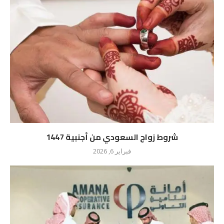
شروط زواج السعودي من أجنبية 1447
فبراير 6, 2026