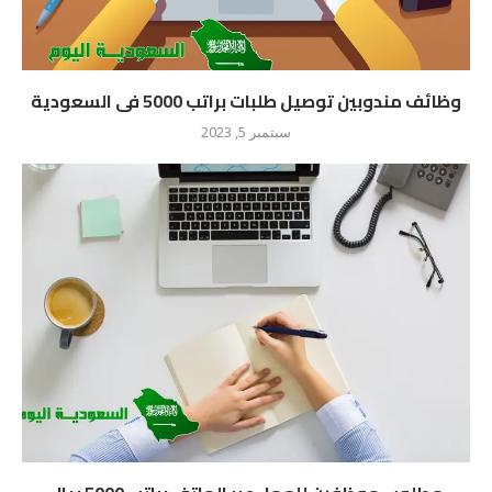
وظائف مندوبين توصيل طلبات براتب 5000 فى السعودية
سبتمبر 5, 2023