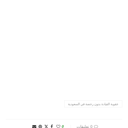
عقوبة القيادة بدون رخصة في السعودية
0 تعليقات
0