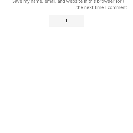
Save my name, email, and website in this browser for
the next time I comment.
Alternative: