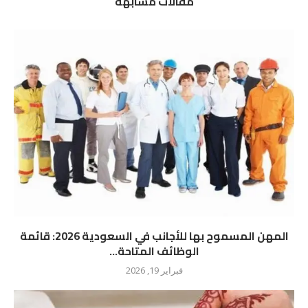
مقالات مشابهة
المهن المسموح بها للأجانب في السعودية 2026: قائمة
الوظائف المتاحة...
فبراير 19, 2026