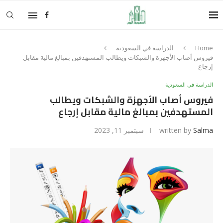
Home
الدراسة في السعودية
فيروس أصاب الأجهزة والشبكات ويطالب المستهدفين بمبالغ مالية مقابل
إرجاع
الدراسة في السعودية
فيروس أصاب الأجهزة والشبكات ويطالب
المستهدفين بمبالغ مالية مقابل إرجاع
Salma
written by
سبتمبر 11, 2023