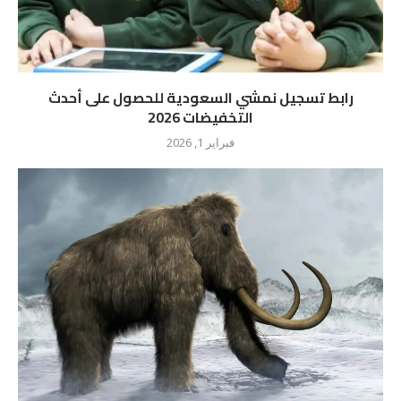
رابط تسجيل نمشي السعودية للحصول على أحدث
التخفيضات 2026
فبراير 1, 2026