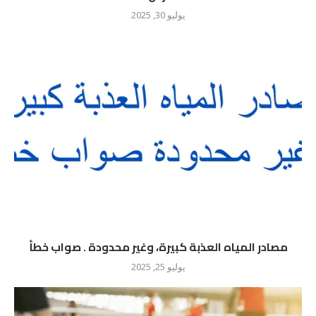
يوليو 30, 2025
مصادر المياه العذبة كبيرة، وغير محدودة . صواب خطأ
يوليو 25, 2025