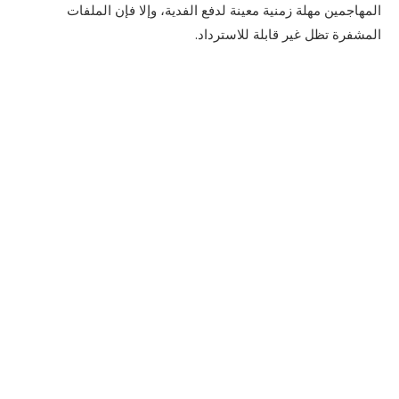
المهاجمين مهلة زمنية معينة لدفع الفدية، وإلا فإن الملفات
المشفرة تظل غير قابلة للاسترداد.