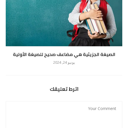
الصيغة الجزيئية هي مضاعف صحيح للصيغة الأولية
يونيو 24, 2024
اترط تعليقك