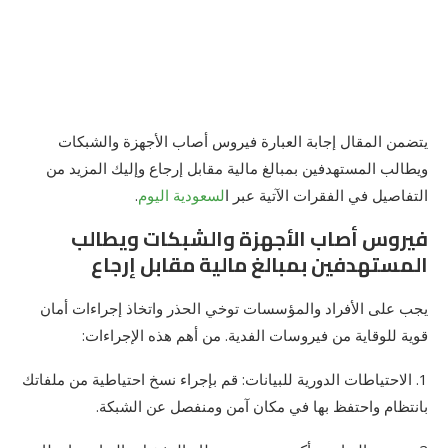
يتضمن المقال إجابة العبارة فيروس أصاب الأجهزة والشبكات
ويطالب المستهدفين بمبالغ مالية مقابل إرجاع وإليك المزيد من
التفاصيل في الفقرات الآتية عبر ا
لسعودية اليوم
.
فيروس أصاب الأجهزة والشبكات ويطالب
المستهدفين بمبالغ مالية مقابل إرجاع
يجب على الأفراد والمؤسسات توخي الحذر واتخاذ إجراءات أمان
قوية للوقاية من فيروسات الفدية. من أهم هذه الإجراءات:
1. الاحتياطات الدورية للبيانات: قم بإجراء نسخ احتياطية من ملفاتك
بانتظام واحتفظ بها في مكان آمن ومنفصل عن الشبكة.