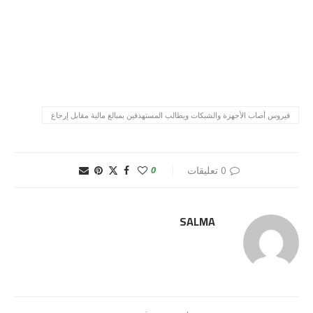
فيروس أصاب الأجهزة والشبكات ويطالب المستهدفين بمبالغ مالية مقابل إرجاع
0 تعليقات
0
SALMA