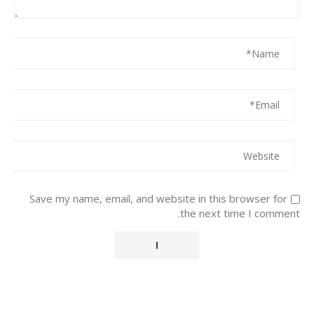
Save my name, email, and website in this browser for
the next time I comment.
Alternative: