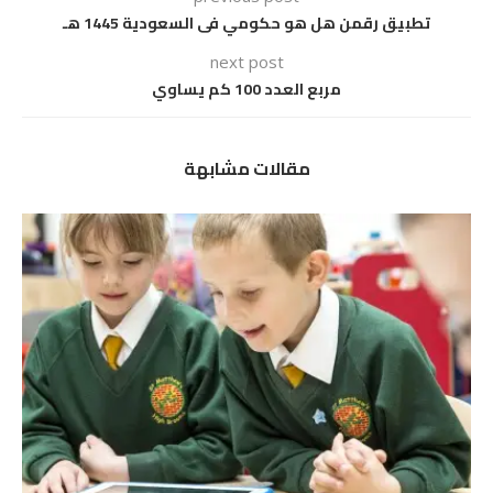
تطبيق رقمن هل هو حكومي فى السعودية 1445 هـ
next post
مربع العدد 100 كم يساوي
مقالات مشابهة