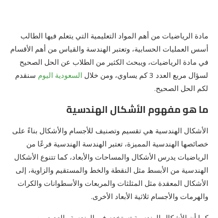
مادة الرياضيات من أهم المواد التعليمية التي يتعلم فيها الطالب
أسس العمليات الحسابية، وتعتبر الهندسة والقياس من أهم الأقسام
في مادة الرياضيات، ويبحث الكثير من الطلاب عن الحل الصحيح
لسؤال مربع العدد 3 كم يساوي، ومن خلال
السعودية اليوم
سنقدم
لكم الحل الصحيح.
ما هو مفهوم الأشكال الهندسية
الأشكال الهندسية هي تقسيم وتصنيف للأجسام والأشكال بناءً على
خصائصها الهندسية المميزة، تعتبر الهندسة الهندسية فرعًا من
الرياضيات يدرس الأشكال والمساحات والأبعاد، كما تتنوع الأشكال
الهندسية من الأبسط مثل النقطة والخط والمستقيم والزاوية، إلى
الأشكال المعقدة مثل المثلثات والمربعات والأسطوانات والكرات
والهرمات والأجسام ثلاثية الأبعاد الأخرى.
كما أن الأشكال الهندسية تستخدم في الهندسة والعديد من