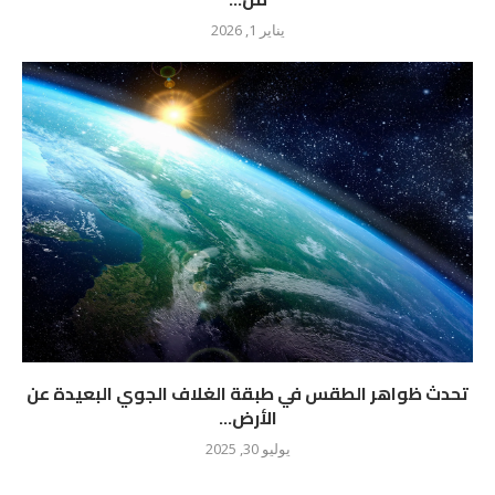
يناير 1, 2026
تحدث ظواهر الطقس في طبقة الغلاف الجوي البعيدة عن
الأرض...
يوليو 30, 2025