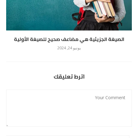
الصيغة الجزيئية هي مضاعف صحيح للصيغة الأولية
يونيو 24, 2024
اترط تعليقك