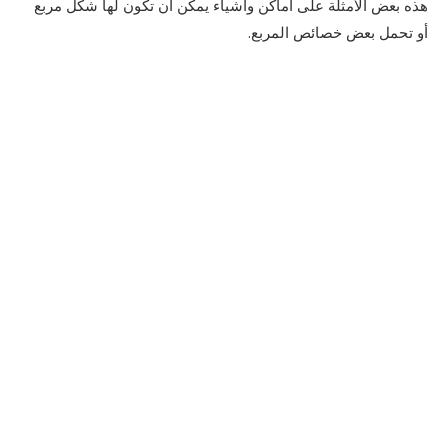
هذه بعض الأمثلة على أماكن وأشياء يمكن أن تكون لها شكل مربع
أو تحمل بعض خصائص المربع.