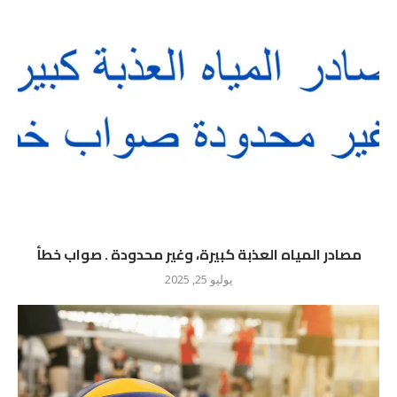
مصادر المياه العذبة كبيرة، وغير محدودة . صواب خطأ
يوليو 25, 2025