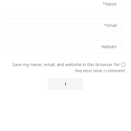
Save my name, email, and website in this browser for
the next time I comment.
Alternative: