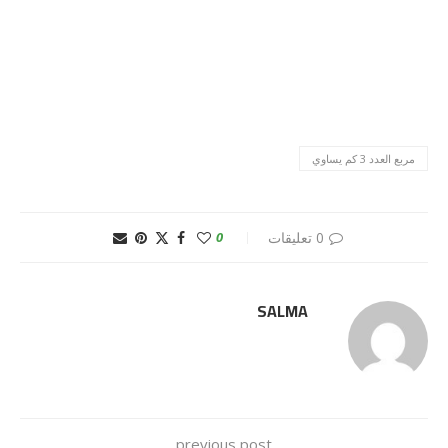
مربع العدد 3 كم يساوي
0 تعليقات
0
SALMA
previous post