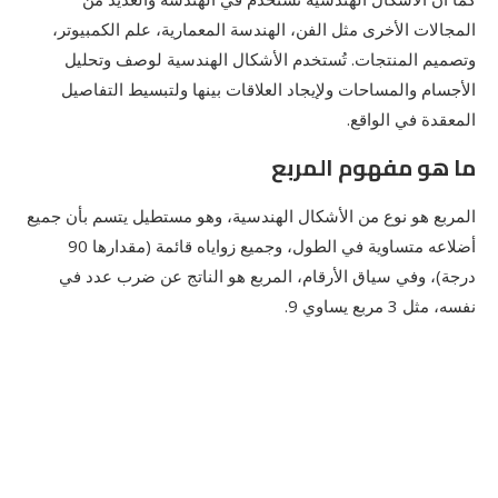
المجالات الأخرى مثل الفن، الهندسة المعمارية، علم الكمبيوتر،
وتصميم المنتجات. تُستخدم الأشكال الهندسية لوصف وتحليل
الأجسام والمساحات ولإيجاد العلاقات بينها ولتبسيط التفاصيل
المعقدة في الواقع.
ما هو مفهوم المربع
المربع هو نوع من الأشكال الهندسية، وهو مستطيل يتسم بأن جميع
أضلاعه متساوية في الطول، وجميع زواياه قائمة (مقدارها 90
درجة)، وفي سياق الأرقام، المربع هو الناتج عن ضرب عدد في
نفسه، مثل 3 مربع يساوي 9.