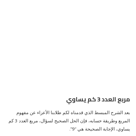
مربع العدد 3 كم يساوي
بعد الشرح المبسط الذي قدمناه لكم طلابنا الأعزاء عن مفهوم
المربع وطريقة حسابه، فإن الحل الصحيح لسؤال، مربع العدد 3 كم
يساوي، الإجابة الصحيحة هي “9”.