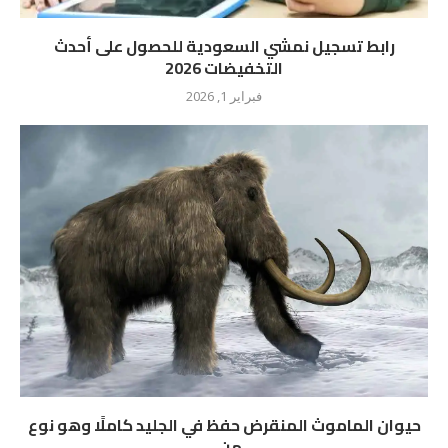
رابط تسجيل نمشي السعودية للحصول على أحدث
التخفيضات 2026
فبراير 1, 2026
حيوان الماموث المنقرض حفظ في الجليد كاملًا وهو نوع
من...