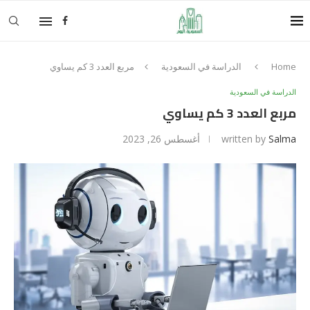
Home
الدراسة في السعودية
مربع العدد 3 كم يساوي
الدراسة في السعودية
مربع العدد 3 كم يساوي
Salma
written by
أغسطس 26, 2023