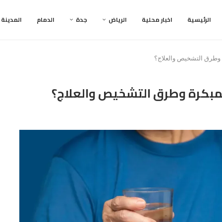
الرئيسية
اخبار محلية
الرياض
جدة
الدمام
المدينة
 وطرق التشخيص والعلاج؟
مبكرة وطرق التشخيص والعلاج؟