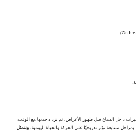
.
ات داخل الدماغ قبل ظهور الأعراض، ثم تزداد حدتها مع الوقت،
حل متتابعة تؤثر تدريجيًا على الحركة والحياة اليومية،
وتتمثل