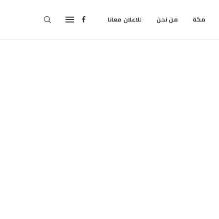
مكة
من نحن
للاعلان معانا