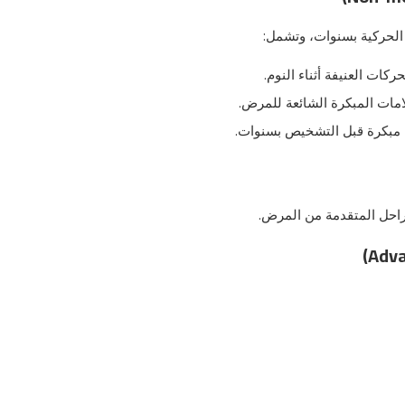
الحركية بسنوات، وتشمل:
كات العنيفة أثناء النوم.
امات المبكرة الشائعة للمرض.
مراحل المتقدمة من المرض.