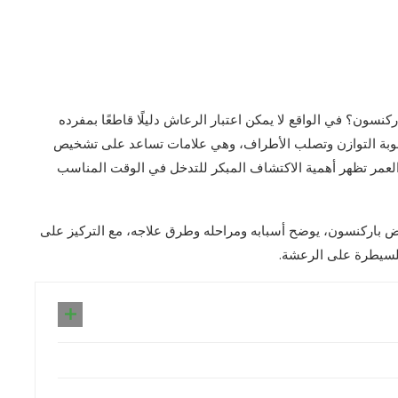
كنسون؟ في الواقع لا يمكن اعتبار الرعاش دليلًا قاطعًا بمفرده
صعوبة التوازن وتصلب الأطراف، وهي علامات تساعد على تشخيص
لعمر تظهر أهمية الاكتشاف المبكر للتدخل في الوقت المناسب
 مرض باركنسون، يوضح أسبابه ومراحله وطرق علاجه، مع التركيز على
سيطرة على الرعشة.