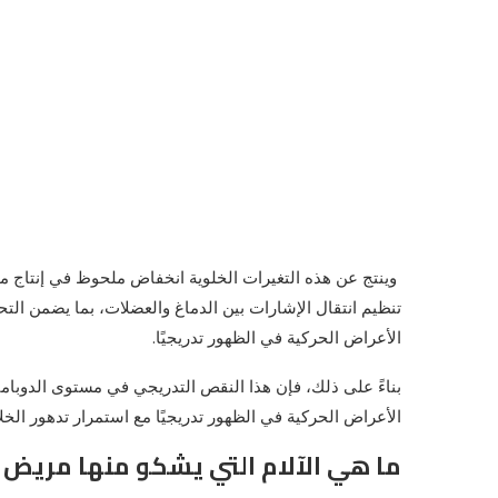
تنظيم انتقال الإشارات بين الدماغ والعضلات، بما يضمن الت
الأعراض الحركية في الظهور تدريجيًا.
بناءً على ذلك، فإن هذا النقص التدريجي في مستوى الدوب
الأعراض الحركية في الظهور تدريجيًا مع استمرار تدهور الخلا
ما هي الآلام التي يشكو منها مريض 