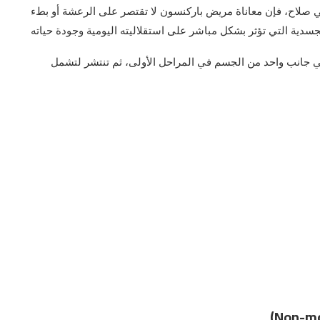
علي صلاح، فإن معاناة مريض باركنسون لا تقتصر على الرعشة أو بطء
سدية التي تؤثر بشكل مباشر على استقلاليته اليومية وجودة حياته
ي جانب واحد من الجسم في المراحل الأولى، ثم تنتشر لتشمل