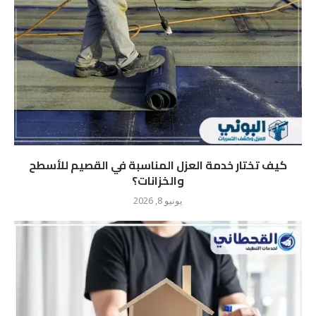
كيف تختار خدمة العزل المناسبة في القصيم للأسطح
والخزانات؟
يونيو 8, 2026