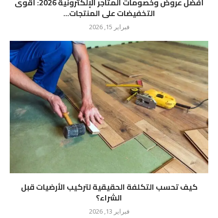
أفضل عروض وخصومات المتاجر الإلكترونية 2026: أقوى
التخفيضات على المنتجات...
فبراير 15, 2026
كيف تحسب التكلفة الحقيقية لتركيب الأرضيات قبل
الشراء؟
فبراير 13, 2026