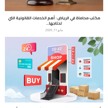
مكتب محاماة في الرياض : أهم الخدمات القانونية التي
تحتاجها...
مايو 11, 2026