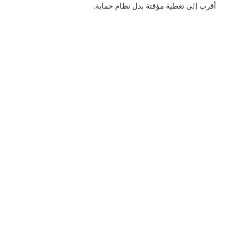
أقرب إلى تغطية مؤقتة بدل نظام حماية.