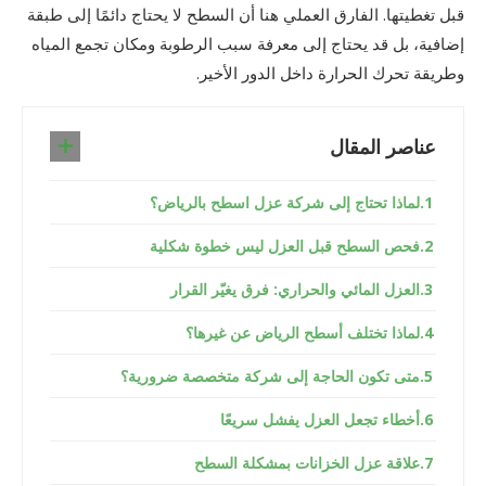
قبل تغطيتها. الفارق العملي هنا أن السطح لا يحتاج دائمًا إلى طبقة
إضافية، بل قد يحتاج إلى معرفة سبب الرطوبة ومكان تجمع المياه
وطريقة تحرك الحرارة داخل الدور الأخير.
عناصر المقال
لماذا تحتاج إلى شركة عزل اسطح بالرياض؟
فحص السطح قبل العزل ليس خطوة شكلية
العزل المائي والحراري: فرق يغيّر القرار
لماذا تختلف أسطح الرياض عن غيرها؟
متى تكون الحاجة إلى شركة متخصصة ضرورية؟
أخطاء تجعل العزل يفشل سريعًا
علاقة عزل الخزانات بمشكلة السطح