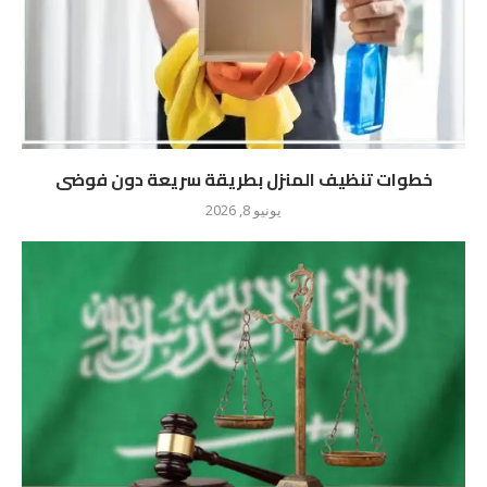
خطوات تنظيف المنزل بطريقة سريعة دون فوضى
يونيو 8, 2026