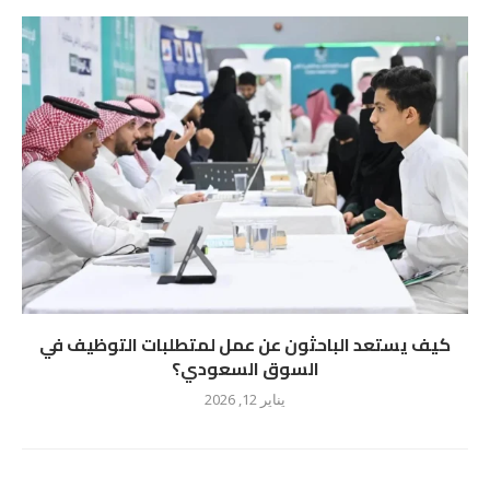
كيف يستعد الباحثون عن عمل لمتطلبات التوظيف في
السوق السعودي؟
يناير 12, 2026