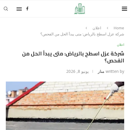
Home
اعلان
شركة عزل اسطح بالرياض: متى يبدأ الحل من الفحص؟
اعلان
شركة عزل اسطح بالرياض: متى يبدأ الحل من
الفحص؟
written by
منار
يونيو 8, 2026