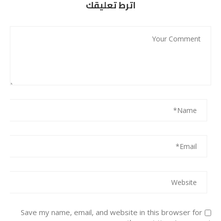
اترط تعليقك
Save my name, email, and website in this browser for