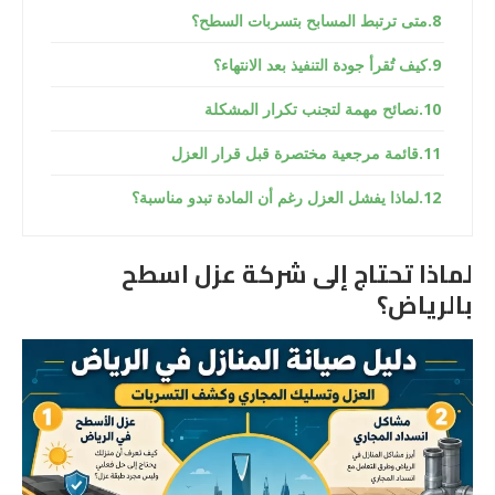
متى ترتبط المسابح بتسربات السطح؟
كيف تُقرأ جودة التنفيذ بعد الانتهاء؟
نصائح مهمة لتجنب تكرار المشكلة
قائمة مرجعية مختصرة قبل قرار العزل
لماذا يفشل العزل رغم أن المادة تبدو مناسبة؟
لماذا تحتاج إلى شركة عزل اسطح
بالرياض؟