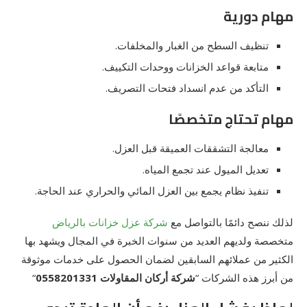
مهام دورية
تنظيف السطح من الغبار والمخلفات.
متابعة قواعد الخزانات ووحدات التكييف.
التأكد من عدم انسداد فتحات التصريف.
مهام تحتاج متخصصًا
معالجة التشققات العميقة قبل العزل.
تعديل الميول عند تجمع المياه.
تنفيذ نظام يجمع بين العزل المائي والحراري عند الحاجة.
لذلك ننصح دائمًا بالتواصل مع
شركة عزل خزانات بالرياض
متخصصة ولديهم العديد من سنوات الخبرة في المجال ويشهد بها
الكثير من عملائهم السابقين لضمان الحصول على خدمات موثوقة
من أبرز هذه الشركات “
شركة أركان المقاولات 0558201331
“