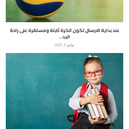
عند بداية الارسال تكون الكرة ثابتة ومستقرة على راحة
اليد...
يوليو 5, 2025