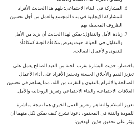
المشاركة في البناء الاجتماعي: يلهم هذا الحديث الأفراد
للمشاركة الإيجابية في بناء المجتمع والعمل من أجل تحسين
الظروف المحيطة بهم.
زيادة الأمل والتفاؤل: يمكن لهذا الحديث أن يزيد من الأمل
والتفاؤل في الحياة، حيث يعرض مكافأة الجنة كمكافأة
للتقوى والأعمال الصالحة.
باختصار، حديث البشارة بقرب الجنة من العبد الصالح يعمل على
تعزيز القيم والأخلاق الحسنة وتحفيز الأفراد على أداء الأعمال
الصالحة والالتزام بالتقوى والتقرب من الله، مما يساهم في تحسين
العلاقات الاجتماعية والبناء الاجتماعي وتعزيز الروحانية والأمل.
تعزيز السلام والتفاهم وتعزيز العمل الخيري هما نتيجة مباشرة
للمودة والثقة في المجتمع، دعونا نشرح كيف يمكن لكل منهما أن
يؤثر على تحقيق هذين الهدفين: