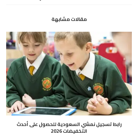
مقالات مشابهة
رابط تسجيل نمشي السعودية للحصول على أحدث
التخفيضات 2026