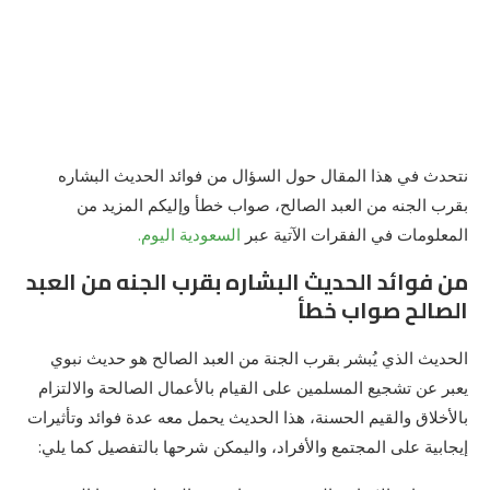
نتحدث في هذا المقال حول السؤال من فوائد الحديث البشاره
بقرب الجنه من العبد الصالح، صواب خطأ وإليكم المزيد من
المعلومات في الفقرات الآتية عبر
السعودية اليوم.
من فوائد الحديث البشاره بقرب الجنه من العبد
الصالح صواب خطأ
الحديث الذي يُبشر بقرب الجنة من العبد الصالح هو حديث نبوي
يعبر عن تشجيع المسلمين على القيام بالأعمال الصالحة والالتزام
بالأخلاق والقيم الحسنة، هذا الحديث يحمل معه عدة فوائد وتأثيرات
إيجابية على المجتمع والأفراد، واليمكن شرحها بالتفصيل كما يلي: