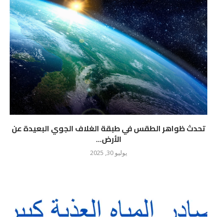
تحدث ظواهر الطقس في طبقة الغلاف الجوي البعيدة عن
الأرض...
يوليو 30, 2025