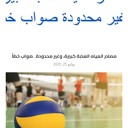
مصادر المياه العذبة كبيرة، وغير محدودة . صواب خطأ
يوليو 25, 2025