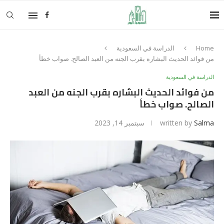
Home
الدراسة في السعودية
من فوائد الحديث البشاره بقرب الجنه من العبد الصالح. صواب خطأ
الدراسة في السعودية
من فوائد الحديث البشاره بقرب الجنه من العبد
الصالح. صواب خطأ
Salma
written by
سبتمبر 14, 2023