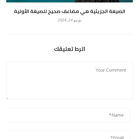
الصيغة الجزيئية هي مضاعف صحيح للصيغة الأولية
يونيو 24, 2024
اترط تعليقك