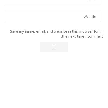
Save my name, email, and website in this browser for
the next time I comment.
Alternative: