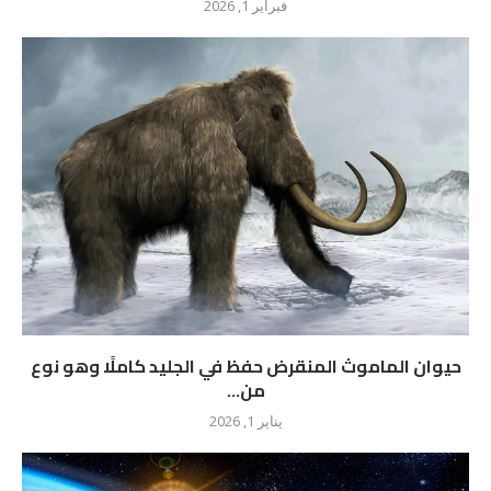
فبراير 1, 2026
حيوان الماموث المنقرض حفظ في الجليد كاملًا وهو نوع
من...
يناير 1, 2026