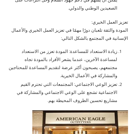
الصعيدين الوطني والدولي.
تعزيز العمل الخيري:
المودة والثقة تلعبان دورًا مهمًا في تعزيز العمل الخيري والأعمال
الإنسانية في المجتمع بالشكل التالي:
زيادة الاستعداد للمساعدة: المودة تعزز من الاستعداد
لمساعدة الآخرين، عندما يشعر الأفراد بالمودة تجاه
مجتمعهم، يصبحون أكثر عرضة لتقديم المساعدة للمحتاجين
والمشاركة في الأعمال الخيرية.
تعزيز الوعي الاجتماعي: المجتمعات التي تحترم القيم
الاجتماعية تشجع على الوعي الاجتماعي والمشاركة في
مشاريع تحسين الظروف المحيطة بهم.