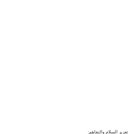
تعزيز السلام والتفاهم: