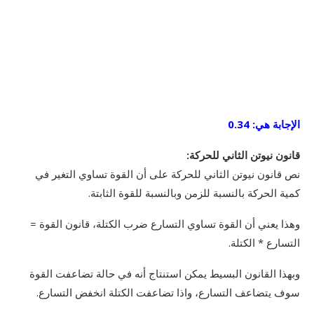
الإجابة هي: 0.34
قانون نيوتن الثاني للحركة:
نص قانون نيوتن الثاني للحركة على أن القوة تساوي التغير في
كمية الحركة بالنسبة للزمن وبالنسبة للقوة الثابتة.
وهذا يعني أن القوة تساوي التسارع ضرب الكتلة، قانون القوة =
التسارع * الكتلة.
وبهذا القانون البسيط يمكن استنتاج أنه في حالة تضاعفت القوة
سوف يتضاعف التسارع، واذا تضاعفت الكتلة انخفض التسارع.