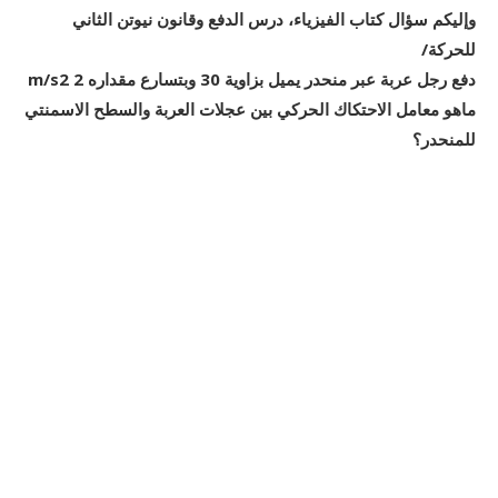
وإليكم سؤال كتاب الفيزياء، درس الدفع وقانون نيوتن الثاني
للحركة/
دفع رجل عربة عبر منحدر يميل بزاوية 30 وبتسارع مقداره 2 m/s2
ماهو معامل الاحتكاك الحركي بين عجلات العربة والسطح الاسمنتي
للمنحدر؟