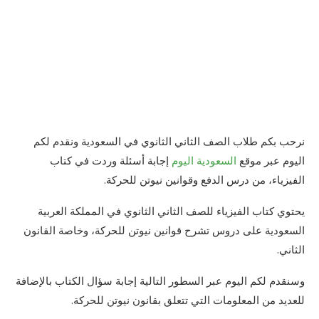
نرحب بكم طلاب الصف الثاني الثانوي في السعودية ونقدم لكم
اليوم عبر موقع
السعودية اليوم
إجابة أسئلة وردت في كتاب
الفيزياء، من درس الدفع وقوانين نيوتن للحركة.
يحتوي كتاب الفيزياء للصف الثاني الثانوي في المملكة العربية
السعودية على دروس تشرح قوانين نيوتن للحركة، وخاصة القانون
الثاني.
وسنقدم لكم اليوم عبر السطور التالية إجابة سؤال الكتاب بالإضافة
للعديد من المعلومات التي تتعلق بقانون نيوتن للحركة.