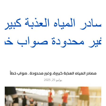
مصادر المياه العذبة كبيرة، وغير محدودة . صواب خطأ
يوليو 25, 2025