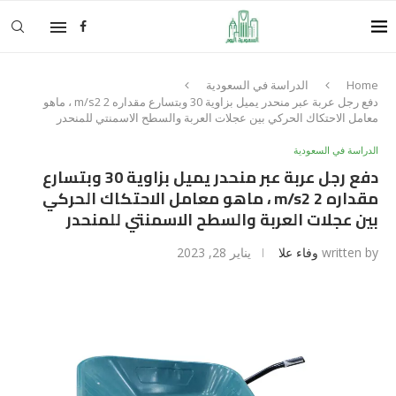
Home
الدراسة في السعودية
دفع رجل عربة عبر منحدر يميل بزاوية 30 وبتسارع مقداره 2 m/s2 ، ماهو
معامل الاحتكاك الحركي بين عجلات العربة والسطح الاسمنتي للمنحدر
الدراسة في السعودية
دفع رجل عربة عبر منحدر يميل بزاوية 30 وبتسارع
مقداره 2 m/s2 ، ماهو معامل الاحتكاك الحركي
بين عجلات العربة والسطح الاسمنتي للمنحدر
written by
وفاء علا
يناير 28, 2023