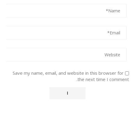
Save my name, email, and website in this browser for
the next time I comment.
Alternative: