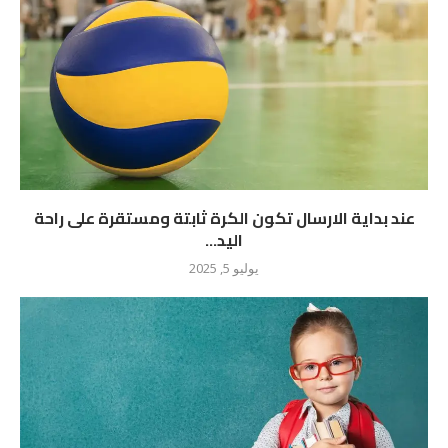
عند بداية الارسال تكون الكرة ثابتة ومستقرة على راحة
اليد...
يوليو 5, 2025