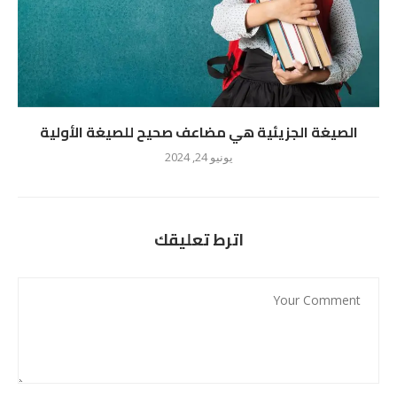
الصيغة الجزيئية هي مضاعف صحيح للصيغة الأولية
يونيو 24, 2024
اترط تعليقك