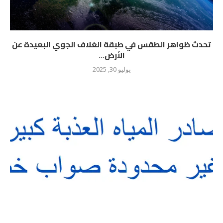
تحدث ظواهر الطقس في طبقة الغلاف الجوي البعيدة عن
الأرض...
يوليو 30, 2025