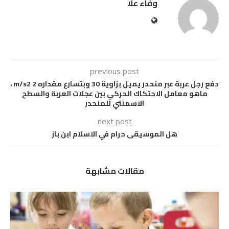
وفاء علا
previous post
دفع رجل عربة عبر منحدر يميل بزاوية 30 وبتسارع مقداره 2 m/s2 ،
ماهو معامل الاحتكاك الحركي بين عجلات العربة والسطح
الاسمنتي للمنحدر
next post
هل الموسيقى حرام في الاسلام ابن باز
مقالات مشابهة