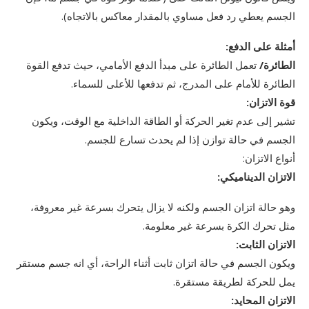
الجسم يعطي رد فعل مساوي بالمقدار معاكس بالاتجاه).
أمثلة على الدفع:
الطائرة/
تعمل الطائرة على مبدأ الدفع الأمامي، حيث تدفع القوة
الطائرة للأمام على المدرج، ثم تدفعها للأعلى للسماء.
قوة الاتزان:
تشير إلى عدم تغير الحركة أو الطاقة الداخلية مع الوقت، ويكون
الجسم في حالة توازن إذا لم يحدث تسارع للجسم.
أنواع الاتزان:
الاتزان الديناميكي:
وهو حالة اتزان الجسم ولكنه لا يزال يتحرك بسرعة غير معروفة،
مثل تحرك الكرة بسرعة غير معلومة.
الاتزان الثابت:
ويكون الجسم في حالة اتزان ثابت أثناء الراحة، أي انه جسم مستقر
يمل للحركة لطريقة مستقرة.
الاتزان المحايد: