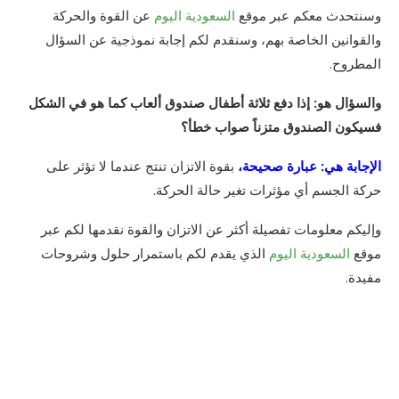
وسنتحدث معكم عبر موقع
السعودية اليوم
عن القوة والحركة
والقوانين الخاصة بهم، وسنقدم لكم إجابة نموذجية عن السؤال
المطروح.
والسؤال هو: إذا دفع ثلاثة أطفال صندوق ألعاب كما هو في الشكل
فسيكون الصندوق متزناً صواب خطأ؟
الإجابة هي: عبارة صحيحة،
بقوة الاتزان تنتج عندما لا تؤثر على
حركة الجسم أي مؤثرات تغير حالة الحركة.
وإليكم معلومات تفصيلة أكثر عن الاتزان والقوة نقدمها لكم عبر
موقع
السعودية اليوم
الذي يقدم لكم باستمرار حلول وشروحات
مفيدة.