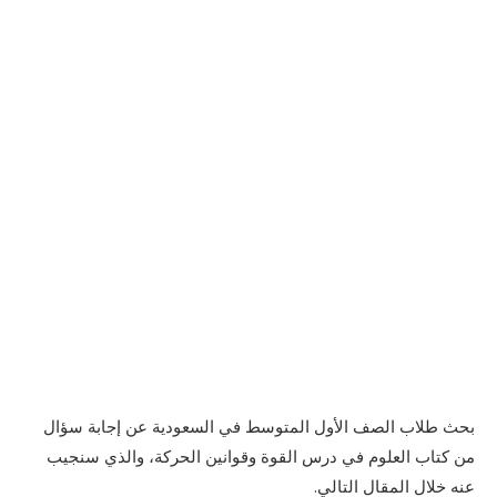
بحث طلاب الصف الأول المتوسط في السعودية عن إجابة سؤال
من كتاب العلوم في درس القوة وقوانين الحركة، والذي سنجيب
عنه خلال المقال التالي.