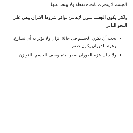
الجسم لا يتحرك باتجاه نقطة ولا يبتعد عنها.
ولكي يكون الجسم متزن لابد من توافر شروط الاتزان وهي على
النحو التالي:
يجب أن يكون الجسم في حالة اتزان ولا يؤثر به أي تسارع،
وعزم الدوران يكون صفر.
ولابد أن عزم الدوران صفر ليتم وصف الجسم بالتوازن.