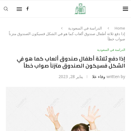
Home
الدراسة في السعودية
إذا دفع ثلاثة أطفال صندوق ألعاب كما هو في الشكل فسيكون الصندوق متزناً
صواب خطأ
الدراسة في السعودية
إذا دفع ثلاثة أطفال صندوق ألعاب كما هو في
الشكل فسيكون الصندوق متزناً صواب خطأ
written by
وفاء علا
يناير 28, 2023