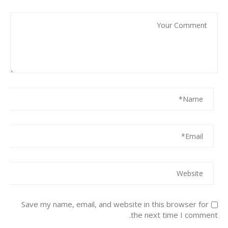
Save my name, email, and website in this browser for
the next time I comment.