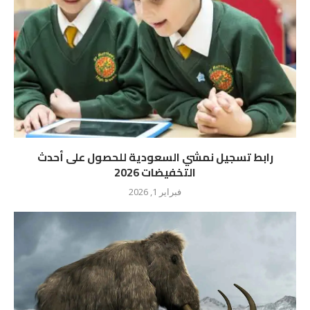
رابط تسجيل نمشي السعودية للحصول على أحدث
التخفيضات 2026
فبراير 1, 2026