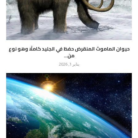
حيوان الماموث المنقرض حفظ في الجليد كاملًا وهو نوع
من...
يناير 1, 2026