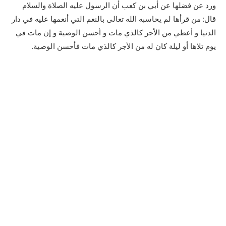
ورد عن فضلها عن أبي بن كعب أن الرسول عليه الصلاة والسلام
قال: من قرأها لم يحاسبه الله تعالى بالنعم التي أنعمها عليه في دار
الدنيا و أعطي من الأجر كالذي مات و أحسن الوصية و إن مات في
يوم تلاها أو ليلة كان له من الأجر كالذي مات فأحسن الوصية.