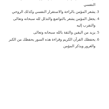
النفسي
يشعر المؤمن بالراحة والاستقرار النفسي وكذلك الروحي
يجعل المؤمن يشعر بالتواضع والتذلل لله سبحانه وتعالى
والتقرب إليه
يزيد من اليقين والثقة بالله سبحانه وتعالى
يحفظك القرآن الكريم وقراءة هذه السور يحفظك من الكبر
والغرور ويذكر المؤمن