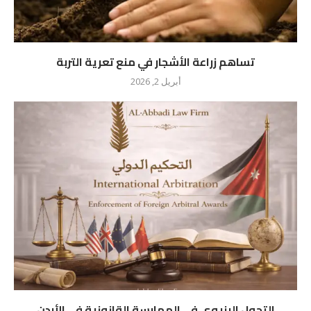
تساهم زراعة الأشجار في منع تعرية التربة
أبريل 2, 2026
التحول البنيوي في الممارسة القانونية في الأردن