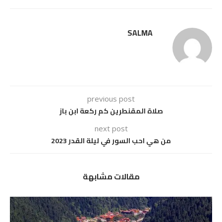
SALMA
previous post
صلاة المقنطرين كم ركعة ابن باز
next post
من هي احب السور في ليلة القدر 2023
مقالات مشابهة