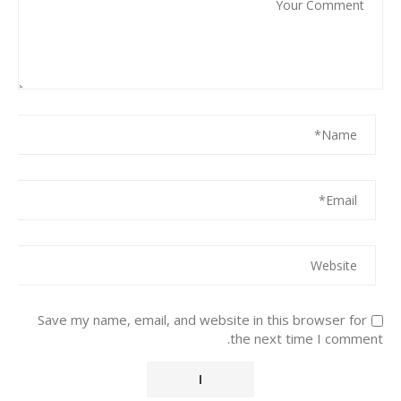
Save my name, email, and website in this browser for
the next time I comment.