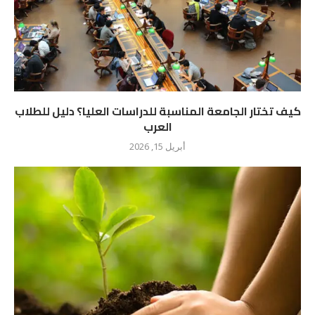
كيف تختار الجامعة المناسبة للدراسات العليا؟ دليل للطلاب
العرب
أبريل 15, 2026