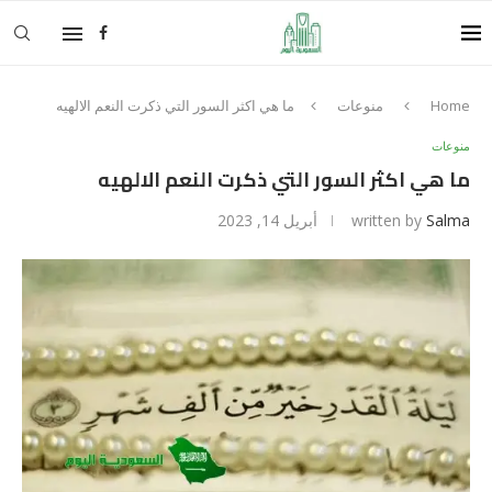
Home
منوعات
ما هي اكثر السور التي ذكرت النعم الالهيه
منوعات
ما هي اكثر السور التي ذكرت النعم الالهيه
Salma
written by
أبريل 14, 2023