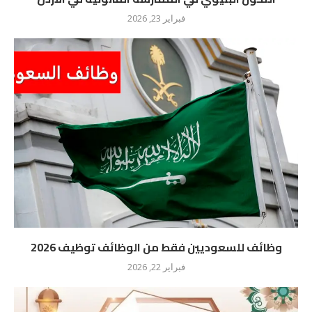
فبراير 23, 2026
وظائف للسعوديين فقط من الوظائف توظيف 2026
فبراير 22, 2026