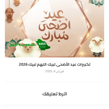
تكبيرات عيد الأضحى لبيك اللهم لبيك 2026
فبراير 4, 2026
اترط تعليقك