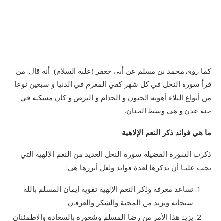
كما روى محمد بن مسلم عن أبي جعفر (عليه السلام) أنه قال: من
قرأ سورة النحل في كل شهر كفي المغرم في الدنيا و سبعين نوعا
من أنواع البلاء أهونه الجنون و الجذام و البرص و كان مسكنه في
جنة عدن و هي وسط الجنان.
ما هي فوائد ذكر النعم الإلاهية
ذكرت السورة الفضيلة سورة النحل العديد من النعم الإلهية التي
يجب علينا أن نذكرها لعدة فوائد ولعل أبرزها هي:
تساعد معرفة وذكر النعم الإلهية تقوية إيمان المسلم بالله
سبحانه ويزيد من المحبة والشكر والعرفان
يزيد هذا الأمر من رضا المسلم وشعوره بالسعادة والاطمئنان