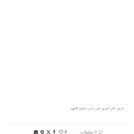
ما هي اكثر السور التي ذكرت النعم الالهيه
0 تعليقات
0