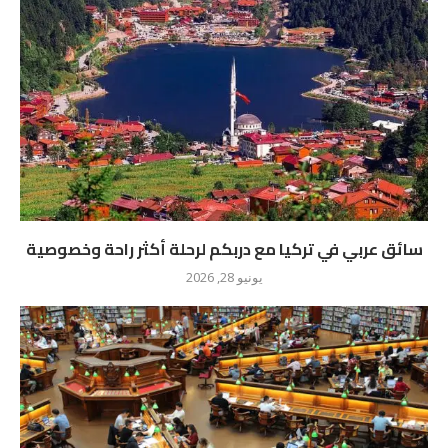
سائق عربي في تركيا مع دربكم لرحلة أكثر راحة وخصوصية
يونيو 28, 2026