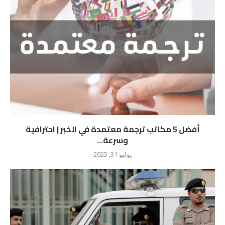
أفضل 5 مكاتب ترجمة معتمدة في الخبر | احترافية
وسرعة...
يوليو 31, 2025