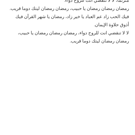
رمضان رمضان رمضان يا حبيب، رمضان رمضان ليتك دوما قريب.
فيك الحب زاد عم العباد يا خير زاد، رمضان يا شهر القرآن فيك
أذوق حلاوة الإيمان.
لا لا تنقضي انت للروح دواء، رمضان رمضان رمضان يا حبيب،
رمضان رمضان ليتك دوما قريب.