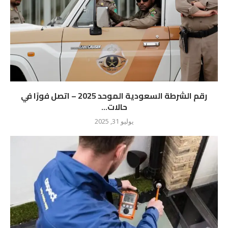
رقم الشرطة السعودية الموحد 2025 – اتصل فورًا في
حالات...
يوليو 31, 2025