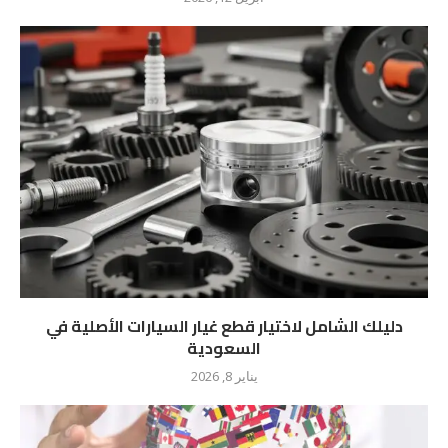
دليلك الشامل لاختيار قطع غيار السيارات الأصلية في
السعودية
يناير 8, 2026