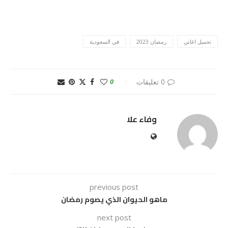
تحميل اغاني
رمضان 2023
فى السعودية
0 تعليقات
0
وفاء علا
previous post
ماهو الحيوان الذي يصوم رمضان
next post