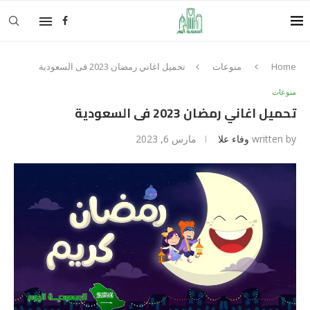
Home
منوعات
تحميل اغاني رمضان 2023 فى السعودية
منوعات
تحميل اغاني رمضان 2023 فى السعودية
written by
وفاء علا
مارس 6, 2023