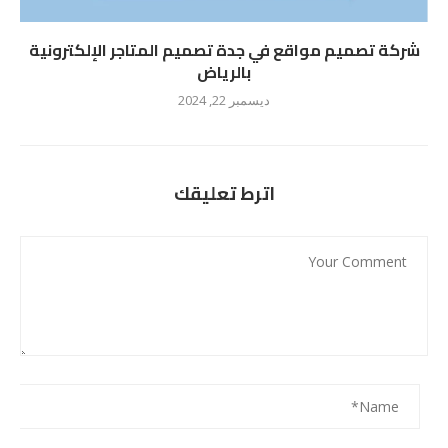
شركة تصميم مواقع في جدة تصميم المتاجر الإلكترونية
بالرياض
ديسمبر 22, 2024
اترط تعليقك