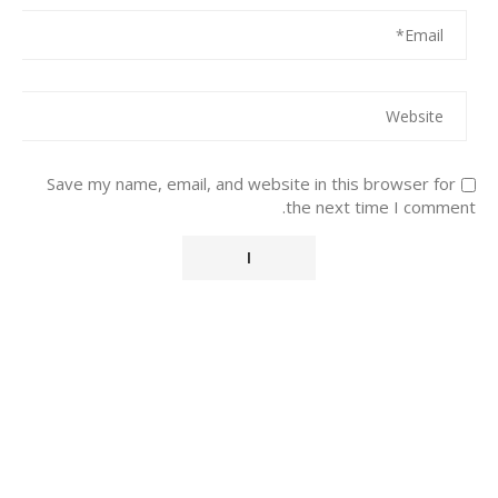
Save my name, email, and website in this browser for
the next time I comment.
Alternative: