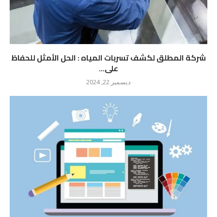
شركة المطلق لكشف تسربات المياه : الحل الأمثل للحفاظ
على...
ديسمبر 22, 2024