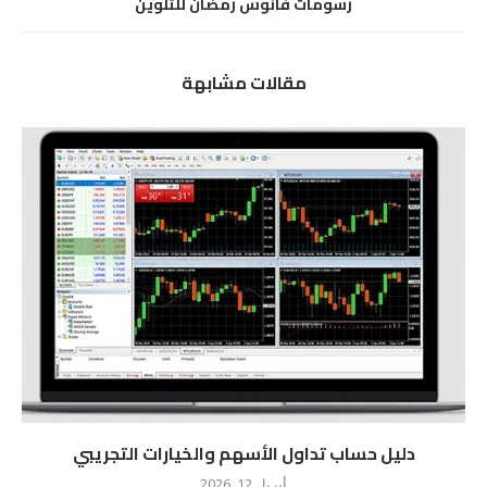
رسومات فانوس رمضان للتلوين
مقالات مشابهة
دليل حساب تداول الأسهم والخيارات التجريبي
أبريل 12, 2026