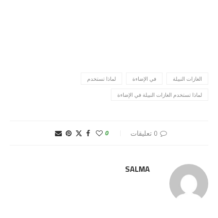
الغازات النبيلة
في الإضاءة
لماذا تستخدم
لماذا تستخدم الغازات النبيلة في الإضاءة
0 تعليقات
0
SALMA