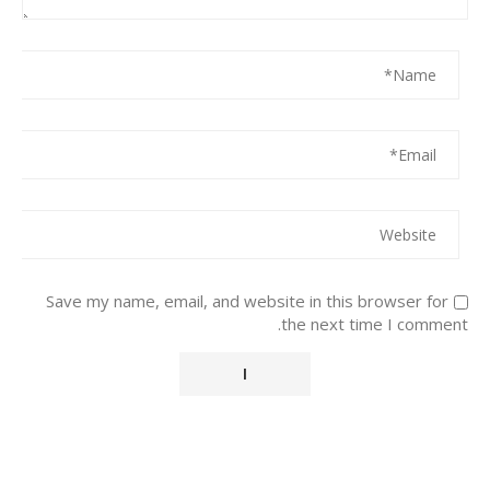
Save my name, email, and website in this browser for
the next time I comment.
Alternative: