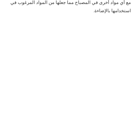
مع أي مواد أخرى في المصباح مما جعلها من المواد المرغوب في
استخدامها بالإضاءة.