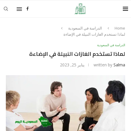
Home
الدراسة في السعودية
لماذا تستخدم الغازات النبيلة في الإضاءة
الدراسة في السعودية
لماذا تستخدم الغازات النبيلة في الإضاءة
Salma
written by
يناير 25, 2023