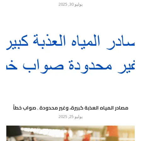
يوليو 30, 2025
مصادر المياه العذبة كبيرة، وغير محدودة . صواب خطأ
يوليو 25, 2025