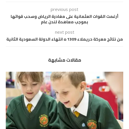
previous post
أرغمت القوات العثمانية على مغادرة الرياض وسحب قواتها
بموجب معاهدة لندن عام
next post
من نتائج معركة حريملاء 1309 ه انتهاء الدولة السعودية الثانية
مقالات مشابهة