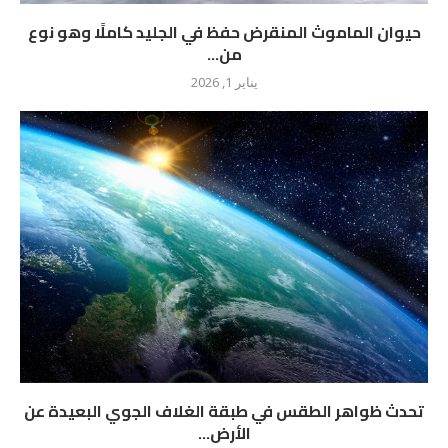
حيوان الماموث المنقرض حفظ في الجليد كاملًا وهو نوع
من...
يناير 1, 2026
تحدث ظواهر الطقس في طبقة الغلاف الجوي البعيدة عن
الأرض...