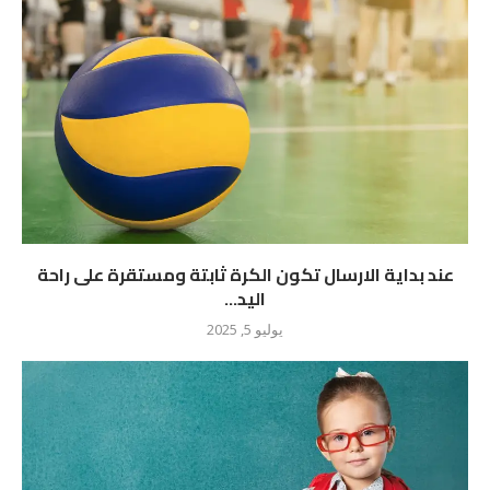
عند بداية الارسال تكون الكرة ثابتة ومستقرة على راحة
اليد...
يوليو 5, 2025