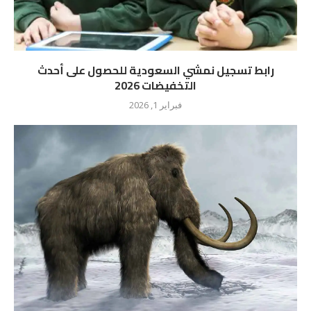
رابط تسجيل نمشي السعودية للحصول على أحدث
التخفيضات 2026
فبراير 1, 2026