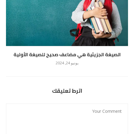
الصيغة الجزيئية هي مضاعف صحيح للصيغة الأولية
يونيو 24, 2024
اترط تعليقك