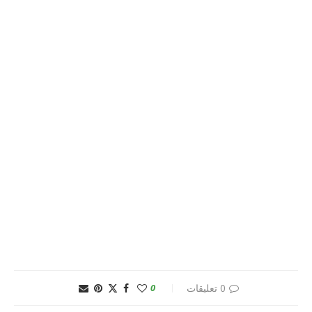
0 تعليقات
0