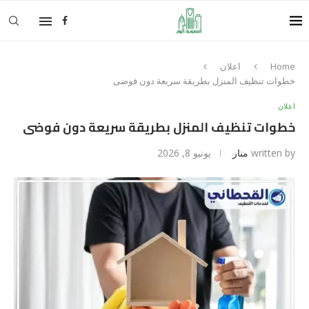
Home
اعلان
خطوات تنظيف المنزل بطريقة سريعة دون فوضى
اعلان
خطوات تنظيف المنزل بطريقة سريعة دون فوضى
written by
منار
يونيو 8, 2026