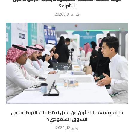
الشراء؟
فبراير 13, 2026
كيف يستعد الباحثون عن عمل لمتطلبات التوظيف في
السوق السعودي؟
يناير 12, 2026