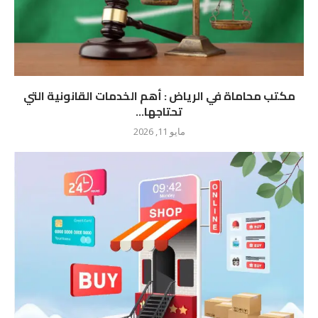
مكتب محاماة في الرياض : أهم الخدمات القانونية التي
تحتاجها...
مايو 11, 2026