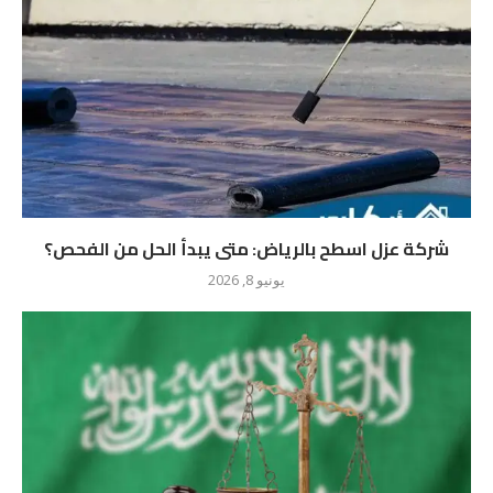
شركة عزل اسطح بالرياض: متى يبدأ الحل من الفحص؟
يونيو 8, 2026