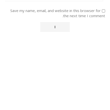
Save my name, email, and website in this browser for
the next time I comment.
Alternative: