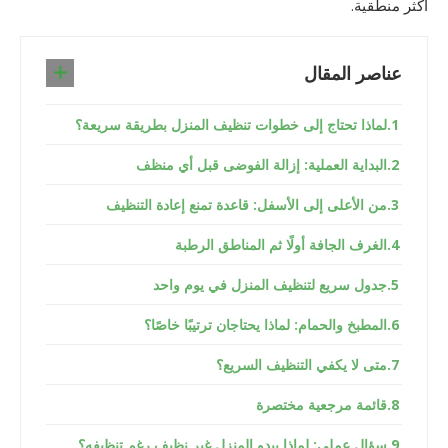
أكثر منطقية.
عناصر المقال
لماذا تحتاج إلى خطوات تنظيف المنزل بطريقة سريعة؟
البداية العملية: إزالة الفوضى قبل أي منظف
من الأعلى إلى الأسفل: قاعدة تمنع إعادة التنظيف
الغرف الجافة أولًا ثم المناطق الرطبة
جدول سريع لتنظيف المنزل في يوم واحد
المطبخ والحمام: لماذا يحتاجان ترتيبًا خاصًا؟
متى لا يكفي التنظيف السريع؟
قائمة مرجعية مختصرة
سؤال عملي: لماذا يبدو المنزل غير نظيف رغم تنظيفه؟