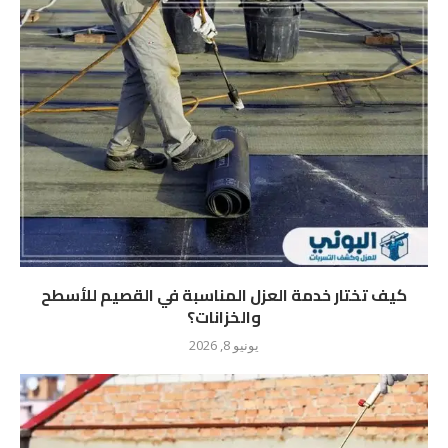
كيف تختار خدمة العزل المناسبة في القصيم للأسطح
والخزانات؟
يونيو 8, 2026