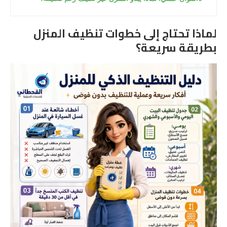
لماذا تحتاج إلى خطوات تنظيف المنزل
بطريقة سريعة؟