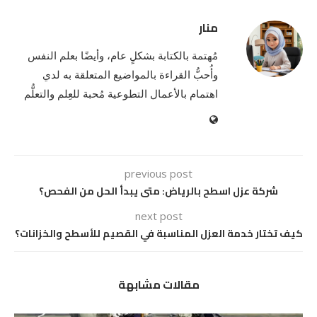
منار
مُهتمة بالكتابة بشكلٍ عام، وأيضًا بعلم النفس
وأُحبُّ القراءة بالمواضيع المتعلقة به لدي
اهتمام بالأعمال التطوعية مُحبة للعِلم والتعلُّم
previous post
شركة عزل اسطح بالرياض: متى يبدأ الحل من الفحص؟
next post
كيف تختار خدمة العزل المناسبة في القصيم للأسطح والخزانات؟
مقالات مشابهة