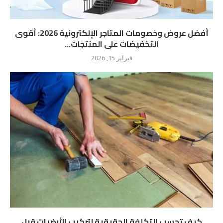
أفضل عروض وخصومات المتاجر الإلكترونية 2026: أقوى
التخفيضات على المنتجات...
فبراير 15, 2026
كيف تحسب التكلفة الحقيقية لتركيب الأرضيات قبل