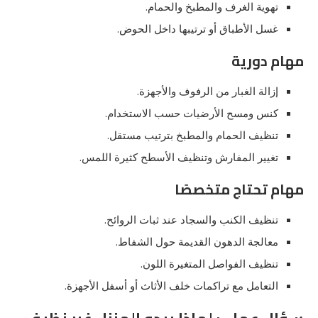
تهوية الغرف والمطبخ والحمام.
غسل الأطباق أو ترتيبها داخل الحوض.
مهام دورية
إزالة الغبار من الرفوف والأجهزة.
كنس ومسح الأرضيات حسب الاستخدام.
تنظيف الحمام والمطبخ بترتيب مستقل.
تغيير المفارش وتنظيف الأسطح كثيرة اللمس.
مهام تحتاج متخصصًا
تنظيف الكنب والسجاد عند ثبات الروائح.
معالجة الدهون القديمة حول الشفاط.
تنظيف الفواصل المتغيرة اللون.
التعامل مع تراكمات خلف الأثاث أو أسفل الأجهزة.