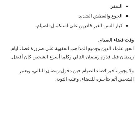
السفر.
الجوع والعطش الشديد.
كبار السن الغير قادرين على استكمال الصيام.
وقت قضاء الصيام.
اتفق علماء الدين وجميع المذاهب الفقهية على ضرورة قضاء ايام
رمضان قبل قدوم رمضان التالي وكلما أسرع الشخص كان أفضل.
ولا يجوز تأخير قضاء الصيام حين دخول رمضان التالي، ويعتبر
الشخص آثم بتأخيره للقضاء، وعليه التوبة.