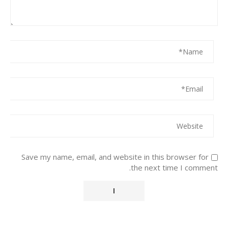
Save my name, email, and website in this browser for
the next time I comment.
Alternative: