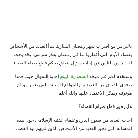
بالتزامن مع اقتراب شهر رمضان المبارك يبدأ العديد من الأشخاص
بقضاء الأيام التي أفطروا بها في رمضان بعذر شرعي، وقد بحث
العديد من الناس عن إجابة سؤال يتعلق بحكم قطع صيام القضاء.
وسنقدم لكم عبر موقع
السعودية اليوم
إجابة السؤال حيث قمنا
بتحري الفتوى من العديد من المواقع الدينية والتي تعتبر مواقع
موثوقة ويمكن الاعتماد عليها والله أعلم.
هل يجوز قطع صيام القضاء؟
أجاب العديد من شيوخ الدين وعلماء الفقه الإسلامي حول هذه
المسالة التي تحير العديد من الأشخاص الذين لديهم نية القضاء.