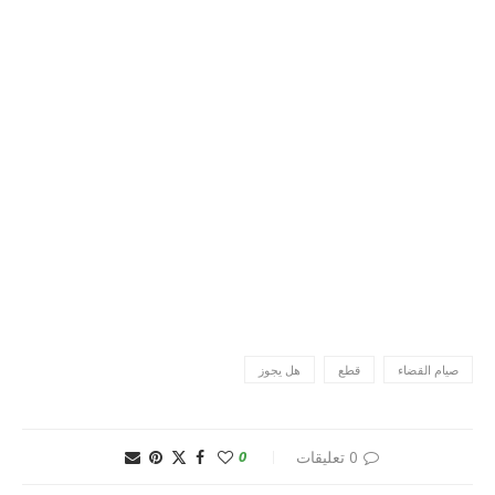
صيام القضاء
قطع
هل يجوز
0 تعليقات
0