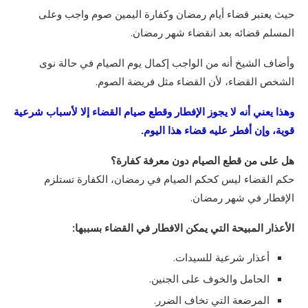
حيث يعتبر قضاء أيام رمضان وكفارة اليمين صوم واجب وعلى
المسلم قضائه بعد انقضاء شهر رمضان.
وأضاف الشيخ أنه من الواجب إكمال يوم الصيام في حالة نوى
الشخص القضاء، لأن القضاء مثل فريضة الصوم.
وهذا يعني أنه لا يجوز الإفطار وقطع صيام القضاء إلا لأسباب شرعية
قوية، وإن أفطر عليه قضاء هذا اليوم.
هل على من قطع الصيام دون معرفة كفارة؟
حكم القضاء ليس كحكم الصيام في رمضان، الكفارة تستلزم
الإفطار في شهر رمضان.
الأعذار المبيحة التي يمكن الافطار في القضاء بسببها:
أعذار شرعية للسيدات.
الحامل والخوف على الجنين.
المرضعة التي تخاف الضرر.