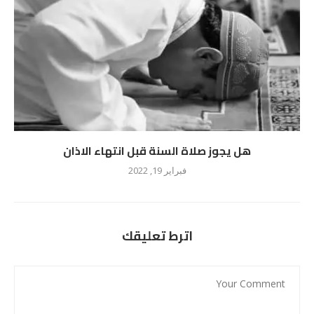
هل يجوز صلاة السنة قبل انتهاء الاذان
فبراير 19, 2022
اترط تعليقك