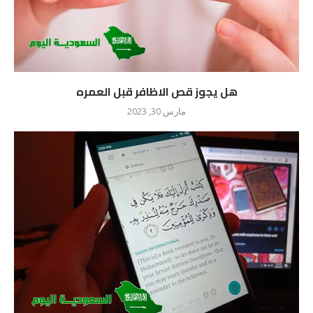
هل يجوز قص الاظافر قبل العمره
مارس 30, 2023