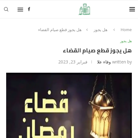
Home
هل يجوز
هل يجوز قطع صيام القضاء
هل يجوز
هل يجوز قطع صيام القضاء
written by
وفاء علا
فبراير 23, 2023