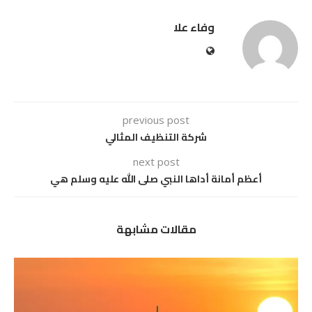
وفاء علا
previous post
شركة التنظيف المثالي
next post
أعظم أمانة أداها النبي صلى الله عليه وسلم هي
مقالات مشابهة