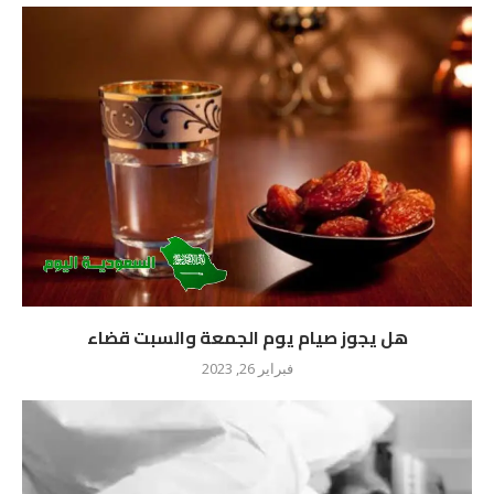
هل يجوز صيام يوم الجمعة والسبت قضاء
فبراير 26, 2023