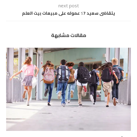
next post
يتقاضى سعيد 7٪ عموله على مبيعات بيت العلم
مقالات مشابهة