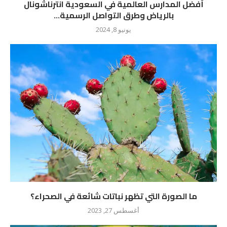
أفضل المدارس العالمية في السعودية انترناشونال
بالرياض وطرق التواصل الرسمية...
يونيو 8, 2024
ما الصورة التي تظهر نباتات شائعة في الصحراء؟
أغسطس 27, 2023