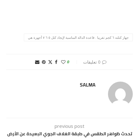
جهاز كتلته ٦ كجم تقريبا . قاعدة الدالة المناسبة لإيجاد كتل ٥ ٦ ٧ أجهزة هي
0 تعليقات
0
SALMA
previous post
تحدث ظواهر الطقس في طبقة الغلاف الجوي البعيدة عن الأرض