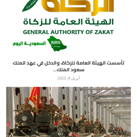
تأسست الهيئة العامة للزكاة، والدخل في عهد الملك
سعود الملك...
أبريل 4, 2023