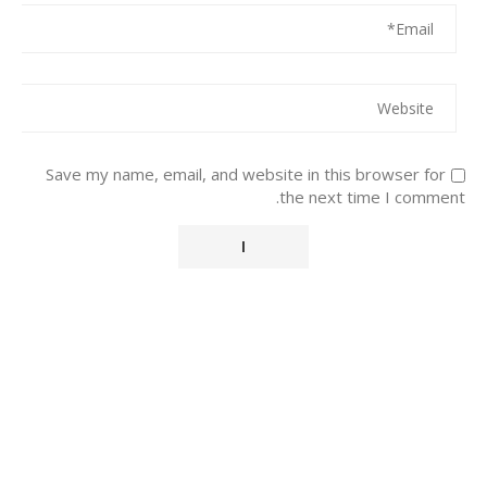
Save my name, email, and website in this browser for
the next time I comment.
Alternative: