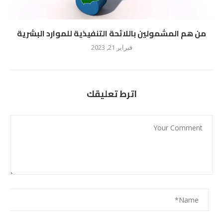
من هم المشمولين باللائحة التنفيذية للموارد البشرية
فبراير 21, 2023
اترط تعليقك