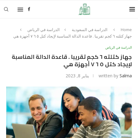
Home
الدراسة في السعودية
الدراسة في الرياض
جهاز كتلته ٦ كجم تقريبا . قاعدة الدالة المناسبة لإيجاد كتل ٥ ٦ ٧ أجهزة هي
الدراسة في الرياض
جهاز كتلته ٦ كجم تقريبا . قاعدة الدالة المناسبة
لإيجاد كتل ٥ ٦ ٧ أجهزة هي
Salma
written by
يناير 8, 2023