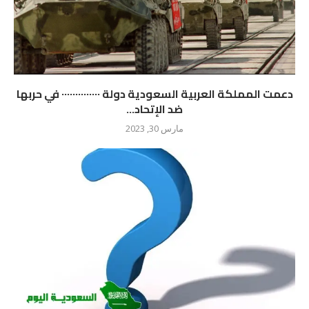
دعمت المملكة العربية السعودية دولة ٠٠٠٠٠٠٠٠٠٠٠٠٠٠ في حربها
ضد الإتحاد...
مارس 30, 2023