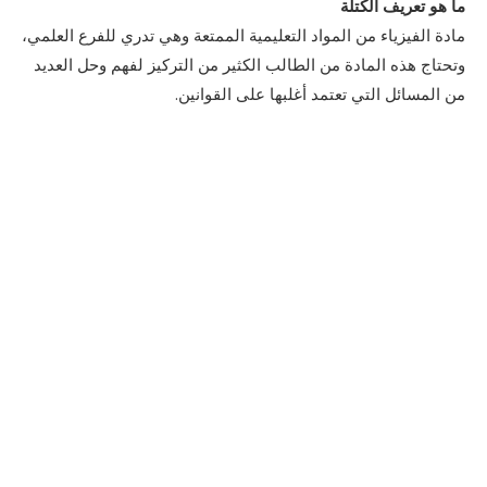
ما هو تعريف الكتلة
مادة الفيزياء من المواد التعليمية الممتعة وهي تدري للفرع العلمي،
وتحتاج هذه المادة من الطالب الكثير من التركيز لفهم وحل العديد
من المسائل التي تعتمد أغلبها على القوانين.