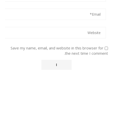
Save my name, email, and website in this browser for
the next time I comment.
Alternative: