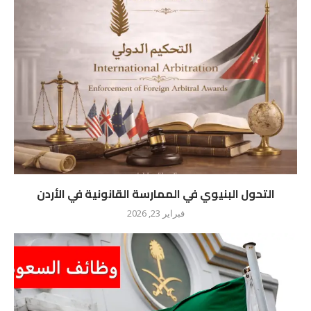
التحول البنيوي في الممارسة القانونية في الأردن
فبراير 23, 2026