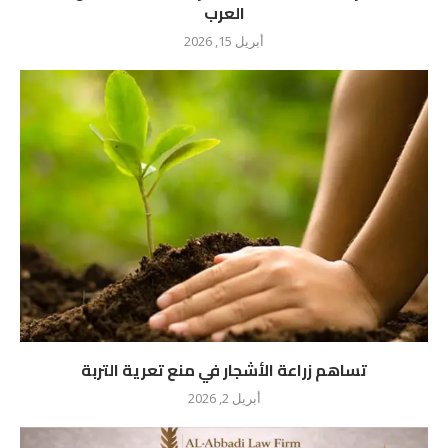
العرب
أبريل 15, 2026
تساهم زراعة الأشجار في منع تعرية التربة
أبريل 2, 2026