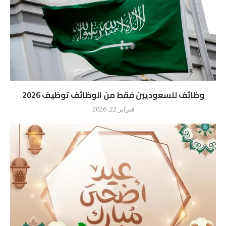
وظائف للسعوديين فقط من الوظائف توظيف 2026
فبراير 22, 2026