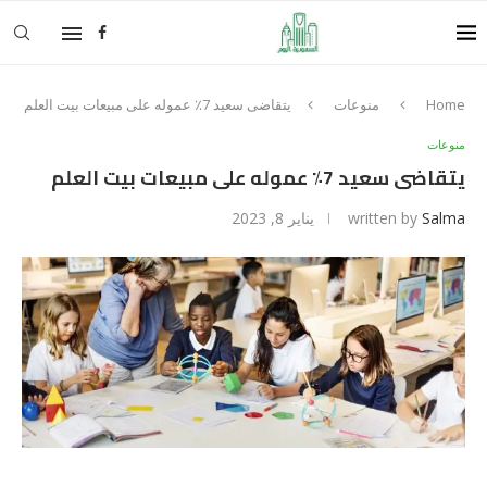
Home
منوعات
يتقاضى سعيد 7٪ عموله على مبيعات بيت العلم
منوعات
يتقاضى سعيد 7٪ عموله على مبيعات بيت العلم
Salma
written by
يناير 8, 2023