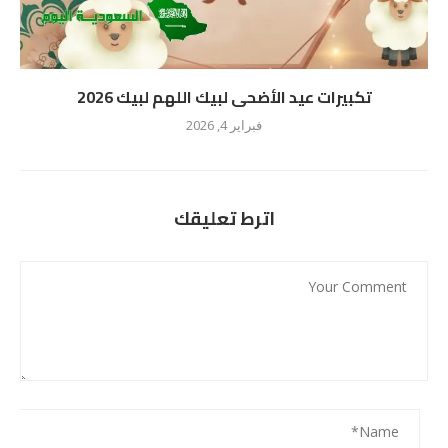
تكبيرات عيد الأضحى لبيك اللهم لبيك 2026
فبراير 4, 2026
اترط تعليقك