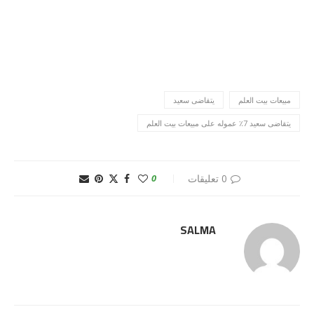
مبيعات بيت العلم
يتقاضى سعيد
يتقاضى سعيد 7٪ عموله على مبيعات بيت العلم
0 تعليقات
0
SALMA