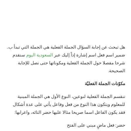
هل تبحث عن إجابة السؤال الجملة الفعلية هي الجملة التي تبدأ ب..
ضمير اسم فعل اسم إشارة إذاً إليك عبر
السعودية اليوم
سنقدم
شرحا مفصلا حول الجملة الفعلية ومكوناتها حتى نصل للإجابة
الصحيحة.
مكوّنات الجملة الفعليّة
تنقسم الجملة الفعلية لنوعين، النوع الأول هي الجملة المبنية
للمعلوم ويتكون هذا النوع من فعل وفاعل يأتي على عدة أشكال
فقد يكون الفاعل اسما صريحا مثالا عليها حضر التائه، واعرابها:
حضر: فعل ماضٍ مبني على الفتح