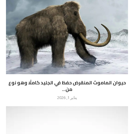
حيوان الماموث المنقرض حفظ في الجليد كاملًا وهو نوع
من...
يناير 1, 2026