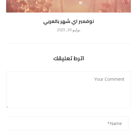
نوفمبر اي شهر بالعربي
يوليو 30, 2025
اترط تعليقك