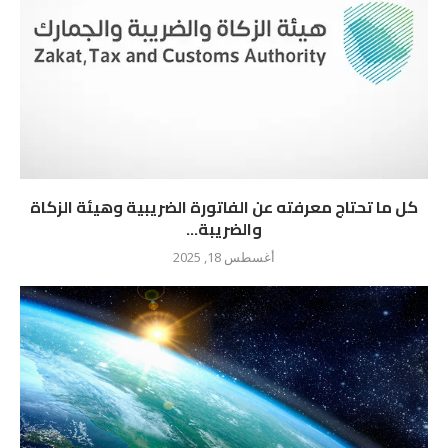
كل ما تحتاج معرفته عن الفاتورة الضريبية وهيئة الزكاة
والضريبة...
أغسطس 18, 2025