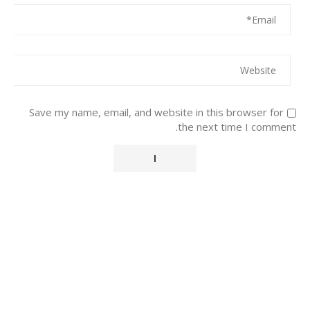
Save my name, email, and website in this browser for
the next time I comment.
Alternative: