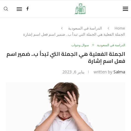
Home
الدراسة في السعودية
الجملة الفعلية هي الجملة التي تبدأ ب.. ضمير اسم فعل اسم إشارة
الدراسة في السعودية
سوال وجواب
الجملة الفعلية هي الجملة التي تبدأ ب.. ضمير اسم
فعل اسم إشارة
Salma
written by
يناير 6, 2023