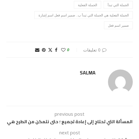
الجملة التي تبدأ
الجملة الفعلية
الجملة الفعلية هي الجملة التي تبدأ ب.. ضمير اسم فعل اسم إشارة
ضمير اسم فعل
0 تعليقات
0
SALMA
previous post
المسألة التي تحتاج إلى إعادة تجميع ؛ حتى نتمكن من الطرح هي
next post