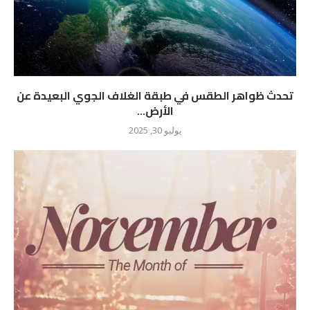
تحدث ظواهر الطقس في طبقة الغلاف الجوي البعيدة عن
الأرض...
يوليو 30, 2025