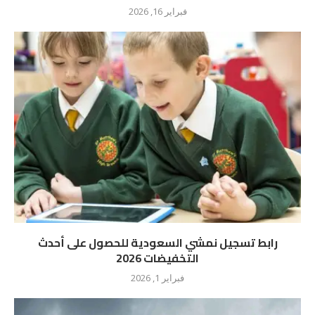
فبراير 16, 2026
رابط تسجيل نمشي السعودية للحصول على أحدث
التخفيضات 2026
فبراير 1, 2026