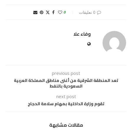
0 تعليقات
0
وفاء علا
previous post
تعد المنطقة الشرقية من أغنى مناطق المملكة العربية
السعودية بالنفط
next post
تقوم وزارة الداخلية بمهام سلامة الحجاج
مقالات مشابهة