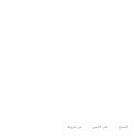
المسح
على الخفين
من شروط