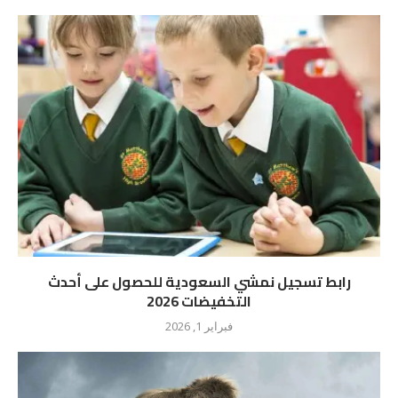
رابط تسجيل نمشي السعودية للحصول على أحدث
التخفيضات 2026
فبراير 1, 2026