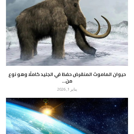
حيوان الماموث المنقرض حفظ في الجليد كاملًا وهو نوع
من...
يناير 1, 2026