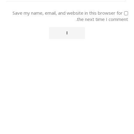
Save my name, email, and website in this browser for
the next time I comment.
Alternative: