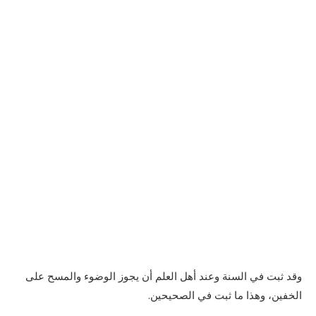
وقد ثبت في السنة وعند أهل العلم أن يجوز الوضوء والمسح على
الخفين، وهذا ما ثبت في الصحيحين.