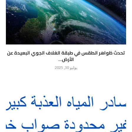
تحدث ظواهر الطقس في طبقة الغلاف الجوي البعيدة عن
الأرض...
يوليو 30, 2025