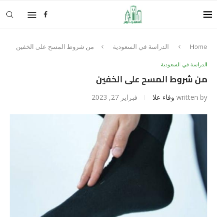
Home
الدراسة في السعودية
من شروط المسح على الخفين
الدراسة في السعودية
من شروط المسح على الخفين
written by
وفاء علا
فبراير 27, 2023