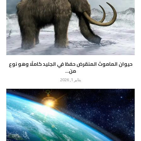
حيوان الماموث المنقرض حفظ في الجليد كاملًا وهو نوع
من...
يناير 1, 2026