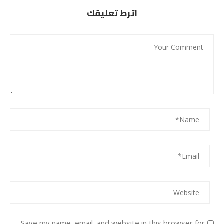
اترط تعليقك
Save my name, email, and website in this browser for