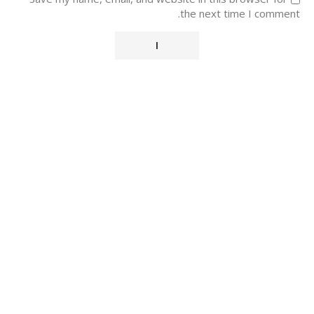
the next time I comment.
Alternative: