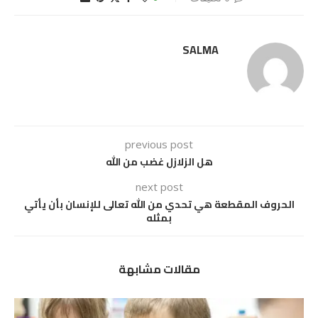
SALMA
previous post
هل الزلازل غضب من الله
next post
الحروف المقطعة هي تحدي من الله تعالى للإنسان بأن يأتي
بمثله
مقالات مشابهة