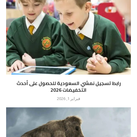
رابط تسجيل نمشي السعودية للحصول على أحدث
التخفيضات 2026
فبراير 1, 2026