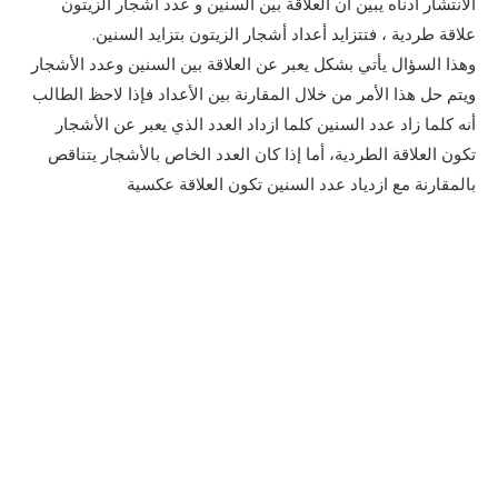
الانتشار أدناه يبين أن العلاقة بين السنين و عدد أشجار الزيتون
علاقة طردية ، فتتزايد أعداد أشجار الزيتون بتزايد السنين.
وهذا السؤال يأتي بشكل يعبر عن العلاقة بين السنين وعدد الأشجار
ويتم حل هذا الأمر من خلال المقارنة بين الأعداد فإذا لاحظ الطالب
أنه كلما زاد عدد السنين كلما ازداد العدد الذي يعبر عن الأشجار
تكون العلاقة الطردية، أما إذا كان العدد الخاص بالأشجار يتناقص
بالمقارنة مع ازدياد عدد السنين تكون العلاقة عكسية