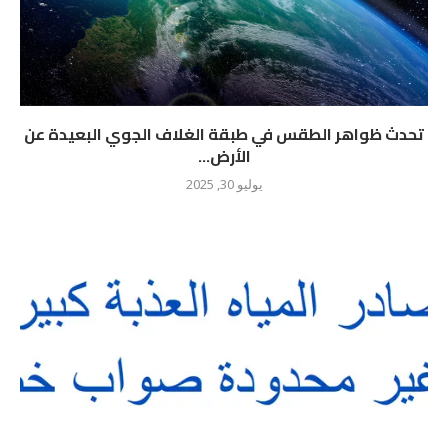
تحدث ظواهر الطقس في طبقة الغلاف الجوي البعيدة عن
الأرض...
يوليو 30, 2025