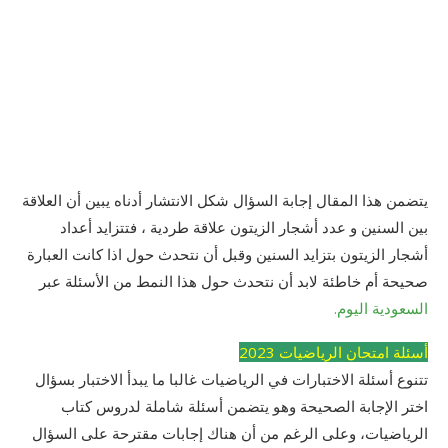
يتضمن هذا المقال إجابة السؤال شكل الانتشار أدناه يبين أن العلاقة
بين السنين و عدد أشجار الزيتون علاقة طردية ، فتتزايد أعداد
أشجار الزيتون بتزايد السنين وقبل أن نتحدث حول اذا كانت العبارة
صحيحة أم خاطئة لابد أن نتحدث حول هذا النمط من الأسئلة عبر
السعودية اليوم.
أسئلة امتحان الرياضيات 2023
تتنوع أسئلة الاختبارات في الرياضيات غالبا ما يبدأ الاختبار بسؤال
اختر الإجابة الصحيحة وهو يتضمن أسئلة شاملة لدروس كتاب
الرياضيات، وعلى الرغم من أن هناك إجابات مقترحة على السؤال