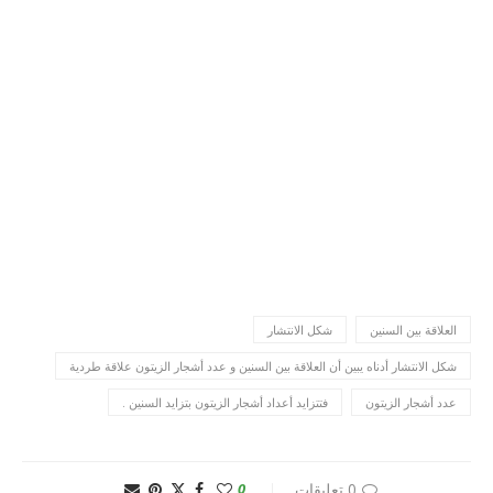
العلاقة بين السنين
شكل الانتشار
شكل الانتشار أدناه يبين أن العلاقة بين السنين و عدد أشجار الزيتون علاقة طردية
عدد أشجار الزيتون
فتتزايد أعداد أشجار الزيتون بتزايد السنين .
0 تعليقات
0