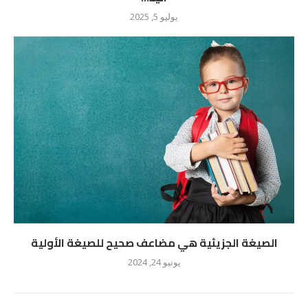
يوليو 5, 2025
الصيغة الجزيئية هي مضاعف صحيح للصيغة الأولية
يونيو 24, 2024