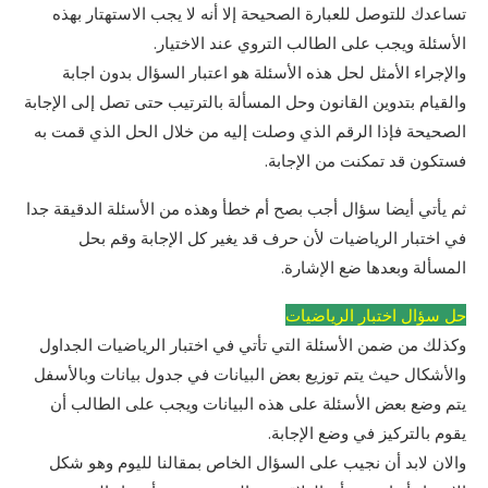
تساعدك للتوصل للعبارة الصحيحة إلا أنه لا يجب الاستهتار بهذه
الأسئلة ويجب على الطالب التروي عند الاختيار.
والإجراء الأمثل لحل هذه الأسئلة هو اعتبار السؤال بدون اجابة
والقيام بتدوين القانون وحل المسألة بالترتيب حتى تصل إلى الإجابة
الصحيحة فإذا الرقم الذي وصلت إليه من خلال الحل الذي قمت به
فستكون قد تمكنت من الإجابة.
ثم يأتي أيضا سؤال أجب بصح أم خطأ وهذه من الأسئلة الدقيقة جدا
في اختبار الرياضيات لأن حرف قد يغير كل الإجابة وقم بحل
المسألة وبعدها ضع الإشارة.
حل سؤال اختبار الرياضيات
وكذلك من ضمن الأسئلة التي تأتي في اختبار الرياضيات الجداول
والأشكال حيث يتم توزيع بعض البيانات في جدول بيانات وبالأسفل
يتم وضع بعض الأسئلة على هذه البيانات ويجب على الطالب أن
يقوم بالتركيز في وضع الإجابة.
والان لابد أن نجيب على السؤال الخاص بمقالنا لليوم وهو شكل