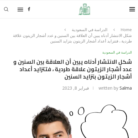
Home
الدراسة في السعودية
شكل الانتشار أدناه يبين أن العلاقة بين السنين و عدد أشجار الزيتون علاقة
طردية ، فتتزايد أعداد أشجار الزيتون بتزايد السنين
الدراسة في السعودية
شكل الانتشار أدناه يبين أن العلاقة بين السنين و
عدد أشجار الزيتون علاقة طردية ، فتتزايد أعداد
أشجار الزيتون بتزايد السنين
Salma
written by
فبراير 8, 2023