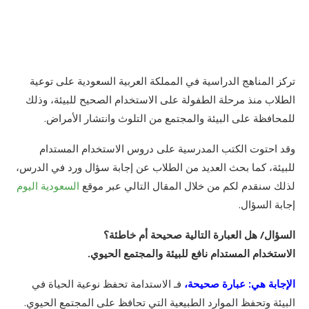
تركز المناهج الدراسية في المملكة العربية السعودية على توعية
الطلاب منذ مرحلة الطفولة على الاستخدام الصحيح للبيئة، وذلك
للمحافظة على البيئة والمجتمع من التلوث وانتشار الأمراض.
وقد احتوت الكتب المدرسية على دروس الاستخدام المستدام
للبيئة، كما بحث العديد من الطلاب عن إجابة سؤال ورد في الدرس،
لذلك سنقدم لكم من خلال المقال التالي عبر موقع
السعودية اليوم
إجابة السؤال.
السؤال/ هل العبارة التالية صحيحة أم خاطئة؟
الاستخدام المستدام نافع للبيئة والمجتمع الحيوي.
الإجابة هي: عبارة صحيحة،
فـ الاستدامة تحفظ نوعية الحياة في
البيئة وتحفظ الموارد الطبيعية التي تحافظ على المجتمع الحيوي.