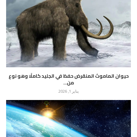
حيوان الماموث المنقرض حفظ في الجليد كاملًا وهو نوع
من...
يناير 1, 2026