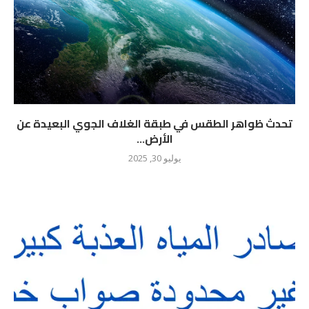
تحدث ظواهر الطقس في طبقة الغلاف الجوي البعيدة عن
الأرض...
يوليو 30, 2025