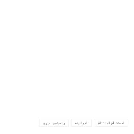
الاستخدام المستدام
نافع للبيئة
والمجتمع الحيوي