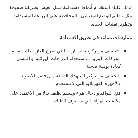
لذلك عليك استخدام أنماط لاستدامة سبل العيش بطريقة صحيحة
مثل تنظيم الوضع المعيشي والمحافظة على الزراعة المستدامة
وتطوير تقنيات الحياة.
ممارسات تساعد في تطبيق الاستدامة:
التخفيف من ركوب السيارات التي تخرج الغازات العادمة من
محركات البنزين، واستخدام الدراجات الهوائية أو المشي
كعادة يومية صحية.
التخفيف من تركيز استهلاك الطاقة مثل فصل الأضواء
والأجهزة الكهربائية التي لا تستخدم.
فتح النوافذ وادخال هواء ونسيم نظيف بدلا من الاعتماد على
مكيفات الهواء التي تستنزف الطاقة.