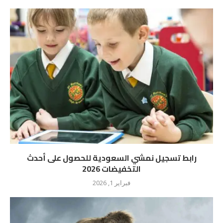
رابط تسجيل نمشي السعودية للحصول على أحدث
التخفيضات 2026
فبراير 1, 2026