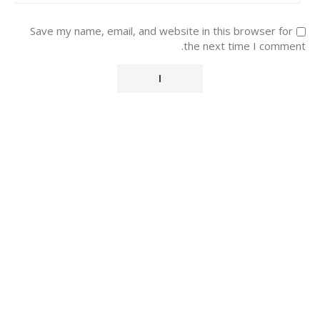
Save my name, email, and website in this browser for
the next time I comment.
Alternative: