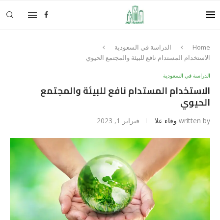
Home
الدراسة في السعودية
الاستخدام المستدام نافع للبيئة والمجتمع الحيوي
الدراسة في السعودية
الاستخدام المستدام نافع للبيئة والمجتمع
الحيوي
written by
وفاء علا
فبراير 1, 2023