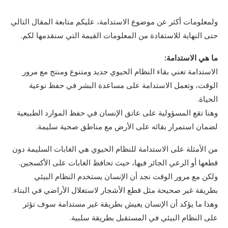
ولمعلومات أكثر عن موضوع الاستدامة، عليكم متابعة المقال التالي
حتى النهاية للاستفادة من المعلومات القيمة التي سنقدمها لكم.
ما هي الاستدامة:
الاستدامة تعني بقاء النظام الحيوي جديد ومتنوع ومنتج مع مرور
الوقت، وتعمل الاستدامة على مساعدة البشر في حفظ نوعية
الحياة.
وهنا تقع المسؤولية على عاتق الإنسان في حفظ الموارد الطبيعية
لضمان استمرار بقائه على الأرض مع مناطق صحية سليمة.
من الأمثلة على الاستدامة للنظام الحيوي هي الغابات السليمة دون
قطعها أو الرعي الجائر فيها، حيث تحافظ الغابات على الأكسجين.
ولكن مع مرور الوقت نجد أن الإنسان يستخدم النظام البيئي
بطريقة غير صحيحة مثل قطع الأشجار لاستغلال الأراضي في البناء.
وهذا ما يؤكد أن الإنسان يعيش بطريقة غير مستدامة سوف تؤثر
على النظام البيئي في المستقبل بطريقة سلبية.