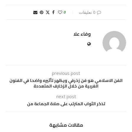
0 تعليقات
0
وفاء علا
previous post
الفن الاسلامي هو فن زخرفي ويظهر تأثيره واضحا في الفنون
الغربية من خلال الزخارف المتعددة
next post
تذكر الثواب المترتب على صلاة الجماعة من
مقالات مشابهة