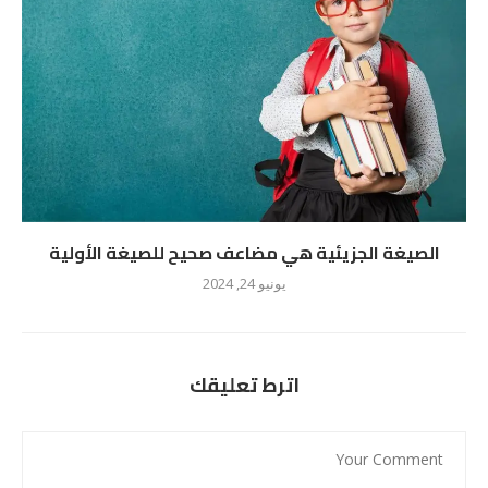
الصيغة الجزيئية هي مضاعف صحيح للصيغة الأولية
يونيو 24, 2024
اترط تعليقك