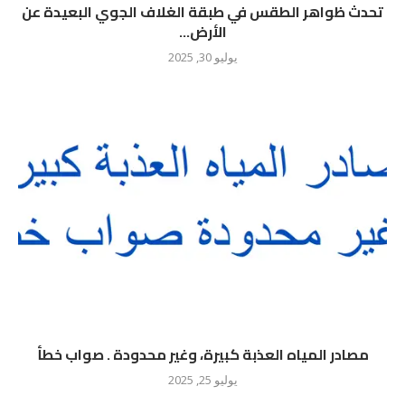
تحدث ظواهر الطقس في طبقة الغلاف الجوي البعيدة عن
الأرض...
يوليو 30, 2025
مصادر المياه العذبة كبيرة، وغير محدودة . صواب خطأ
يوليو 25, 2025