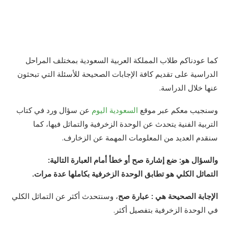
كما عودناكم طلاب المملكة العربية السعودية بمختلف المراحل
الدراسية على تقديم كافة الإجابات الصحيحة للأسئلة التي تبحثون
عنها خلال الدراسة.
وسنجيب معكم عبر موقع
السعودية اليوم
عن سؤال ورد في كتاب
التربية الفنية يتحدث عن الوحدة الزخرفية والتماثل فيها، كما
سنقدم العديد من المعلومات المهمة عن الزخارف.
والسؤال هو: ضع إشارة صح أو خطأ أمام العبارة التالية:
التماثل الكلي هو تطابق الوحدة الزخرفية بكاملها عدة مرات.
الإجابة الصحيحة هي : عبارة صح
، وسنتحدث أكثر عن التماثل الكلي
في الوحدة الزخرفية بتفصيل أكثر.