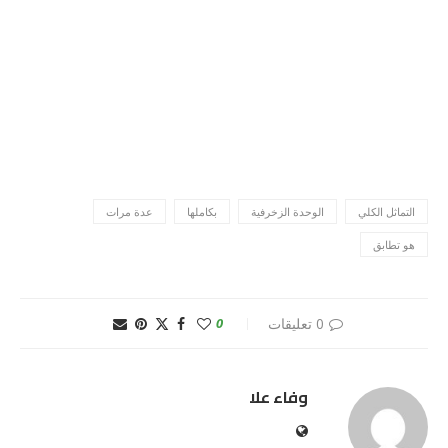
التماثل الكلي
الوحدة الزخرفية
بكاملها
عدة مرات
هو تطابق
0 تعليقات
0
وفاء علا