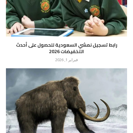
رابط تسجيل نمشي السعودية للحصول على أحدث
التخفيضات 2026
فبراير 1, 2026