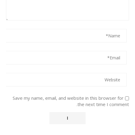
Save my name, email, and website in this browser for
the next time I comment.
Alternative: