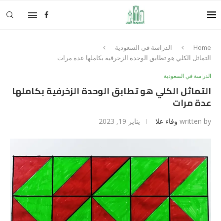
Home
الدراسة في السعودية
التماثل الكلي هو تطابق الوحدة الزخرفية بكاملها عدة مرات
الدراسة في السعودية
التماثل الكلي هو تطابق الوحدة الزخرفية بكاملها
عدة مرات
written by
وفاء علا
يناير 19, 2023