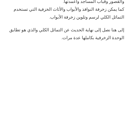
والقصور وقباب المساجد وأعمدتها.
كما يمكن زخرفة النوافذ والأبواب والأثاث الخزفية التي تستخدم
التماثل الكلي لرسم وتلوين زخرفة الأبواب.
إلى هنا نصل إلى نهاية الحديث عن التماثل الكلي والذي هو تطابق
الوحدة الزخرفية بكاملها عدة مرات.