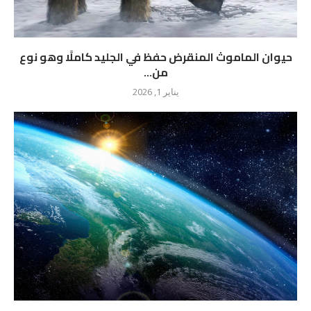
حيوان الماموث المنقرض حفظ في الجليد كاملًا وهو نوع
من...
يناير 1, 2026