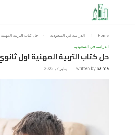
Home
الدراسة في السعودية
حل كتاب التربية المهنية اول ثان
الدراسة في السعودية
حل كتاب التربية المهنية اول ثانوي مسارات 44
Salma
written by
يناير 7, 2023