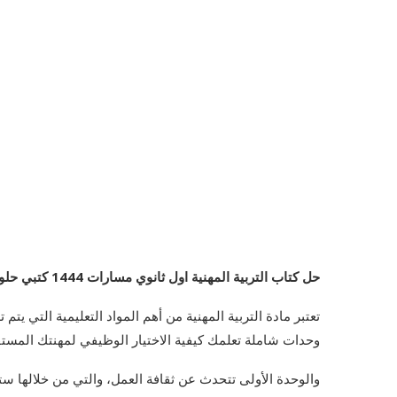
حل كتاب التربية المهنية اول ثانوي مسارات 1444 كتبي حلول
تعتبر مادة التربية المهنية من أهم المواد التعليمية التي ي
وحدات شاملة تعلمك كيفية الاختيار الوظيفي لمهنتك المست
والوحدة الأولى تتحدث عن ثقافة العمل، والتي من خلالها 