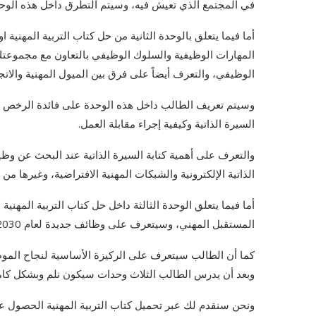
في المجتمع الذي تعيش فيه، وسيتم التطرق داخل هذه الوحدة 
المهارات الوظيفية والسلوك الوظيفي بالتعاون مع مجموعتك
الوظيفي، والتعرف أيضاً على فرق بين الميول المهنية والاتج
وسيتم تعريف الطالب داخل هذه الوحدة على فائدة الرخص ال
السيرة الذاتية وكيفية إجراء مقابلة العمل.
والتعرف على أهمية كتابة السيرة الذاتية عند البحث عن وظيفة
الذاتية الإلكترونية والشبكات المهنية الافتراضية، وغيرها من ا
المستقبل المهني، وسيتعرف على وظائف جديدة لعام 2030.
كما أن الطالب سيتعرف على الركيزة الأساسية لنجاح الم
وبعد أن يدرس الطالب الثلاث وحدات سيكون نلم وبشكل كام
ونحن سنقدم لك عبر تحميل كتاب التربية المهنية الحصول على