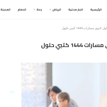
الرئيسية
اخبار محلية
الرياض
جدة
الدمام
المدينة
وي مسارات 1444 كتبي حلول
14 كتبي حلول