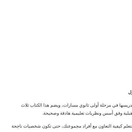
تم تدريسها في مرحلة أولى ثانوي مسارات، ويضم هذا الكتاب ثلاث
قبلية وفق أسس ونظريات تعليمية هادفة وصحيحة.
ستتعلم كيفية التعاون مع أفراد مجموعتك، حتى تكون شخصيات ناجحة