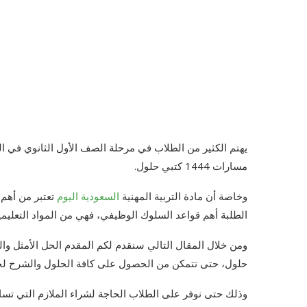
يهتم الكثير من الطلاب في مرحلة الصف الأول الثانوي في الم
مسارات 1444 كتبي حلول.
وخاصة أن مادة التربية المهنية
السعودية اليوم
تعتبر من أهم ا
الطلبة أهم قواعد السلوك الوظيفي، فهي من المواد التعليمية 
حلول، حتى تتمكن من الحصول على كافة الحلول والشرح لجم
وذلك حتى نوفر على الطلاب الحاجة لشراء الملازم التي تس