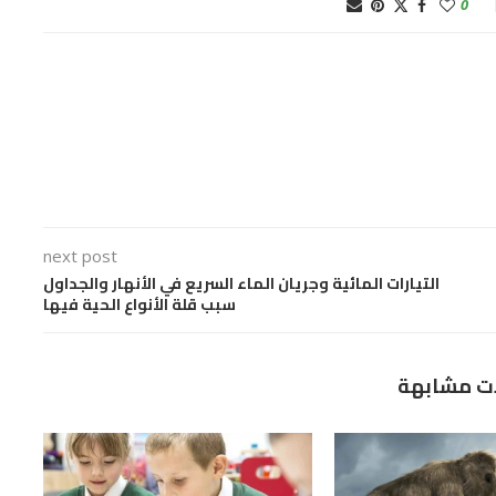
0
next post
التيارات المائية وجريان الماء السريع في الأنهار والجداول
سبب قلة الأنواع الحية فيها
ت مشابهة