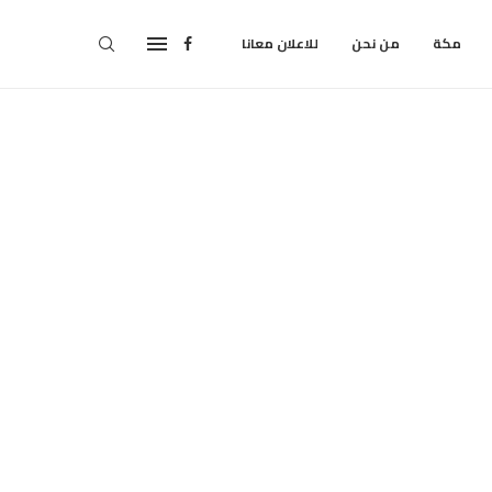
مكة
من نحن
للاعلان معانا