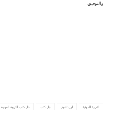
والتوفيق.
التربية المهنية
اول ثانوي
جل كتاب
حل كتاب التربية المهنية اول ثان