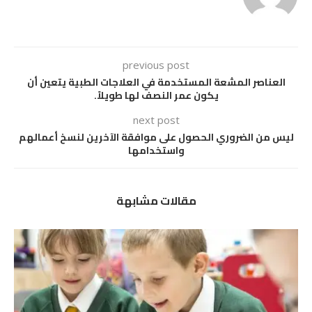
previous post
العناصر المشعة المستخدمة في العلاجات الطبية يتعين أن
يكون عمر النصف لها طويلاً.
next post
ليس من الضروري الحصول على موافقة الآخرين لنسخ أعمالهم
واستخدامها
مقالات مشابهة