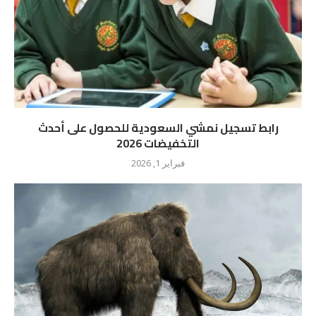
رابط تسجيل نمشي السعودية للحصول على أحدث
التخفيضات 2026
فبراير 1, 2026