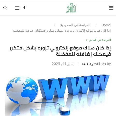
Home
الدراسة في السعودية
إذا كان هناك موقع إلكتروني تزوره بشكل متكرر فيمكنك إضافته للمفضلة
الدراسة في السعودية
إذا كان هناك موقع إلكتروني تزوره بشكل متكرر
فيمكنك إضافته للمفضلة
written by
وفاء علا
يناير 11, 2023