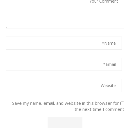
Save my name, email, and website in this browser for
the next time I comment.