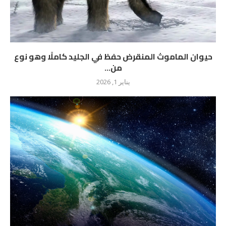
حيوان الماموث المنقرض حفظ في الجليد كاملًا وهو نوع
من...
يناير 1, 2026