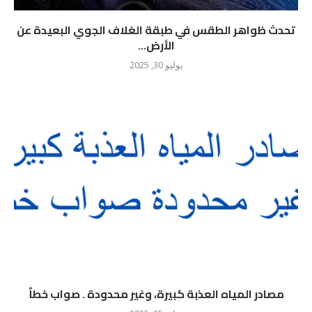
تحدث ظواهر الطقس في طبقة الغلاف الجوي البعيدة عن
الأرض...
يوليو 30, 2025
مصادر المياه العذبة كبيرة، وغير محدودة . صواب خطأ