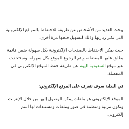
يبحث العديد من الأشخاص عن طريقة للاحتفاظ بالمواقع الإلكترونية
التي تكثر زيارتها وذلك لتسهيل فتحها مرة أخرى.
حيث يمكن الاحتفاظ بالصفحات الإلكترونية بكل سهولة ضمن قائمة
يطلق عليها المفضلة، ويتم الرجوع للموقع بكل سهولة، وسنتحدث
عبر موقع
السعودية اليوم
عن طريقة حفظ الموقع الإلكتروني في
المفضلة.
في البداية سوف نتعرف على الموقع الإلكتروني:
الموقع الإلكتروني هو ملفات يمكن الوصول إليها من خلال الإنترنت
وتكون مرتبة ومنظمة في صور وملفات ومستندات لها اسم
إلكتروني.