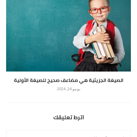
الصيغة الجزيئية هي مضاعف صحيح للصيغة الأولية
يونيو 24, 2024
اترط تعليقك