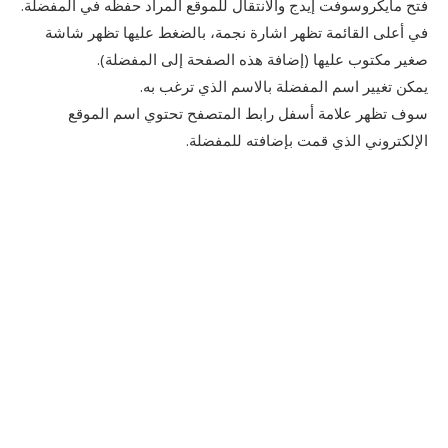
فتح مايكروسوفت إيدج والانتقال للموقع المراد حفظه في المفضلة.
في أعلى القائمة تظهر اشارة نجمة، بالضغط عليها تظهر شاشة
صغير مكتوب عليها (إضافة هذه الصفحة إلى المفضلة).
يمكن تغيير اسم المفضلة بالاسم الذي ترغب به.
سوف تظهر علامة أسفل رابط المتصفح تحتوي اسم الموقع
الإلكتروني الذي قمت بإضافته للمفضلة.