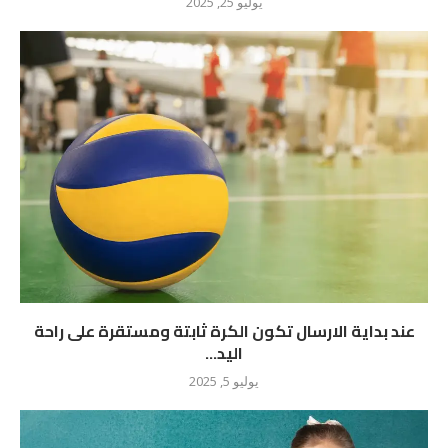
يوليو 25, 2025
عند بداية الارسال تكون الكرة ثابتة ومستقرة على راحة
اليد...
يوليو 5, 2025