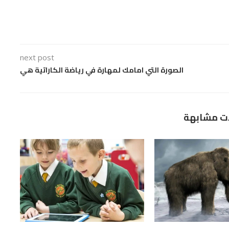
next post
الصورة التي امامك لمهارة في رياضة الكاراتية هي
ت مشابهة