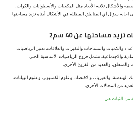
مة والأشكال ثلاثية الأبعاد مثل المكعبات والأسطوانات والكرات،
ابة سؤال أي المناطق المظللة في الأشكال أدناه تزيد مساحتها
يد مساحتها عن 40 سم2
داد والكميات والمساحات والتغيرات والعلاقات. تعتبر الرياضيات
دية والاجتماعية. تشمل فروع الرياضيات الأساسية الجبر،
، والمنطق، والعديد من الفروع الأخرى.
الهندسة، والفيزياء، والاقتصاد، وعلوم الكمبيوتر، وعلوم البيانات،
عديد من المجالات الأخرى.
ة من الثبات هي