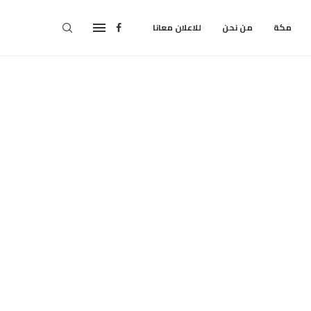
مكة
من نحن
للاعلان معانا