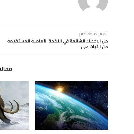
previous post
من الاخطاء الشائعة في اللكمة الأمامية المستقيمة
من الثبات هي
مقالا