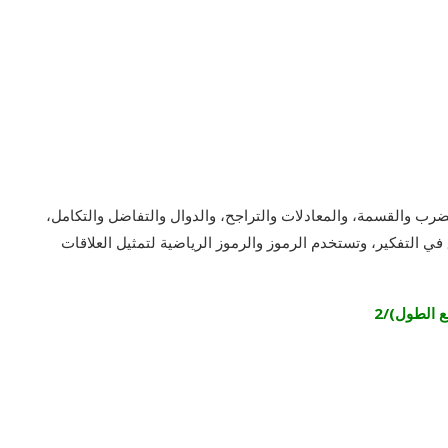
رب والقسمة، والمعادلات والتراجح، والدوال والتفاضل والتكامل،
في التفكير، وتستخدم الرموز والرموز الرياضية لتمثيل العلاقات