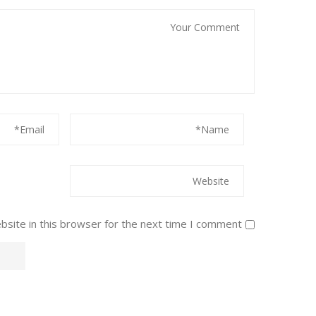
site in this browser for the next time I comment.
Alternative: