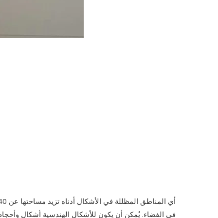
في الفضاء. يُمكن أن يكون للأشكال الهندسية أشكال وأحجا