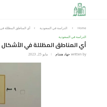
Home
الدراسة في السعودية
أي المناطق المظللة في الأ
الدراسة في السعودية
أي المناطق المظللة في الأشكال أدناه
written by
جهاد هشام
مايو 25, 2023