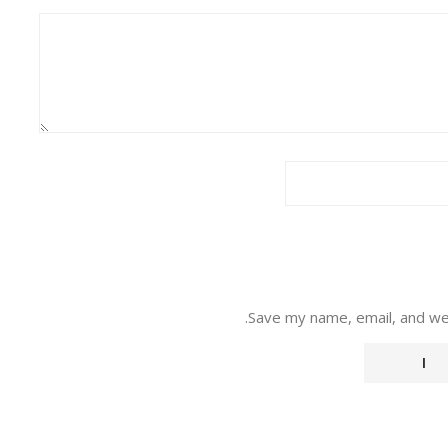
Save my name, email, and web