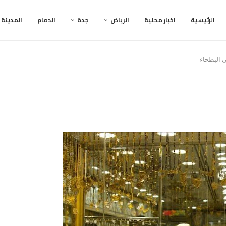
الرئيسية
اخبار محلية
الرياض
جدة
الدمام
المدينة