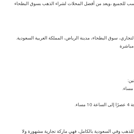
سب للجميع ،ويعد من أفضل المحلات لشراء الذهب بسوق البطحاء
مباشرة
ن:
اء.
لذهب وفي السعودية بالكامل، فهي ماركة تجارية مشهورة ولا