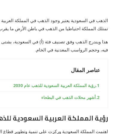
الذهب في السعودية يعتبر وجود الذهب في المملكة العربية ا
تمتلك المملكة احتياطيا من الذهب في باطن الأرض ما يقرب وزنه 323.7
هذا ويندرج الذهب وفق تصنيف فئة (أ) في السعودية، بشتى 
فيه، وحجم الرواسب المعدنية في الخام.
عناصر المقال
رؤية المملكة العربية السعودية للذهب عام 2030
أشهر محلات الذهب في البطحاء
رؤية المملكة العربية السعودية للذهب ع