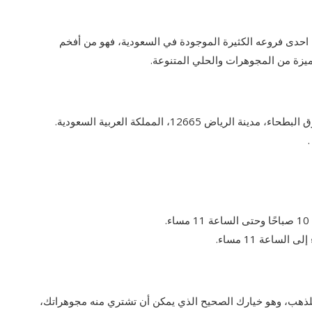
 احدى فروعه الكثيرة الموجودة في السعودية، فهو من أفخم
ميزة من المجوهرات والحلي المتنوعة.
لذهب، وهو خيارك الصحيح الذي يمكن أن تشتري منه مجوهراتك،