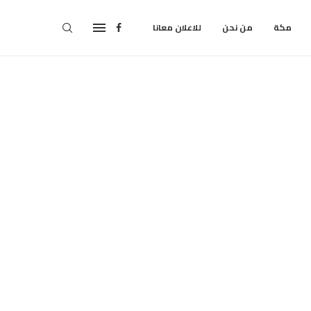
مكة
من نحن
للاعلان معانا