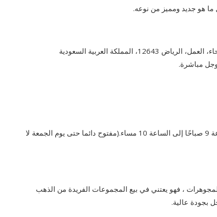
ما هو جديد ومميز من نوعه.
وجل مباشرة.
للذهب يعمل يوميًا من الساعة 9 صباحًا إلى الساعة 10 مساء.(مفتوح دائما حتى يوم الجمعة لا
مجوهرات ، فهو يعتني في بيع المجموعات الفريدة من الذهب
ل بجودة عالية.