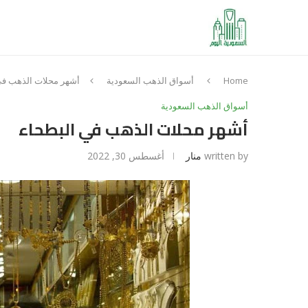
Home
أسواق الذهب السعودية
أسواق الذهب السعودية
written by
منار
أغسطس 30, 2022