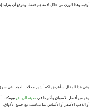
أوقية،وهذا الوزن من خلال 6 مناجم فقط، ويتوقع أن يتزايد إنتاج الذهب في السعودية خلال السنوات الآتية.
وفي هذا المقال سأعرض لكم أشهر محلات الذهب في سوق 
وهو من أفضل الأسواق وأكبرها في
مدينة الرياض
،ويمكنك أن
أو الذهب الأصفر أو الألماس بما يتناسب مع جميع الأذواق.