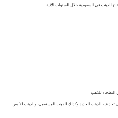
البطحاء للذهب
 تجد فيه الذهب الجديد وكذلك الذهب المستعمل، والذهب الأبيض