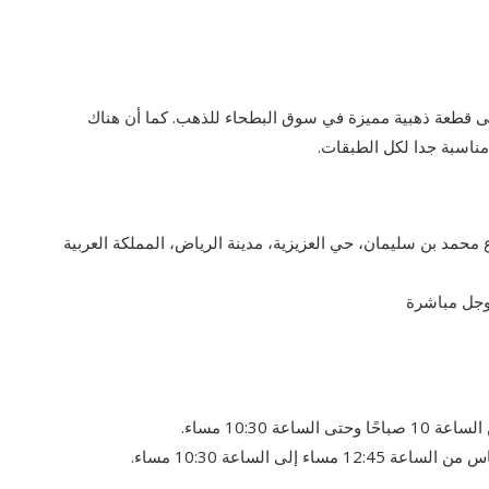
ى قطعة ذهبية مميزة في سوق البطحاء للذهب. كما أن هناك
مناسبة جدا لكل الطبقات.
محمد بن سليمان، حي العزيزية، مدينة الرياض، المملكة العربية
وجل مباشرة
10:30 مساء.
ى الساعة 10:30 مساء.